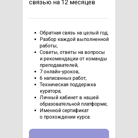
связью на 12 месяцев
Обратная связь на целый год;
Разбор каждой выполненной
работы;
Советы, ответы на вопросы
и рекомендации от команды
преподавателей;
7 онлайн-уроков;
6 написанных работ;
Техническая поддержка
куратора;
Личный кабинет в нашей
образовательной платформе;
Именной сертификат
о прохождении курса.