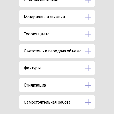
Материалы и техники
Теория цвета
Светотень и передача объема
Фактуры
Стилизация
Самостоятельная работа