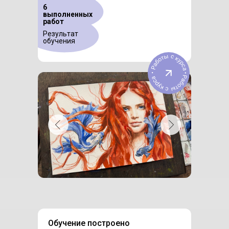
6
выполненных
работ
Результат
обучения
Обучение построено