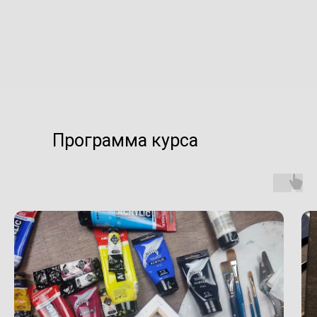
Программа курса