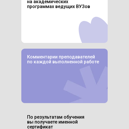
на академических
программах ведущих ВУЗов
Комментарии преподавателей
по каждой выполненной работе
По результатам обучения
вы получаете именной
сертификат