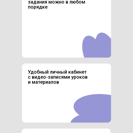
задания можно в любом
порядке
Удобный личный кабинет
с видео-записями уроков
и материалов