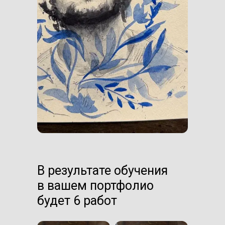
В результате обучения
в вашем портфолио
будет 6 работ