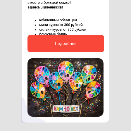
вместе с большой семьей
единомышленников!
юбилейный обвал цен
мини-курсы от 300 рублей
онлайн-курсы от 900 рублей
бонусные баллы
Подробнее