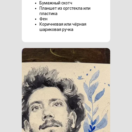
Бумажный скотч
Планшет из оргстекла или
пластика
Фен
Коричневая или чёрная
шариковая ручка