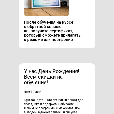
После обучения на курсе
с обратной связью
вы получите сертификат,
который сможете прилагать
к резюме или портфолио
У нас День Рождения!
Всем скидки на
обучение!
Нам 10 лет!
Круглая дата — это отличный повод для
праздника и подарков. Забирайте
любимые программы с максимальной
выгодой, вдохновляйтесь и рисуйте