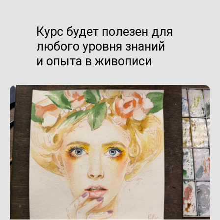
Курс будет полезен для
любого уровня знаний
и опыта в живописи