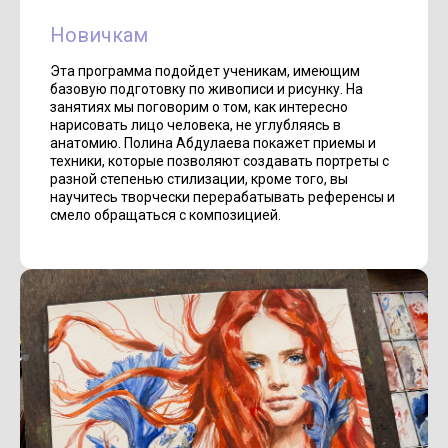
Новичкам
Эта программа подойдет ученикам, имеющим
базовую подготовку по живописи и рисунку. На
занятиях мы поговорим о том, как интересно
нарисовать лицо человека, не углубляясь в
анатомию. Полина Абдулаева покажет приемы и
техники, которые позволяют создавать портреты с
разной степенью стилизации, кроме того, вы
научитесь творчески перерабатывать референсы и
смело обращаться с композицией.