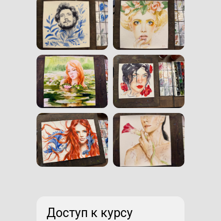
Доступ к курсу