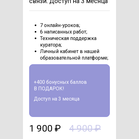
связи. Доступ на 3 месяца
7 онлайн-уроков;
6 написанных работ;
Техническая поддержка
куратора;
Личный кабинет в нашей
образовательной платформе;
+400 бонусных баллов
В ПОДАРОК!
Доступ на 3 месяца
1 900 ₽
4 900 ₽