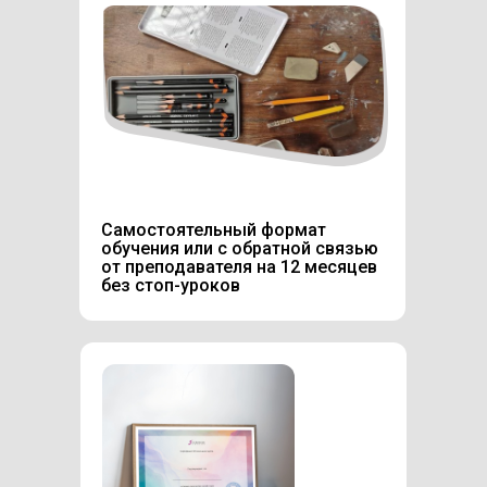
Самостоятельный формат
обучения или с обратной связью
от преподавателя на 12 месяцев
без стоп-уроков