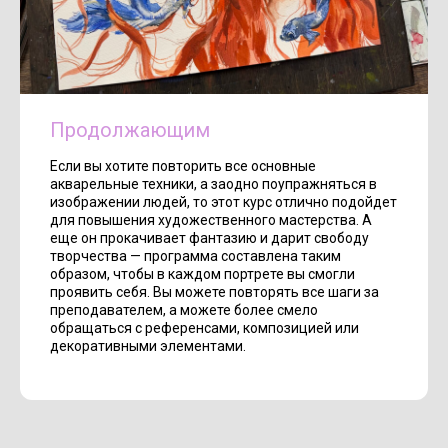
Продолжающим
Если вы хотите повторить все основные
акварельные техники, а заодно поупражняться в
изображении людей, то этот курс отлично подойдет
для повышения художественного мастерства. А
еще он прокачивает фантазию и дарит свободу
творчества — программа составлена таким
образом, чтобы в каждом портрете вы смогли
проявить себя. Вы можете повторять все шаги за
преподавателем, а можете более смело
обращаться с референсами, композицией или
декоративными элементами.