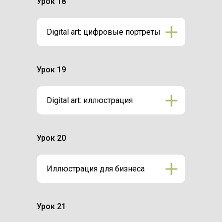
Урок 18
Digital art: цифровые портреты
Урок 19
Digital art: иллюстрация
Урок 20
Иллюстрация для бизнеса
Урок 21