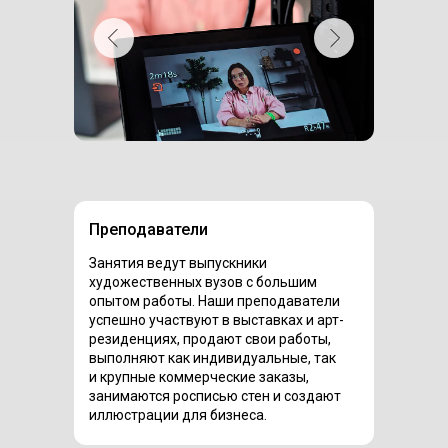
Преподаватели
Занятия ведут выпускники
художественных вузов с большим
опытом работы. Наши преподаватели
успешно участвуют в выставках и арт-
резиденциях, продают свои работы,
выполняют как индивидуальные, так
и крупные коммерческие заказы,
занимаются росписью стен и создают
иллюстрации для бизнеса.