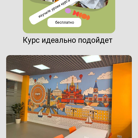
изучите уроки курса
бесплатно
Курс идеально подойдет