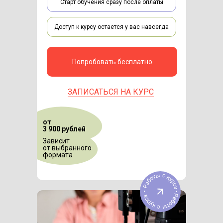
Старт обучения сразу после оплаты
Доступ к курсу остается у вас навсегда
Попробовать бесплатно
ЗАПИСАТЬСЯ НА КУРС
от
3 900 рублей
Зависит
от выбранного
формата