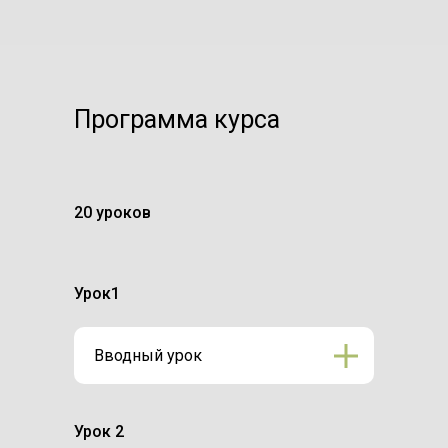
Программа курса
20 уроков
Урок1
Вводный урок
Урок 2