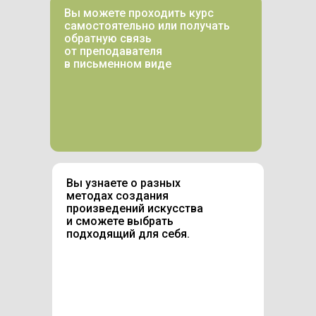
Вы можете проходить курс
самостоятельно или получать
обратную связь
от преподавателя
в письменном виде
Вы узнаете о разных
методах создания
произведений искусства
и сможете выбрать
подходящий для себя.