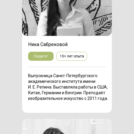
Ника Сабрековой
Педагог
10+ лет опыта
Выпускница Санкт-Петербургского
академического института имени
И. Е. Репина. Выставляла работы в США,
Китае, Германии и Венгрии. Преподаёт
изобразительное искусство с 2011 года.