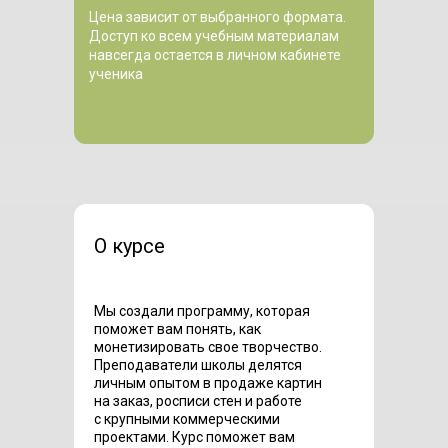
Цена зависит от выбранного формата.
Доступ ко всем учебным материалам
навсегда остается в личном кабинете
ученика
О курсе
Мы создали программу, которая
поможет вам понять, как
монетизировать свое творчество.
Преподаватели школы делятся
личным опытом в продаже картин
на заказ, росписи стен и работе
с крупными коммерческими
проектами. Курс поможет вам