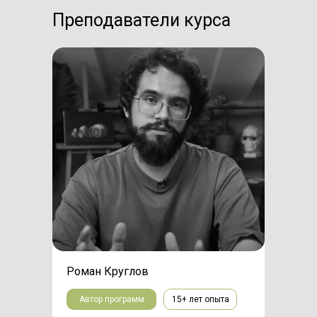
Преподаватели курса
Роман Круглов
Автор программ
15+ лет опыта