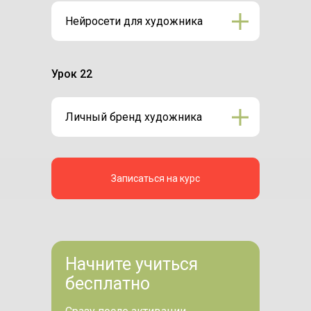
Нейросети для художника
Урок 22
Личный бренд художника
Записаться на курс
Начните учиться
бесплатно