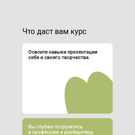
Что даст вам курс
Освоите навыки презентации
себя и своего творчества.
Вы глубже погрузитесь
в профессию и разберетесь