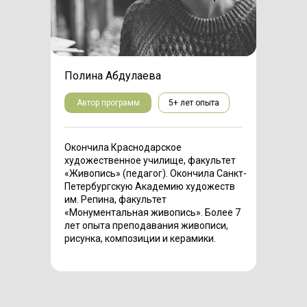
Полина Абдулаева
Автор программ
5+ лет опыта
Окончила Краснодарское
художественное училище, факультет
«Живопись» (педагог). Окончила Санкт-
Петербургскую Академию художеств
им. Репина, факультет
«Монументальная живопись». Более 7
лет опыта преподавания живописи,
рисунка, композиции и керамики.