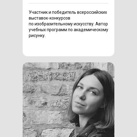
Участник и победитель всероссийских
выставок-конкурсов
по изобразительному искусству. Автор
учебных программ по академическому
рисунку.