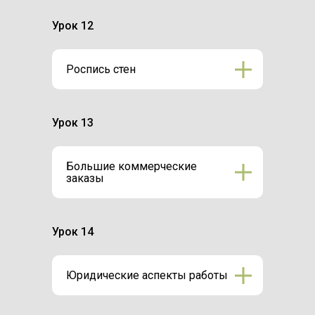
Урок 12
Роспись стен
Урок 13
Большие коммерческие
заказы
Урок 14
Юридические аспекты работы