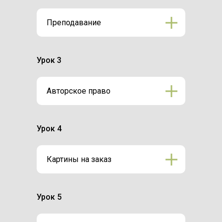
Преподавание
Урок 3
Авторское право
Урок 4
Картины на заказ
Урок 5