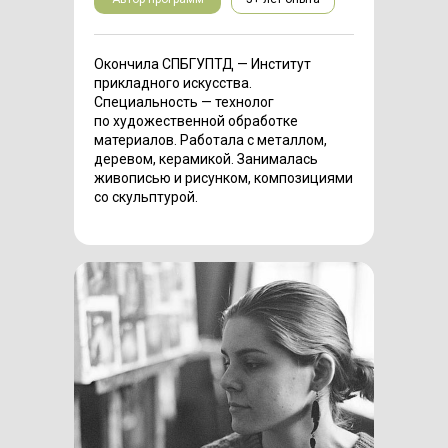
Окончила СПБГУПТД — Институт
прикладного искусства.
Специальность — технолог
по художественной обработке
материалов. Работала с металлом,
деревом, керамикой. Занималась
живописью и рисунком, композициями
со скульптурой.