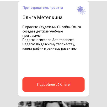
Преподаватель проекта
Ольга Метелкина
В проекте «Художник Онлайн» Ольга
создаёт детские учебные
программы
.
Педагог-психолог, Арт-терапевт.
Педагог по детскому творчеству,
каллиграфии и раннему развитию.
Подробнее об Ольге