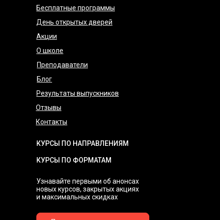
Бесплатные программы
День открытых дверей
Акции
О школе
Преподаватели
Блог
Результаты выпускников
Отзывы
Контакты
КУРСЫ ПО НАПРАВЛЕНИЯМ
КУРСЫ ПО ФОРМАТАМ
Узнавайте первыми об анонсах
новых курсов, закрытых акциях
и максимальных скидках