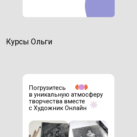
Курсы Ольги
Погрузитесь
в уникальную атмосферу
творчества вместе
с Художник Онлайн