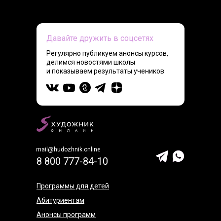
Давайте дружить в соцсетях
Регулярно публикуем анонсы курсов,
делимся новостями школы
и показываем результаты учеников
mail@hudozhnik.online
8 800 777-84-10
Программы для детей
Абитуриентам
Анонсы программ