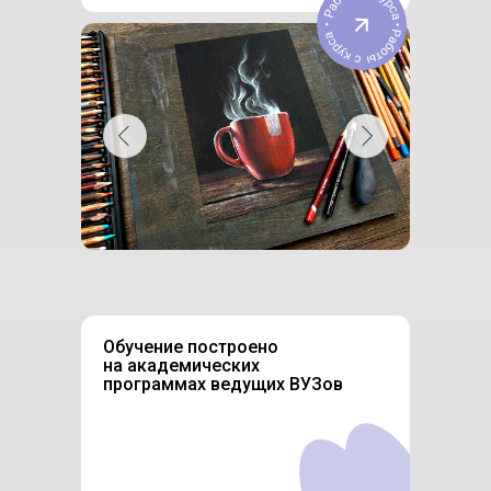
Обучение построено
на академических
программах ведущих ВУЗов