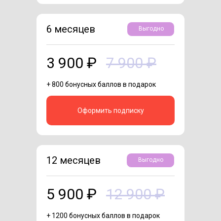
6 месяцев
Выгодно
3 900 ₽
7 900 ₽
+ 800 бонусных баллов в подарок
Оформить подписку
12 месяцев
Выгодно
5 900 ₽
12 900 ₽
+ 1200 бонусных баллов в подарок