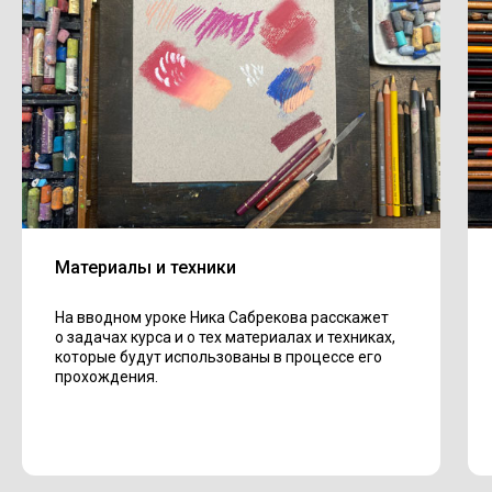
Материалы и техники
На вводном уроке Ника Сабрекова расскажет
о задачах курса и о тех материалах и техниках,
которые будут использованы в процессе его
прохождения.