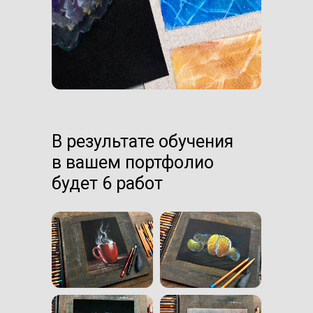
В результате обучения
в вашем портфолио
будет 6 работ