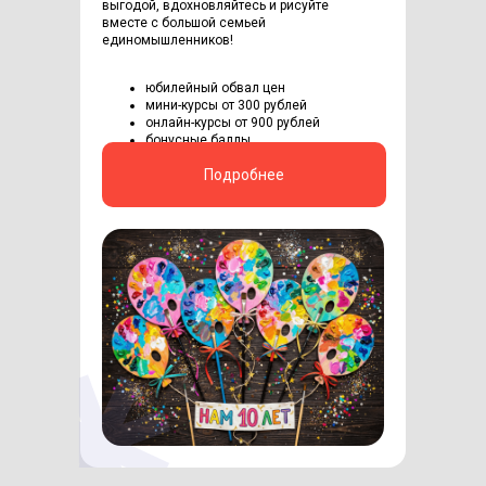
выгодой, вдохновляйтесь и рисуйте
вместе с большой семьей
единомышленников!
юбилейный обвал цен
мини-курсы от 300 рублей
онлайн-курсы от 900 рублей
бонусные баллы
Подробнее