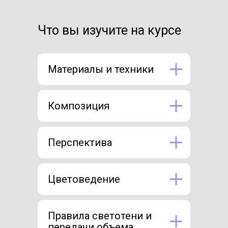
Что вы изучите на курсе
Материалы и техники
Композиция
Перспектива
Цветоведение
Правила светотени и
передачи объема