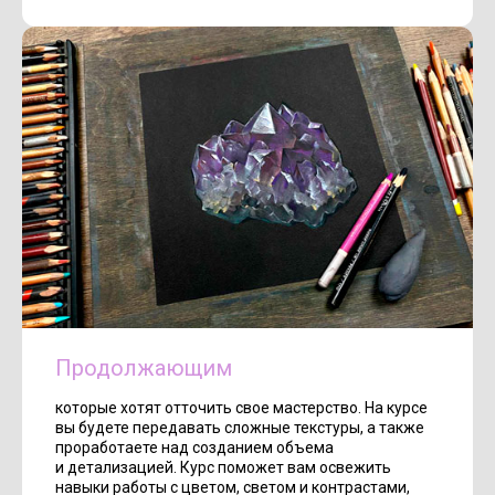
Продолжающим
которые хотят отточить свое мастерство. На курсе
вы будете передавать сложные текстуры, а также
проработаете над созданием объема
и детализацией. Курс поможет вам освежить
навыки работы с цветом, светом и контрастами,