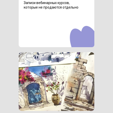
Записи вебинарных курсов,
которые не продаются отдельно