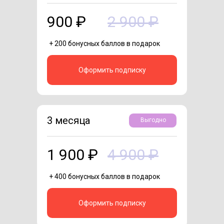
900 ₽
2 900 ₽
+ 200 бонусных баллов в подарок
Оформить подписку
3 месяца
Выгодно
1 900 ₽
4 900 ₽
+ 400 бонусных баллов в подарок
Оформить подписку