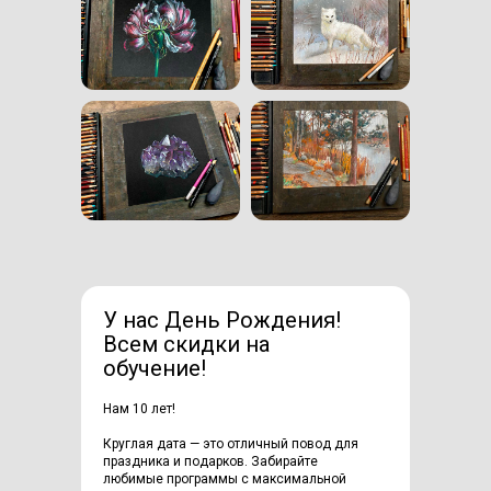
У нас День Рождения!
Всем скидки на
обучение!
Нам 10 лет!
Круглая дата — это отличный повод для
праздника и подарков. Забирайте
любимые программы с максимальной