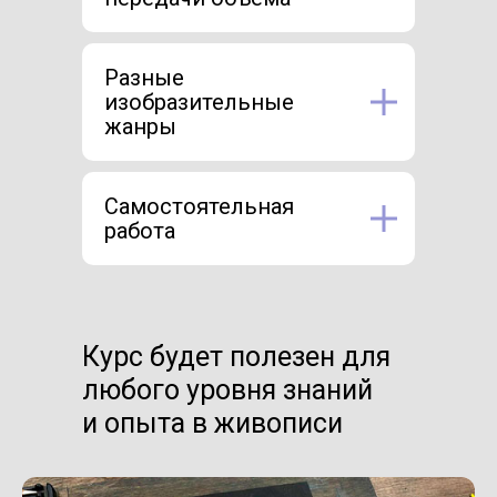
Разные
изобразительные
жанры
Самостоятельная
работа
Курс будет полезен для
любого уровня знаний
и опыта в живописи