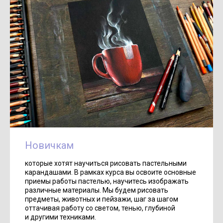
Новичкам
которые хотят научиться рисовать пастельными
карандашами. В рамках курса вы освоите основные
приемы работы пастелью, научитесь изображать
различные материалы. Мы будем рисовать
предметы, животных и пейзажи, шаг за шагом
оттачивая работу со светом, тенью, глубиной
и другими техниками.