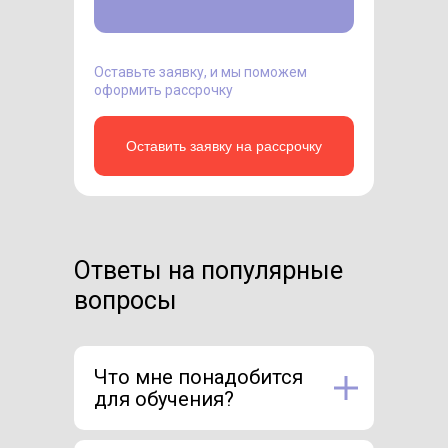
Оставьте заявку, и мы поможем
оформить рассрочку
Оставить заявку на рассрочку
Ответы на популярные
вопросы
Что мне понадобится
для обучения?