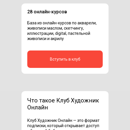
28 онлайн-курсов
База из онлайн-курсов по акварели,
живописи маслом, скетчингу,
иллюстрации, digital, пастельной
живописи и акрилу
Вступить в клуб
Что такое Клуб Художник
Онлайн
Клуб Художник Онлайн — это формат
подписки, который открывает доступ