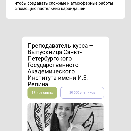
чтобы создавать сложные и атмосферные работы
с помощью пастельных карандашей.
Преподаватель курса —
Выпускница Санкт-
Петербургского
Государственного
Академического
Института имени И.Е.
Репина
13 лет опыта
20 000 учеников