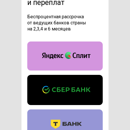
и переплат
Беспроцентная рассрочка
от ведущих банков страны
на 2,3,4 и 6 месяцев