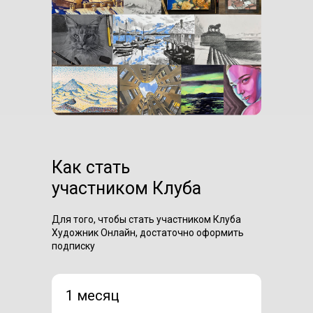
Как стать
участником Клуба
Для того, чтобы стать участником Клуба
Художник Онлайн, достаточно оформить
подписку
1 месяц