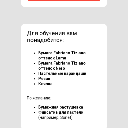
Для обучения вам
понадобится:
Бумага Fabriano Tiziano
оттенок Lama
Бумага Fabriano Tiziano
оттенок Nero
Пастельные карандаши
Резак
Клячка
По желанию:
Бумажная растушевка
Фиксатив для пастели
(например, Sonet)