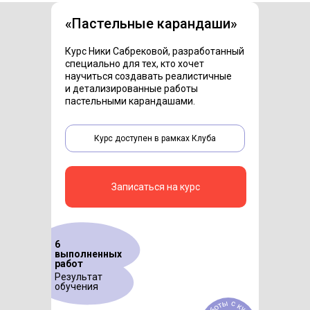
«Пастельные карандаши»
Курс Ники Сабрековой, разработанный
специально для тех, кто хочет
научиться создавать реалистичные
и детализированные работы
пастельными карандашами.
Курс доступен в рамках Клуба
Записаться на курс
6
выполненных
работ
Результат
обучения