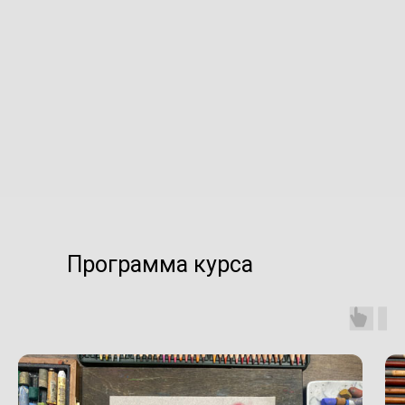
Программа курса