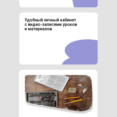
Удобный личный кабинет
с видео-записями уроков
и материалов