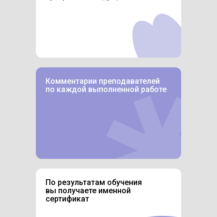
Комментарии преподавателей
по каждой выполненной работе
По результатам обучения
вы получаете именной
сертификат