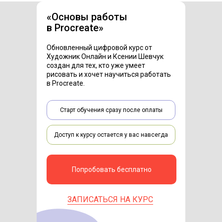
«Основы работы
в Procreate»
Обновленный цифровой курс от
Художник Онлайн и Ксении Шевчук
создан для тех, кто уже умеет
рисовать и хочет научиться работать
в Procreate.
Старт обучения сразу после оплаты
Доступ к курсу остается у вас навсегда
Попробовать бесплатно
ЗАПИСАТЬСЯ НА КУРС