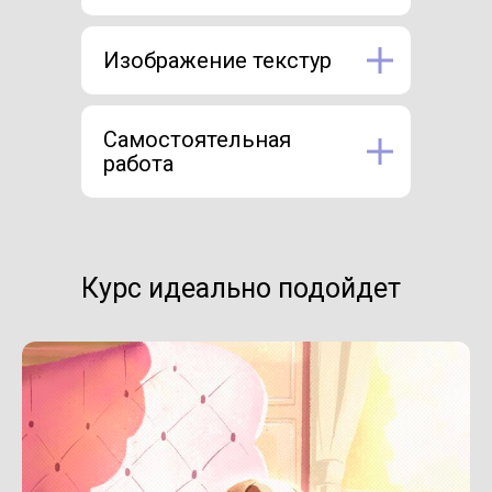
Изображение текстур
Самостоятельная
работа
Курс идеально подойдет