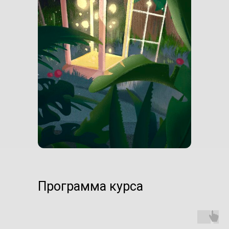
Программа курса