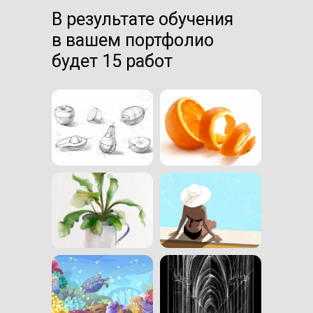
В результате обучения
в вашем портфолио
будет 15 работ