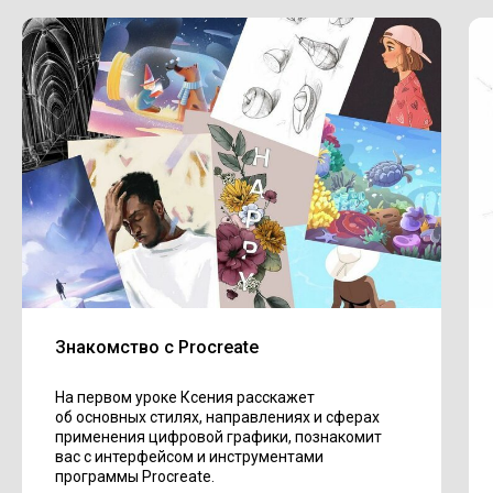
Знакомство с Procreate
На первом уроке Ксения расскажет
об основных стилях, направлениях и сферах
применения цифровой графики, познакомит
вас с интерфейсом и инструментами
программы Procreate.