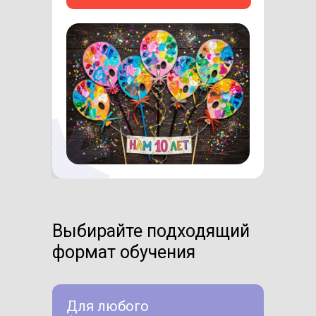
Выбирайте подходящий
формат обучения
Для любого