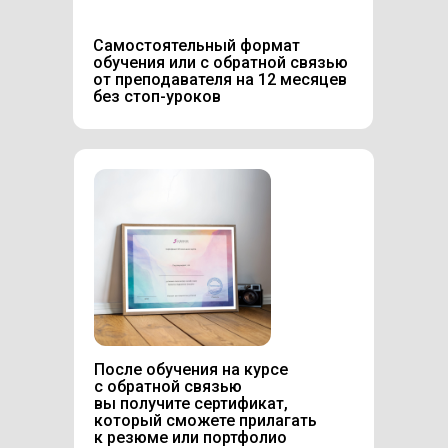
Самостоятельный формат
обучения или с обратной связью
от преподавателя на 12 месяцев
без стоп-уроков
После обучения на курсе
с обратной связью
вы получите сертификат,
который сможете прилагать
к резюме или портфолио