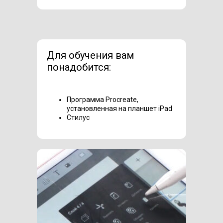
Для обучения вам
понадобится:
Программа Procreate,
установленная на планшет iPad
Стилус