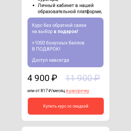
Личный кабинет в нашей
образовательной платформе;
Курс
без обратной связи
на выбор
в подарок!
+1000 бонусных баллов
В ПОДАРОК!
Доступ навсегда
4 900 ₽
11 900 ₽
или от 817 ₽/месяц
в рассрочку
Купить курс со скидкой