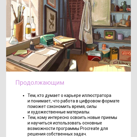
Продолжающим
Тем, кто думает о карьере иллюстратора
и понимает, что работа в цифровом формате
поможет сэкономить время, силы
и художественные материалы.
Тем, кому интересно освоить новые приемы
и научиться использовать основные
возможности программы Procreate для
решения собственных задач.