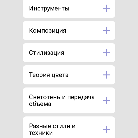
Инструменты
Композиция
Стилизация
Теория цвета
Светотень и передача
объема
Разные стили и
техники