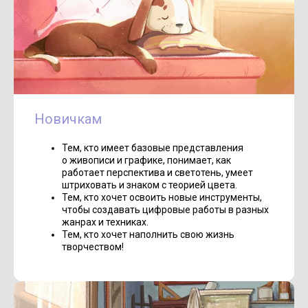
Новичкам
Тем, кто имеет базовые представления
о живописи и графике, понимает, как
работает перспектива и светотень, умеет
штриховать и знаком с теорией цвета.
Тем, кто хочет освоить новые инструменты,
чтобы создавать цифровые работы в разных
жанрах и техниках.
Тем, кто хочет наполнить свою жизнь
творчеством!