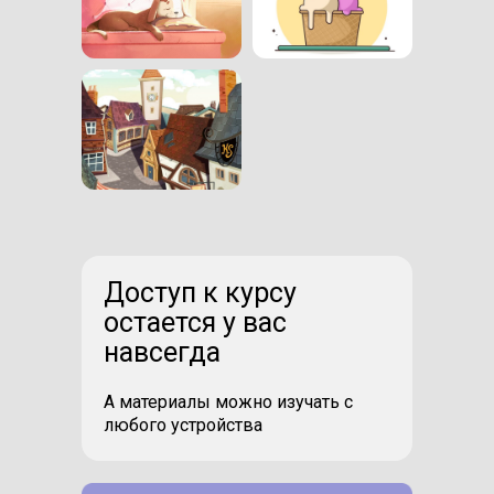
Доступ к курсу
остается у вас
навсегда
А материалы можно изучать с
любого устройства