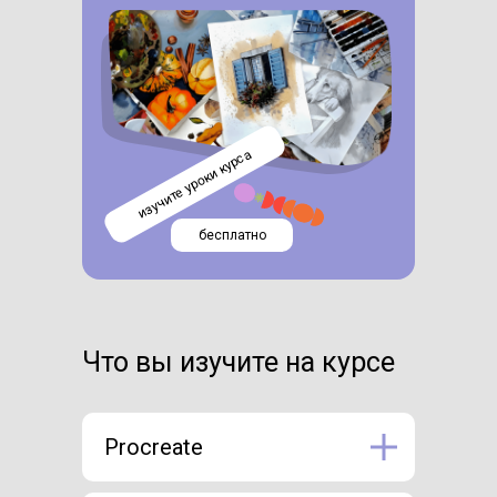
изучите уроки курса
бесплатно
Что вы изучите на курсе
Procreate