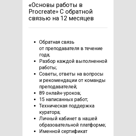
«
Основы работы в
Procreate» С обратной
связью на 12 месяцев
Обратная связь
от преподавателя в течение
года;
Разбор каждой выполненной
работы;
Советы, ответы на вопросы
и рекомендации от команды
преподавателей;
89 онлайн-уроков;
15 написанных работ;
Техническая поддержка
куратора;
Личный кабинет в нашей
образовательной платформе;
Именной сертификат