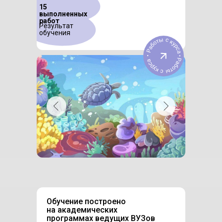
15
выполненных
работ
Результат
обучения
Обучение построено
на академических
программах ведущих ВУЗов