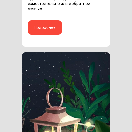
самостоятельно или с обратной
связью.
Подробнее