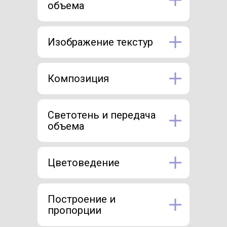
объема
Изображение текстур
Композиция
Светотень и передача
объема
Цветоведение
Построение и
пропорции