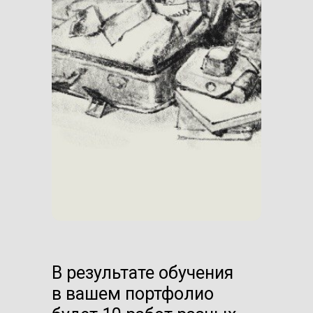
В результате обучения
в вашем портфолио