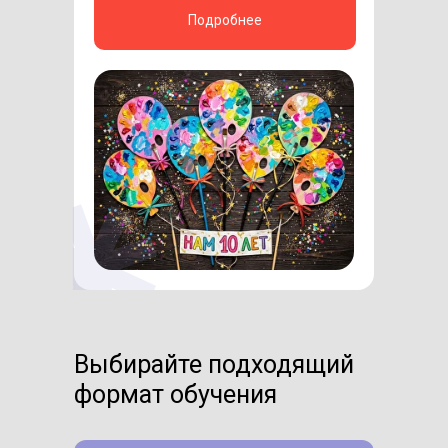
Подробнее
Выбирайте подходящий
формат обучения