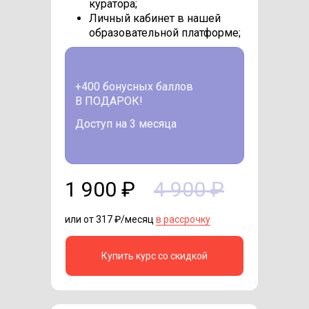
куратора;
Личный кабинет в нашей
образовательной платформе;
+400 бонусных баллов
В ПОДАРОК!
Доступ на 3 месяца
1 900 ₽
4 900 ₽
или от 317 ₽/месяц
в рассрочку
Купить курс со скидкой