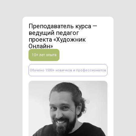
Преподаватель курса —
ведущий педагог
проекта «Художник
Онлайн»
10+ лет опыта
Обучено 1500+ новичков и профессионалов