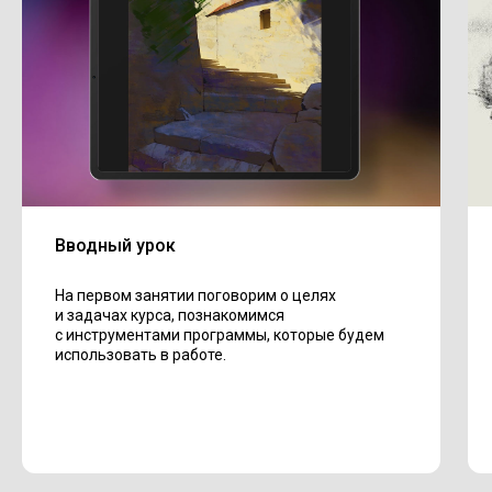
Вводный урок
На первом занятии поговорим о целях
и задачах курса, познакомимся
с инструментами программы, которые будем
использовать в работе.