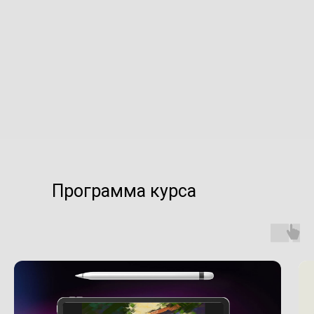
Программа курса