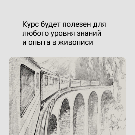
Курс будет полезен для
любого уровня знаний
и опыта в живописи