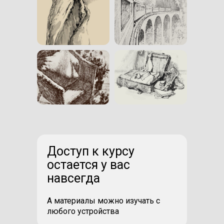
Доступ к курсу
остается у вас
навсегда
А материалы можно изучать с
любого устройства