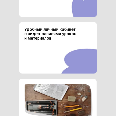
Удобный личный кабинет
с видео-записями уроков
и материалов