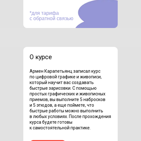
*для тарифа
с обратной связью
О курсе
Армен Карапетьянц записал курс
по цифровой графике и живописи,
который научит вас создавать
быстрые зарисовки. С помощью
простых графических и живописных
приемов, вы выполните 5 набросков
и 5 этюдов, а еще поймете, что
быстрые работы можно выполнить
в любых условиях. После прохождения
курса будете готовы
к самостоятельной практике.