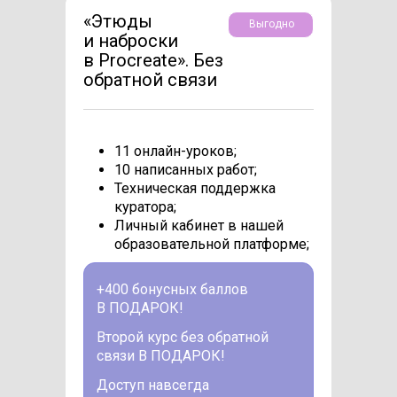
«Этюды
Выгодно
и наброски
в Procreate». Без
обратной связи
11 онлайн-уроков;
10 написанных работ;
Техническая поддержка
куратора;
Личный кабинет в нашей
образовательной платформе;
+400 бонусных баллов
В ПОДАРОК!
Второй курс без обратной
связи В ПОДАРОК!
Доступ навсегда