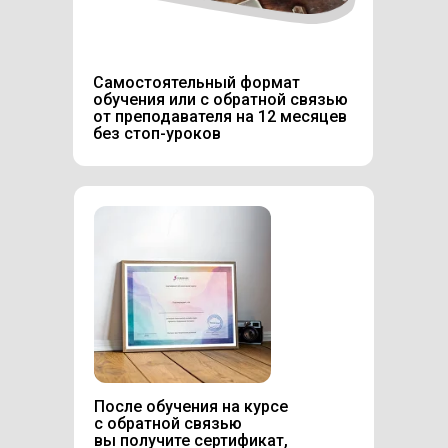
Самостоятельный формат
обучения или с обратной связью
от преподавателя на 12 месяцев
без стоп-уроков
После обучения на курсе
с обратной связью
вы получите сертификат,