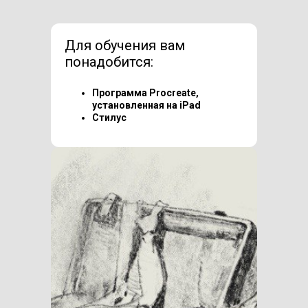
Для обучения вам
понадобится:
Программа Procreate,
установленная на iPad
Стилус