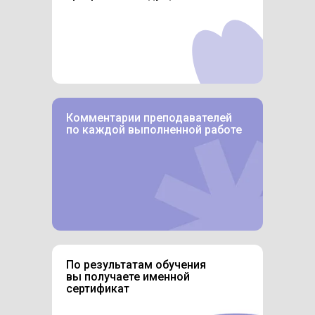
Комментарии преподавателей
по каждой выполненной работе
По результатам обучения
вы получаете именной
сертификат