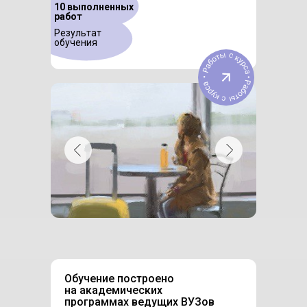
10 выполненных
работ
Результат
обучения
Обучение построено
на академических
программах ведущих ВУЗов