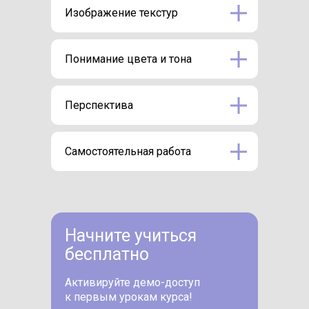
Изображение текстур
Понимание цвета и тона
Перспектива
Самостоятельная работа
Начните учиться
бесплатно
Активируйте демо-доступ
к первым урокам курса!