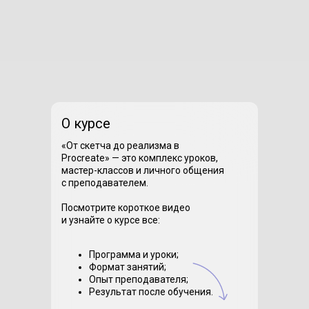
О курсе
«От скетча до реализма в
Procreate» — это комплекс уроков,
мастер-классов и личного общения
с преподавателем.
Посмотрите короткое видео
и узнайте о курсе все:
Программа и уроки;
Формат занятий;
Опыт преподавателя;
Результат после обучения.