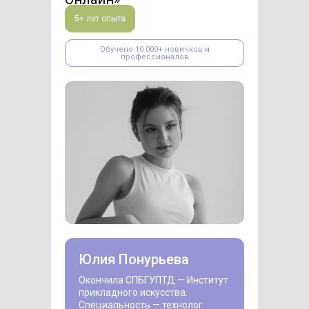
5+ лет опыта
Обучено 10 000+ новичков и
профессионалов
Юлия Понурьева
Окончила СПБГУПТД — Институт
прикладного искусства.
Специальность — технолог