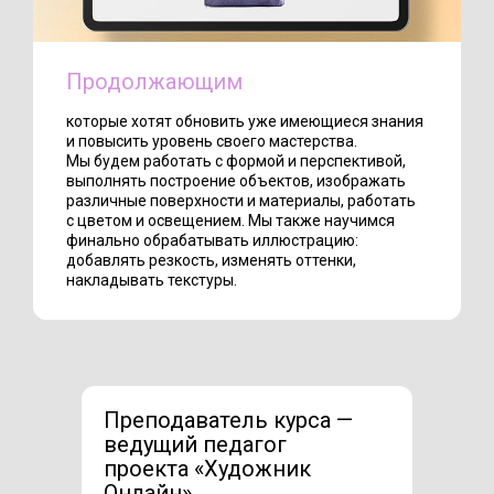
Продолжающим
которые хотят обновить уже имеющиеся знания
и повысить уровень своего мастерства.
Мы будем работать с формой и перспективой,
выполнять построение объектов, изображать
различные поверхности и материалы, работать
с цветом и освещением. Мы также научимся
финально обрабатывать иллюстрацию:
добавлять резкость, изменять оттенки,
накладывать текстуры.
Преподаватель курса —
ведущий педагог
проекта «Художник
Онлайн»