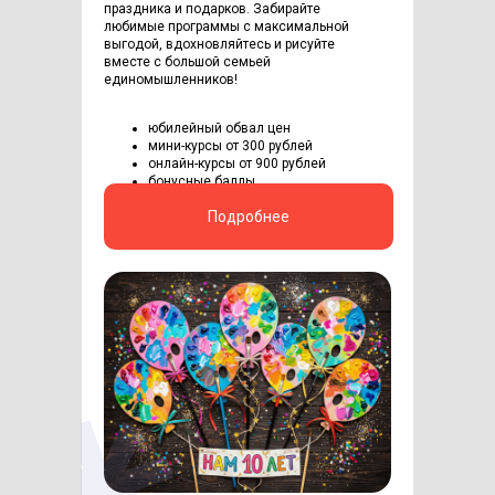
праздника и подарков. Забирайте
любимые программы с максимальной
выгодой, вдохновляйтесь и рисуйте
вместе с большой семьей
единомышленников!
юбилейный обвал цен
мини-курсы от 300 рублей
онлайн-курсы от 900 рублей
бонусные баллы
Подробнее