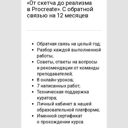
«От скетча до реализма
в Procreate». C обратной
связью на 12 месяцев
Обратная связь на целый год;
Разбор каждой выполненной
работы;
Советы, ответы на вопросы
и рекомендации от команды
преподавателей;
8 онлайн-уроков;
7 написанных работ;
Техническая поддержка
куратора;
Личный кабинет в нашей
образовательной платформе;
Именной сертификат
о прохождении курса.