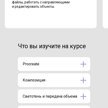
файлы, работать с направляющими
и редактировать объекты.
Что вы изучите на курсе
Procreate
Композиция
Светотень и передача объема