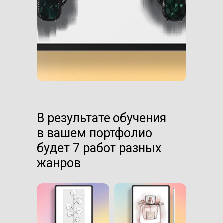
В результате обучения
в вашем портфолио
будет 7 работ разных
жанров