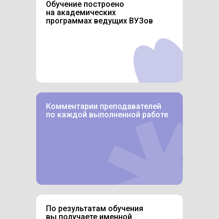
Обучение построено
на академических
программах ведущих ВУЗов
Комментарии преподавателей
по каждой выполненной работе
По результатам обучения
вы получаете именной