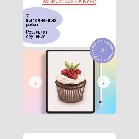
ЗАПИСАТЬСЯ НА КУРС
7
выполненных
работ
Результат
обучения