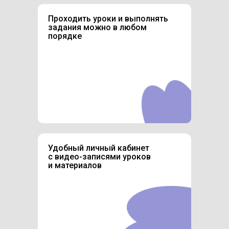
Проходить уроки и выполнять
задания можно в любом
порядке
Удобный личный кабинет
с видео-записями уроков
и материалов