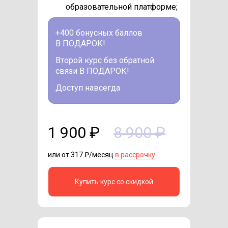
образовательной платформе;
+400 бонусных баллов
В ПОДАРОК!
Второй курс без обратной
связи В ПОДАРОК!
Доступ навсегда
1 900 ₽
8 900 ₽
или от 317 ₽/месяц
в рассрочку
Купить курс со скидкой