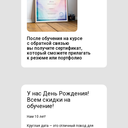
После обучения на курсе
с обратной связью
вы получите сертификат,
который сможете прилагать
к резюме или портфолио
У нас День Рождения!
Всем скидки на
обучение!
Нам 10 лет!
Круглая дата — это отличный повод для