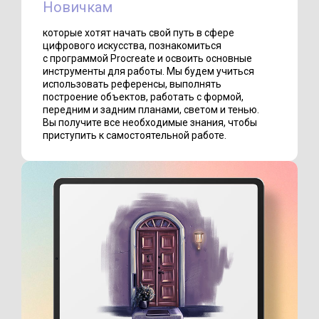
Новичкам
которые хотят начать свой путь в сфере
цифрового искусства, познакомиться
с программой Procreate и освоить основные
инструменты для работы. Мы будем учиться
использовать референсы, выполнять
построение объектов, работать с формой,
передним и задним планами, светом и тенью.
Вы получите все необходимые знания, чтобы
приступить к самостоятельной работе.