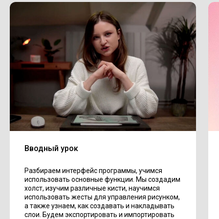
Вводный урок
Разбираем интерфейс программы, учимся
использовать основные функции. Мы создадим
холст, изучим различные кисти, научимся
использовать жесты для управления рисунком,
а также узнаем, как создавать и накладывать
слои. Будем экспортировать и импортировать