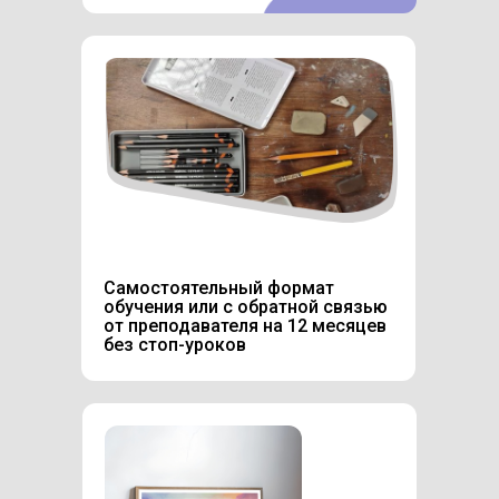
Самостоятельный формат
обучения или с обратной связью
от преподавателя на 12 месяцев
без стоп-уроков