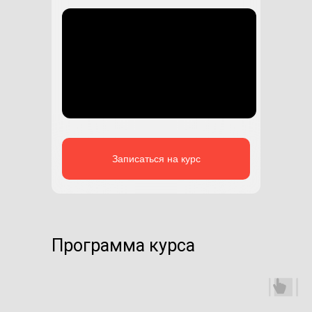
Записаться на курс
Программа курса