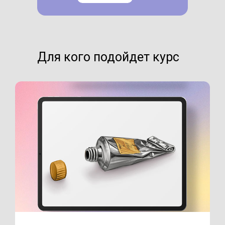
Для кого подойдет курс