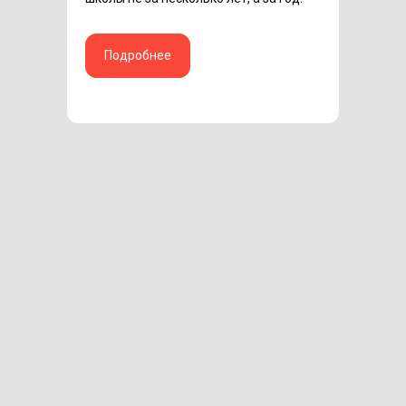
Подробнее