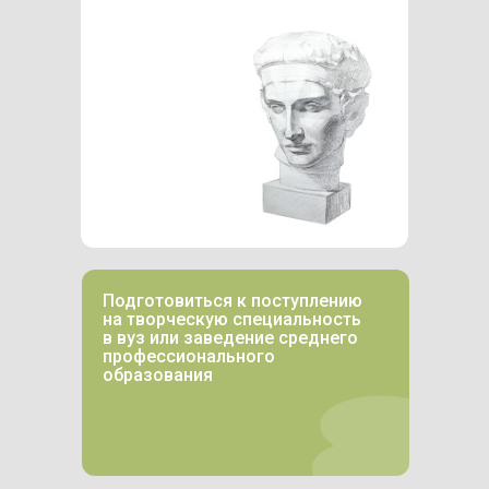
Подготовиться к поступлению
на творческую специальность
в вуз или заведение среднего
профессионального
образования