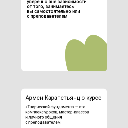
уверенно вне зависимости
от того, занимаетесь
вы самостоятельно или
с преподавателем
Армен Карапетьянц о курсе
«Творческий фундамент» — это
комплекс уроков, мастер-классов
и личного общения
с преподавателем.