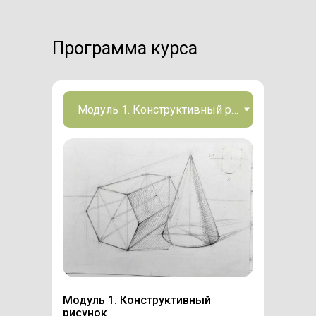
Программа курса
Модуль 1. Конструктивный
рисунок