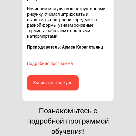
Начинаем модуля по конструктивному
рисунку. Учимся штриховать и
выполнять построение предметов
разной формы, узнаем основные
термины, работаем с простыми
натюрмортами.
Преподаватель: Армен Карапетьянц
Подробная программа
Записаться на курс
Познакомьтесь с
подробной программой
обучения!