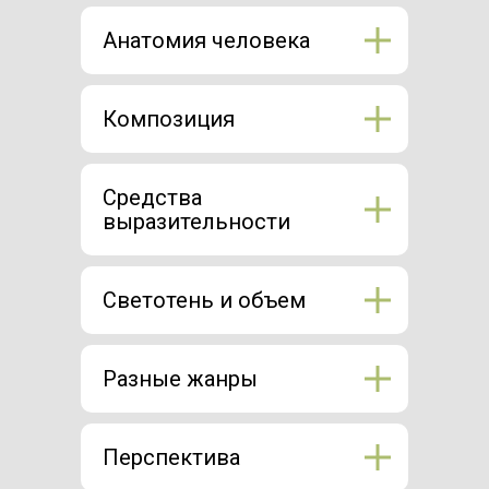
Анатомия человека
Композиция
Средства
выразительности
Светотень и объем
Разные жанры
Перспектива