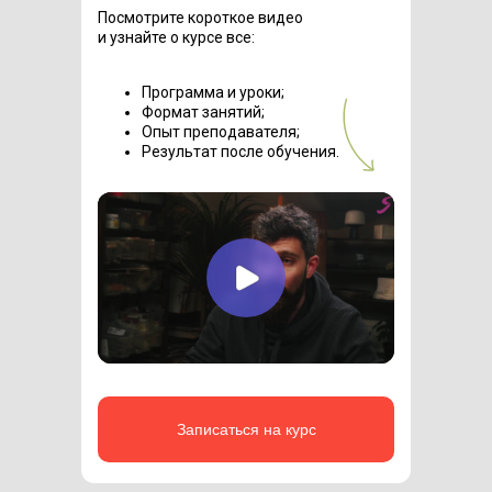
Посмотрите короткое видео
и узнайте о курсе все:
Программа и уроки;
Формат занятий;
Опыт преподавателя;
Результат после обучения.
Записаться на курс