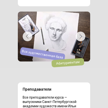
Вся художественная база
Абитуриентам
Преподаватели
Все преподаватели курса —
выпускники Санкт-Петербургской
академии художеств имени Ильи