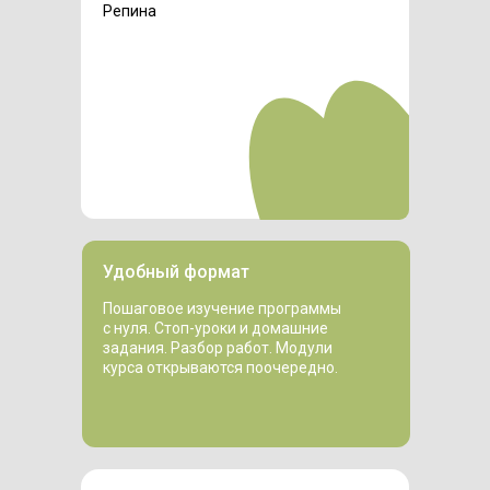
Репина
Удобный формат
Пошаговое изучение программы
с нуля. Стоп-уроки и домашние
задания. Разбор работ. Модули
курса открываются поочередно.