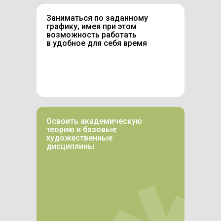
Заниматься по заданному
графику, имея при этом
возможность работать
в удобное для себя время
Освоить академическую
теорию и базовые
художественные
дисциплины