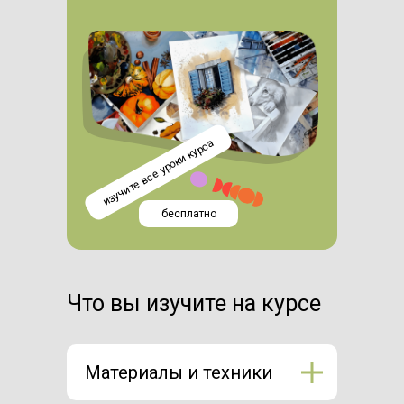
изучите все уроки курса
бесплатно
Что вы изучите на курсе
Материалы и техники