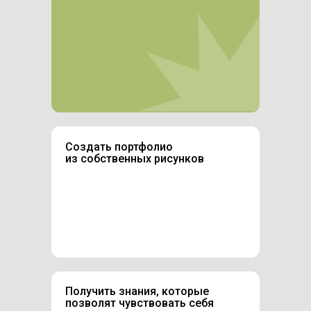
Создать портфолио
из собственных рисунков
Получить знания, которые
позволят чувствовать себя