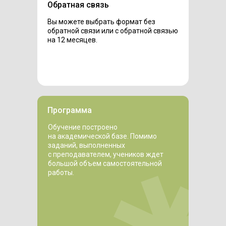
Обратная связь
Вы можете выбрать формат без
обратной связи или с обратной связью
на 12 месяцев.
Программа
Обучение построено
на академической базе. Помимо
заданий, выполненных
с преподавателем, учеников ждет
большой объем самостоятельной
работы.