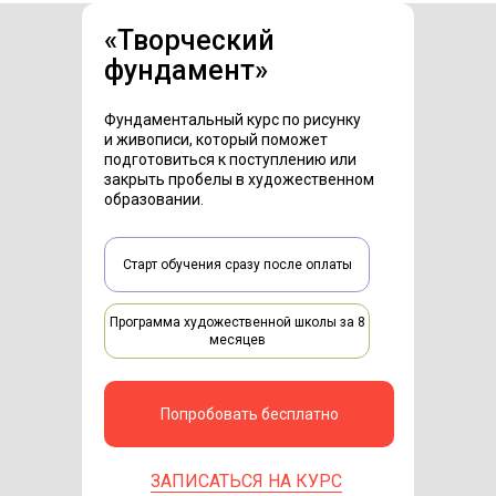
«Творческий
фундамент»
Фундаментальный курс по рисунку
и живописи, который поможет
подготовиться к поступлению или
закрыть пробелы в художественном
образовании.
Старт обучения сразу после оплаты
Программа художественной школы за 8
месяцев
Попробовать бесплатно
ЗАПИСАТЬСЯ НА КУРС