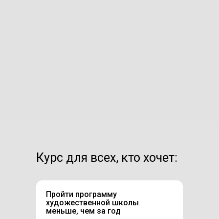
Курс для всех, кто хочет:
Пройти программу
художественной школы
меньше, чем за год