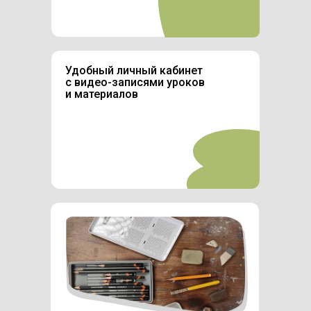
Удобный личный кабинет
с видео-записями уроков
и материалов