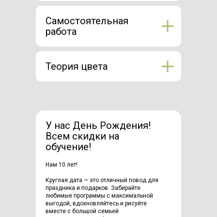
Самостоятельная
работа
Теория цвета
У нас День Рождения!
Всем скидки на
обучение!
Нам 10 лет!
Круглая дата — это отличный повод для
праздника и подарков. Забирайте
любимые программы с максимальной
выгодой, вдохновляйтесь и рисуйте
вместе с большой семьей