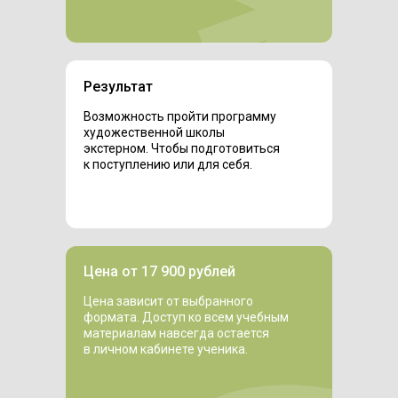
Результат
Возможность пройти программу
художественной школы
экстерном. Чтобы подготовиться
к поступлению или для себя.
Цена от 17 900 рублей
Цена зависит от выбранного
формата. Доступ ко всем учебным
материалам навсегда остается
в личном кабинете ученика.