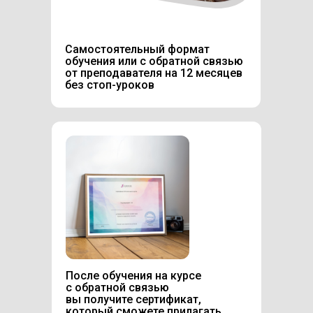
Самостоятельный формат
обучения или с обратной связью
от преподавателя на 12 месяцев
без стоп-уроков
После обучения на курсе
с обратной связью
вы получите сертификат,
который сможете прилагать