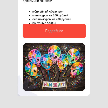
единомышленников!
юбилейный обвал цен
мини-курсы от 300 рублей
онлайн-курсы от 900 рублей
бонусные баллы
Подробнее