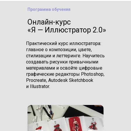
Программа обучения
Онлайн-курс
«Я — Иллюстратор 2.0»
Практический курс иллюстратора:
главное о композиции, цвете,
стилизации и леттеринге. Научитесь
создавать рисунки привычными
материалами и освойте цифровые
графические редакторы Photoshop,
Procreate, Autodesk Sketchbook
и Illustrator.