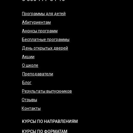
Программы для детей
Абитуриентам
Анонсы программ
Бесплатные программы
День открытых дверей
Акции
О школе
Преподаватели
Блог
Результаты выпускников
Отзывы
Контакты
КУРСЫ ПО НАПРАВЛЕНИЯМ
КУРСЫ ПО ФОРМАТАМ