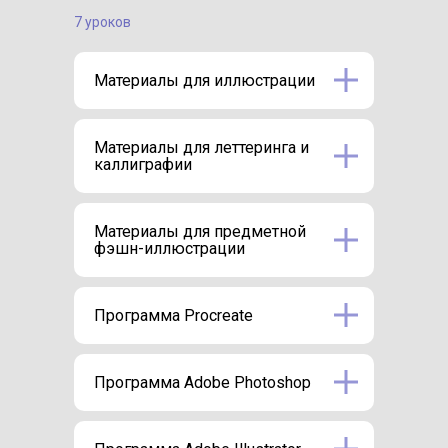
7 уроков
Материалы для иллюстрации
Материалы для леттеринга и
каллиграфии
Материалы для предметной
фэшн-иллюстрации
Программа Procreate
Программа Adobe Photoshop