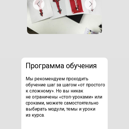
Программа обучения
Мы рекомендуем проходить
обучение шаг за шагом «от простого
к сложному». Но вы никак
не ограничены «стоп-уроками» или
сроками, можете самостоятельно
выбирать модули, темы и уроки
из курса.