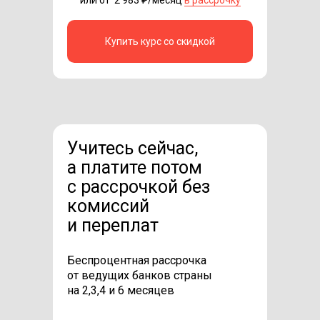
Купить курс со скидкой
Учитесь сейчас,
а платите потом
с рассрочкой без
комиссий
и переплат
Беспроцентная рассрочка
от ведущих банков страны
на 2,3,4 и 6 месяцев