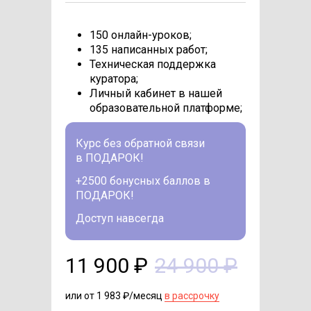
150 онлайн-уроков;
135 написанных работ;
Техническая поддержка
куратора;
Личный кабинет в нашей
образовательной платформе;
Курс без обратной связи
в ПОДАРОК!
+2500 бонусных баллов в
ПОДАРОК!
Доступ навсегда
11 900 ₽
24 900 ₽
или от 1 983 ₽/месяц
в рассрочку