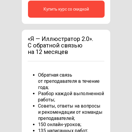
Купить курс со скидкой
«Я — Иллюстратор 2.0».
С обратной связью
на 12 месяцев
Обратная связь
от преподавателя в течение
года;
Разбор каждой выполненной
работы;
Советы, ответы на вопросы
и рекомендации от команды
преподавателей;
150 онлайн-уроков;
135 написанных работ;