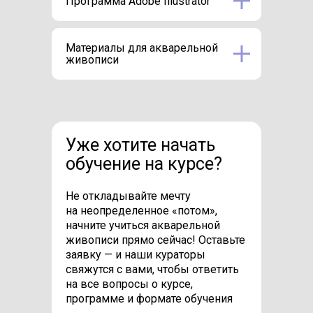
Программа Adobe Illustrator
Материалы для акварельной
живописи
Уже хотите начать
обучение на курсе?
Не откладывайте мечту
на неопределенное «потом»,
начните учиться акварельной
живописи прямо сейчас! Оставьте
заявку — и наши кураторы
свяжутся с вами, чтобы ответить
на все вопросы о курсе,
программе и формате обучения