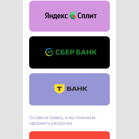
Оставьте заявку, и мы поможем
оформить рассрочку