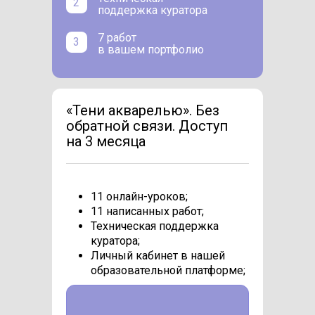
2
поддержка куратора
7 работ
3
в вашем портфолио
«Тени акварелью». Без
обратной связи. Доступ
на 3 месяца
11 онлайн-уроков;
11 написанных работ;
Техническая поддержка
куратора;
Личный кабинет в нашей
образовательной платформе;