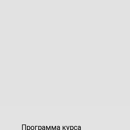
Программа курса