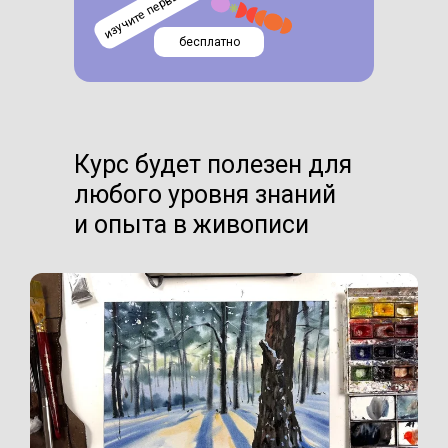
бесплатно
Курс будет полезен для
любого уровня знаний
и опыта в живописи