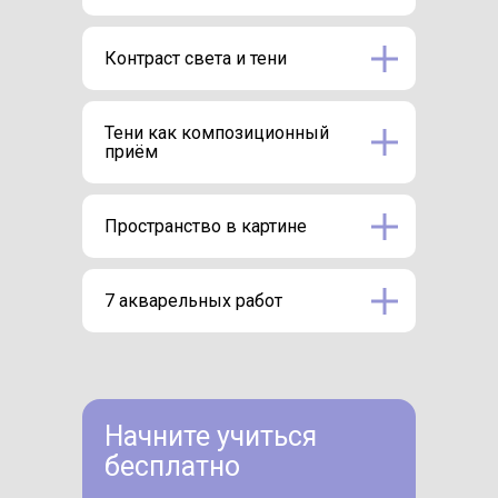
Контраст света и тени
Тени как композиционный
приём
Пространство в картине
7 акварельных работ
Начните учиться
бесплатно