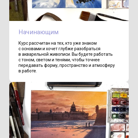
Начинающим
Курс рассчитан на тех, кто уже знаком
с основами и хочет глубже разобраться
в акварельной живописи. Вы будете работать
с тоном, светом и тенями, чтобы точнее
передавать форму, пространство и атмосферу
в работе.