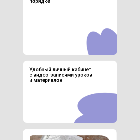
порядке
Удобный личный кабинет
с видео-записями уроков
и материалов