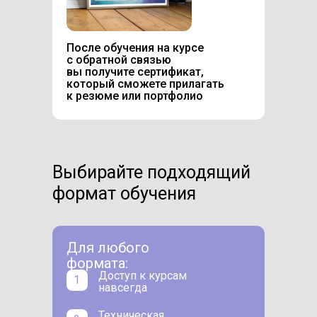
После обучения на курсе
с обратной связью
вы получите сертификат,
который сможете прилагать
к резюме или портфолио
Выбирайте подходящий
формат обучения
Для любого
формата:
Доступ к курсам
1
навсегда
Техническая