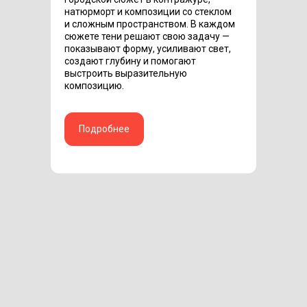
натюрморт и композиции со стеклом
и сложным пространством. В каждом
сюжете тени решают свою задачу —
показывают форму, усиливают свет,
создают глубину и помогают
выстроить выразительную
композицию.
Подробнее