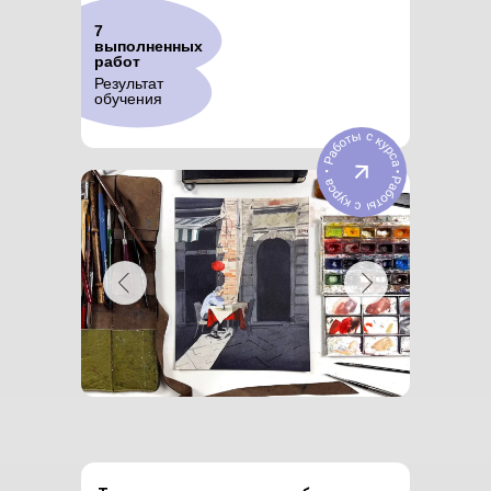
7
выполненных
работ
Результат
обучения