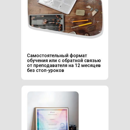
Самостоятельный формат
обучения или с обратной связью
от преподавателя на 12 месяцев
без стоп-уроков