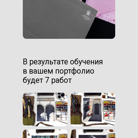
В результате обучения
в вашем портфолио
будет 7 работ