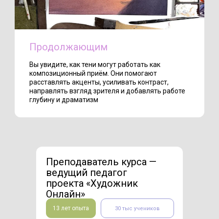
Продолжающим
Вы увидите, как тени могут работать как
композиционный приём. Они помогают
расставлять акценты, усиливать контраст,
направлять взгляд зрителя и добавлять работе
глубину и драматизм
Преподаватель курса —
ведущий педагог
проекта «Художник
Онлайн»
13 лет опыта
30 тыс учеников