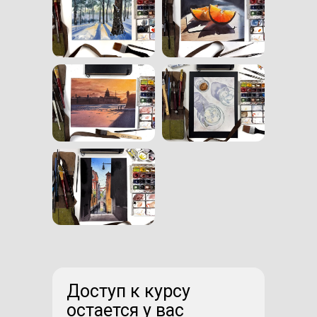
Доступ к курсу
остается у вас