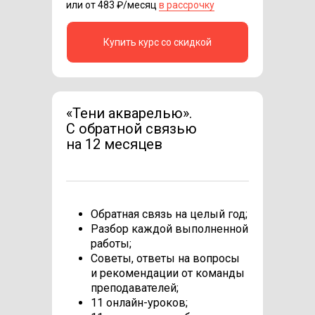
или от 483 ₽/месяц
в рассрочку
Купить курс со скидкой
«Тени акварелью».
C обратной связью
на 12 месяцев
Обратная связь на целый год;
Разбор каждой выполненной
работы;
Советы, ответы на вопросы
и рекомендации от команды
преподавателей;
11 онлайн-уроков;