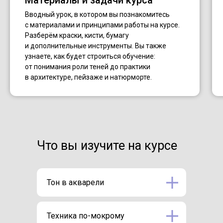
Материалы и задачи курса
Вводный урок, в котором вы познакомитесь
с материалами и принципами работы на курсе.
Разберём краски, кисти, бумагу
и дополнительные инструменты. Вы также
узнаете, как будет строиться обучение:
от понимания роли теней до практики
в архитектуре, пейзаже и натюрморте.
Что вы изучите на курсе
Тон в акварели
Техника по-мокрому