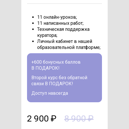
11 онлайн-уроков;
11 написанных работ;
Техническая поддержка
куратора;
Личный кабинет в нашей
образовательной платформе;
+600 бонусных баллов
В ПОДАРОК!
Второй курс без обратной
связи В ПОДАРОК!
Доступ навсегда
2 900 ₽
8 900 ₽