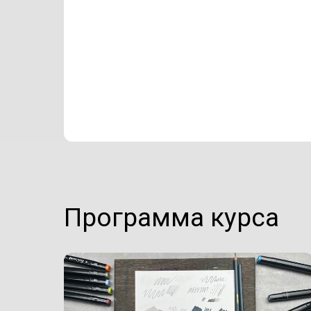
Программа курса