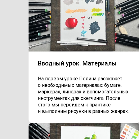
Вводный урок. Материалы
На первом уроке Полина расскажет
о необходимых материалах: бумаге,
маркерах, линерах и вспомогательных
инструментах для скетчинга. После
этого мы перейдем к практике
и выполним рисунки в разных жанрах.