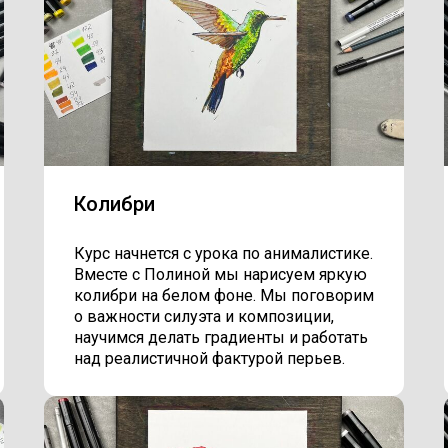
Колибри
Курс начнется с урока по анималистике.
Вместе с Полиной мы нарисуем яркую
колибри на белом фоне. Мы поговорим
о важности силуэта и композиции,
научимся делать градиенты и работать
над реалистичной фактурой перьев.