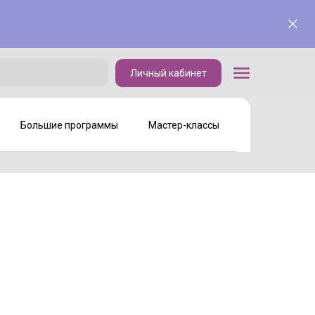
Личный кабинет
Личный кабинет
Большие программы
Мастер-классы