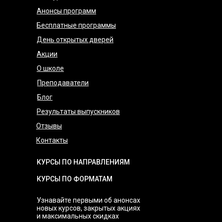
Анонсы программ
Бесплатные программы
День открытых дверей
Акции
О школе
Преподаватели
Блог
Результаты выпускников
Отзывы
Контакты
КУРСЫ ПО НАПРАВЛЕНИЯМ
КУРСЫ ПО ФОРМАТАМ
Узнавайте первыми об анонсах
новых курсов, закрытых акциях
и максимальных скидках