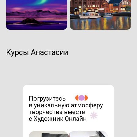
Курсы Анастасии
Погрузитесь
в уникальную атмосферу
творчества вместе
с Художник Онлайн