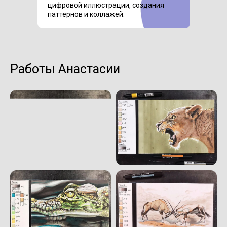
цифровой иллюстрации, создания
паттернов и коллажей.
Работы Анастасии