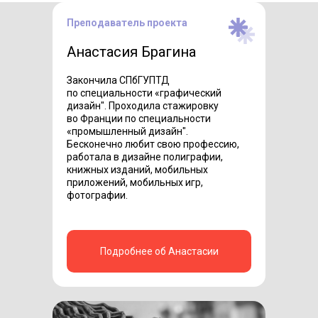
Преподаватель проекта
Анастасия Брагина
Закончила СПбГУПТД
по специальности «‎графический
дизайн"‎. Проходила стажировку
во Франции по специальности
«‎промышленный дизайн"‎.
Бесконечно любит свою профессию,
работала в дизайне полиграфии,
книжных изданий, мобильных
приложений, мобильных игр,
фотографии.
Подробнее об Анастасии