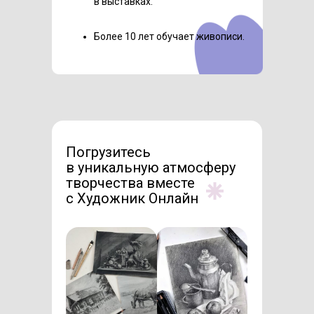
в выставках.
Более 10 лет обучает живописи.
Погрузитесь
в уникальную атмосферу
творчества вместе
с Художник Онлайн