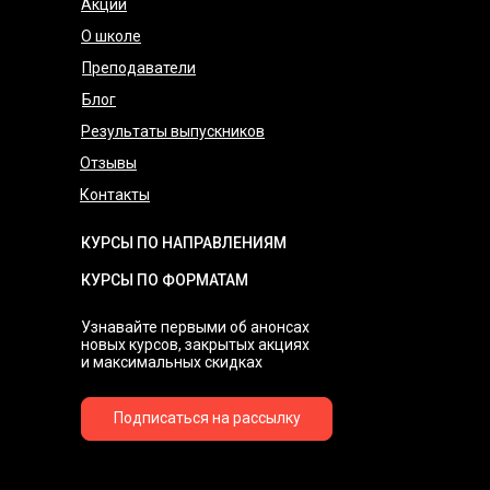
Акции
О школе
Преподаватели
Блог
Результаты выпускников
Отзывы
Контакты
КУРСЫ ПО НАПРАВЛЕНИЯМ
КУРСЫ ПО ФОРМАТАМ
Узнавайте первыми об анонсах
новых курсов, закрытых акциях
и максимальных скидках
Подписаться на рассылку