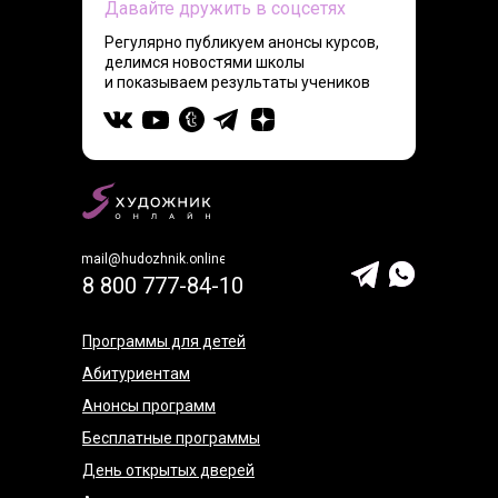
Давайте дружить в соцсетях
Регулярно публикуем анонсы курсов,
делимся новостями школы
и показываем результаты учеников
mail@hudozhnik.online
8 800 777-84-10
Программы для детей
Абитуриентам
Анонсы программ
Бесплатные программы
День открытых дверей