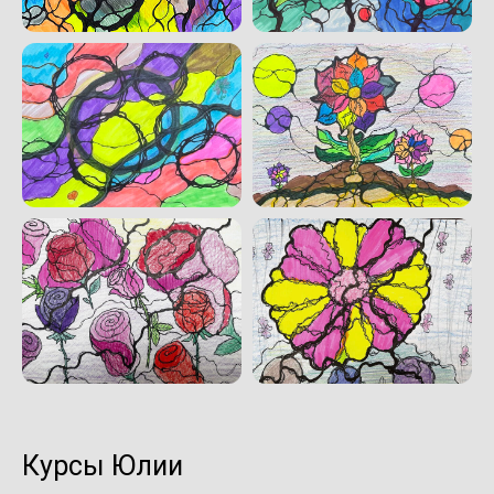
Курсы Юлии