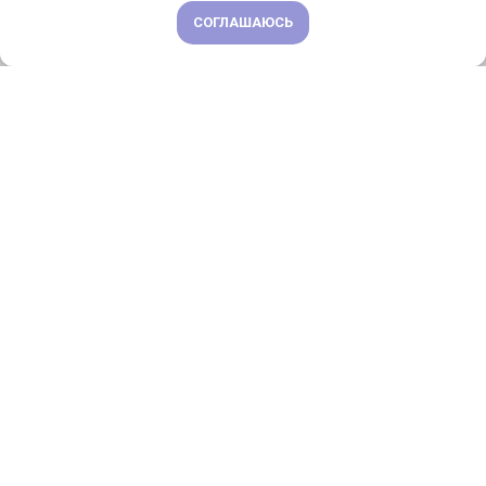
СОГЛАШАЮСЬ
ПОДРОБНЕЕ