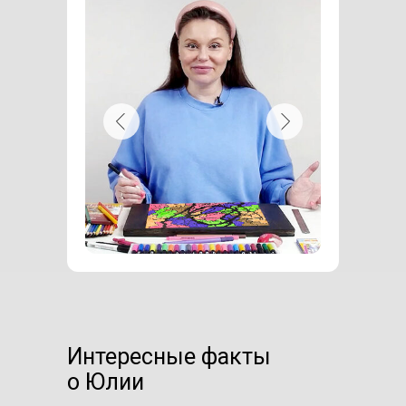
Интересные факты
о Юлии