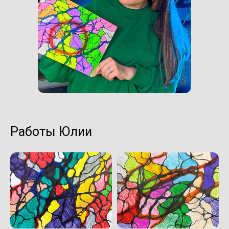
Работы Юлии