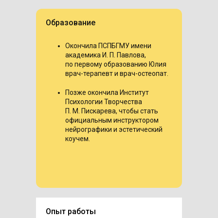
Образование
Окончила ПСПБГМУ имени
академика И. П. Павлова,
по первому образованию Юлия
врач-терапевт и врач-остеопат.
Позже окончила Институт
Психологии Творчества
П. М. Пискарева, чтобы стать
официальным инструктором
нейрографики и эстетический
коучем.
Опыт работы