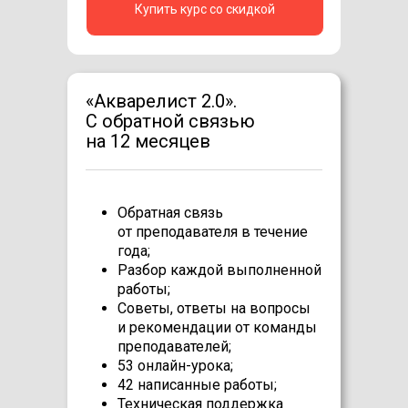
Купить курс со скидкой
«Акварелист 2.0».
С обратной связью
на 12 месяцев
Обратная связь
от преподавателя в течение
года;
Разбор каждой выполненной
работы;
Советы, ответы на вопросы
и рекомендации от команды
преподавателей;
53 онлайн-урока;
42 написанные работы;
Техническая поддержка