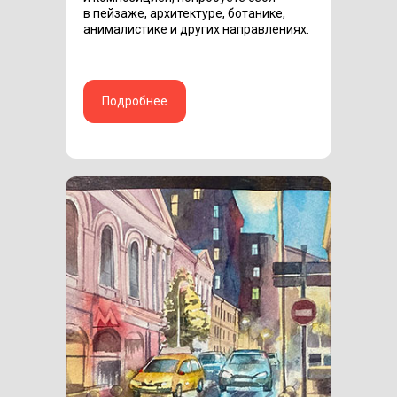
в пейзаже, архитектуре, ботанике,
анималистике и других направлениях.
Подробнее