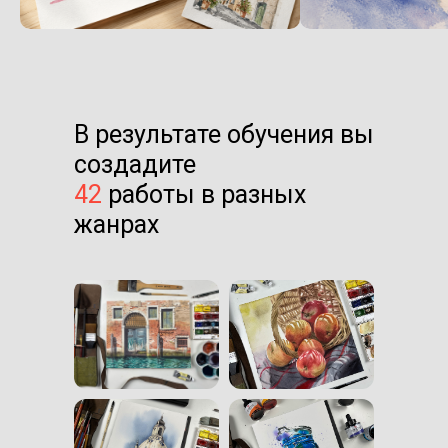
В результате обучения вы
создадите
42
работы в разных
жанрах