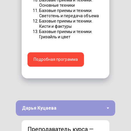
Базовые приемы и техники.
Основные техники
Базовые приемы и техники.
Светотень и передача объема
Базовые приемы и техники.
Кисти и фактуры
Базовые приемы и техники.
Гризайль и цвет
Подробная программа
Преподаватель курса —