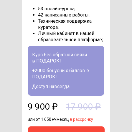
53 онлайн-урока;
42 написанные работы;
Техническая поддержка
куратора;
Личный кабинет в нашей
образовательной платформе;
Курс без обратной связи
в ПОДАРОК!
+2000 бонусных баллов в
ПОДАРОК!
Доступ навсегда
9 900 ₽
17 900 ₽
или от 1 650 ₽/месяц
в рассрочку