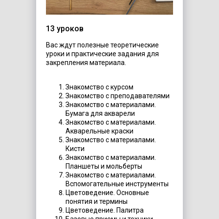
13 уроков
Вас ждут полезные теоретические
уроки и практические задания для
закрепления материала.
Знакомство с курсом
Знакомство с преподавателями
Знакомство с материалами.
Бумага для акварели
Знакомство с материалами.
Акварельные краски
Знакомство с материалами.
Кисти
Знакомство с материалами.
Планшеты и мольберты
Знакомство с материалами.
Вспомогательные инструменты
Цветоведение. Основные
понятия и термины
Цветоведение. Палитра