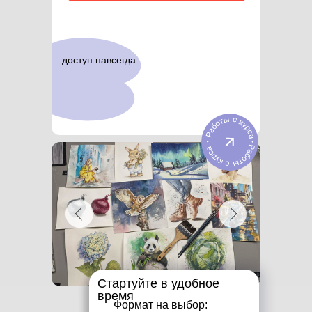
доступ навсегда
Стартуйте в удобное
время
Формат на выбор: