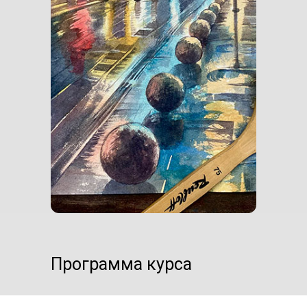
Программа курса