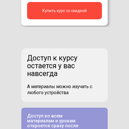
Купить курс со скидкой
Доступ к курсу
остается у вас
навсегда
А материалы можно изучать с
любого устройства
Доступ ко всем
материалам и урокам
откроется сразу после