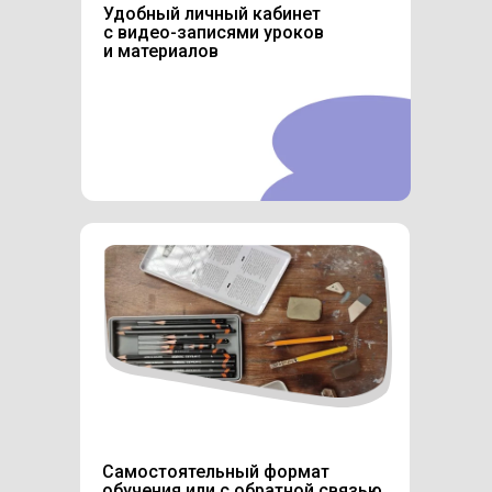
Удобный личный кабинет
с видео-записями уроков
и материалов
Самостоятельный формат
обучения или с обратной связью