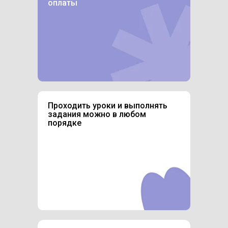
оплаты
Проходить уроки и выполнять
задания можно в любом
порядке