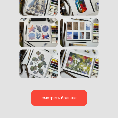
смотреть больше