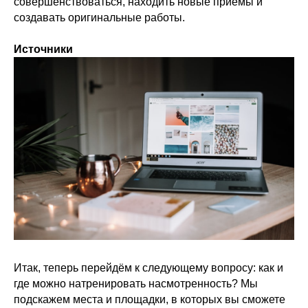
совершенствоваться, находить новые приёмы и
создавать оригинальные работы.
Источники
Итак, теперь перейдём к следующему вопросу: как и
где можно натренировать насмотренность? Мы
подскажем места и площадки, в которых вы сможете