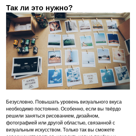
Так ли это нужно?
Безусловно. Повышать уровень визуального вкуса
необходимо постоянно. Особенно, если вы твёрдо
решили заняться рисованием, дизайном,
фотографией или другой областью, связанной с
визуальным искусством. Только так вы сможете