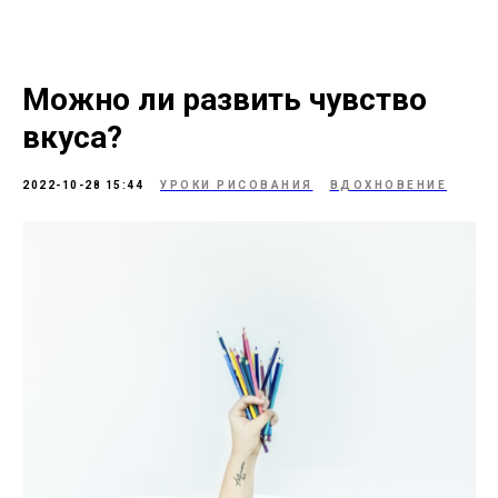
Можно ли развить чувство
вкуса?
2022-10-28 15:44
УРОКИ РИСОВАНИЯ
ВДОХНОВЕНИЕ