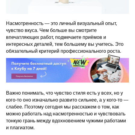
Насмотренность — это личный визуальный опыт,
чувство вкуса. Чем больше вы смотрите
впечатляющих работ, подмечаете приёмов и
интересных деталей, тем большему вы учитесь. Это
обязательный критерий профессионального роста.
Важно понимать, что чувство стиля есть у всех, но у
кого-то оно изначально развито сильнее, а у кого-то —
слабее. Поэтому сегодня мы расскажем о том, как
можно работать над насмотренностью и чувствовать
тонкую грань между вдохновением чужими работами
и плагиатом.