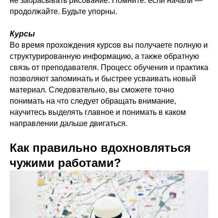
не забрасывать рисование. Помните: если начали —
продолжайте. Будьте упорны.
Курсы
Во время прохождения курсов вы получаете полную и
структурированную информацию, а также обратную
связь от преподавателя. Процесс обучения и практика
позволяют запоминать и быстрее усваивать новый
материал. Следовательно, вы сможете точно
понимать на что следует обращать внимание,
научитесь выделять главное и понимать в каком
направлении дальше двигаться.
Как правильно вдохновляться
чужими работами?