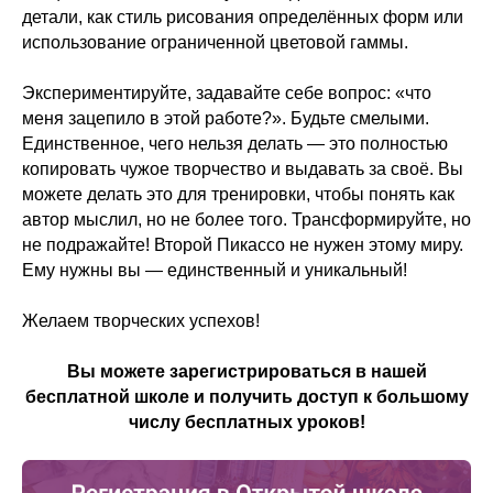
детали, как стиль рисования определённых форм или
использование ограниченной цветовой гаммы.
Экспериментируйте, задавайте себе вопрос: «что
меня зацепило в этой работе?». Будьте смелыми.
Единственное, чего нельзя делать — это полностью
копировать чужое творчество и выдавать за своё. Вы
можете делать это для тренировки, чтобы понять как
автор мыслил, но не более того. Трансформируйте, но
не подражайте! Второй Пикассо не нужен этому миру.
Ему нужны вы — единственный и уникальный!
Желаем творческих успехов!
Вы можете зарегистрироваться в нашей
бесплатной школе и получить доступ к большому
числу бесплатных уроков!