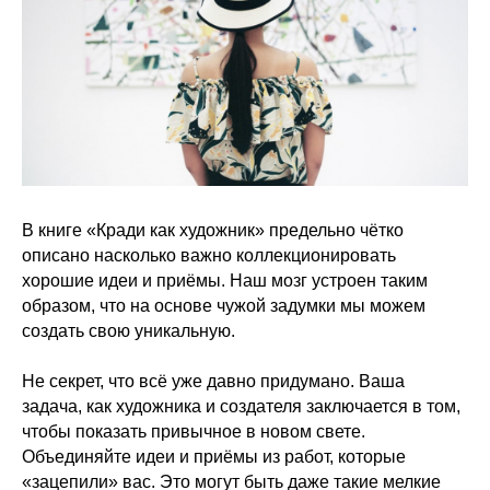
В книге «Кради как художник» предельно чётко
описано насколько важно коллекционировать
хорошие идеи и приёмы. Наш мозг устроен таким
образом, что на основе чужой задумки мы можем
создать свою уникальную.
Не секрет, что всё уже давно придумано. Ваша
задача, как художника и создателя заключается в том,
чтобы показать привычное в новом свете.
Объединяйте идеи и приёмы из работ, которые
«зацепили» вас. Это могут быть даже такие мелкие