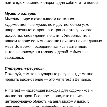
найти вдохновение и открыть для себя что-то новое.
Музеи и галереи
Мыслим шире и охватываем не только
художественные музеи, но и другие, более узко-
направленные: старинного транспорта, уличного
искусства, сновидений, печати… Уверены, что в
вашем городе есть множество похожих неизведанных
мест. Во время посещения записывайте идеи,
которые приходят в голову, и делайте быстрые
зарисовки.
Интернет-ресурсы
Пожалуй, самые популярные ресурсы, где можно
черпать вдохновение — это Pinterest и Behance.
Pinterest — настоящая находка для художников и
иллюстраторов. Главное — вводите в поиск
интересующую область на английском языке. К
примеру, illustration, watercolor и так далее.