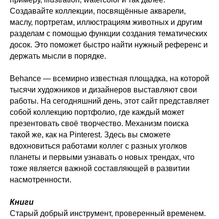
Создавайте коллекции, посвящённые акварели,
маслу, портретам, иллюстрациям животных и другим
разделам с помощью функции создания тематических
досок. Это поможет быстро найти нужный референс и
держать мысли в порядке.
Behance — всемирно известная площадка, на которой
тысячи художников и дизайнеров выставляют свои
работы. На сегодняшний день, этот сайт представляет
собой коллекцию портфолио, где каждый может
презентовать своё творчество. Механизм поиска
такой же, как на Pinterest. Здесь вы сможете
вдохновиться работами коллег с разных уголков
планеты и первыми узнавать о новых трендах, что
тоже является важной составляющей в развитии
насмотренности.
Книги
Старый добрый инструмент, проверенный временем.