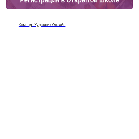
Команда Художник Онлайн