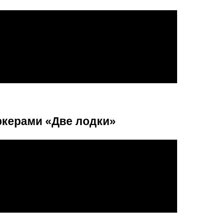
ркерами «Две лодки»