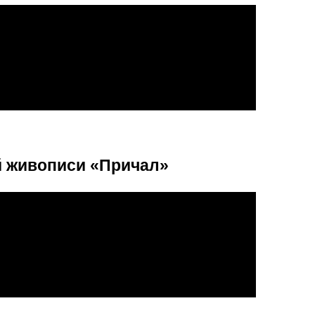
й живописи «Причал»