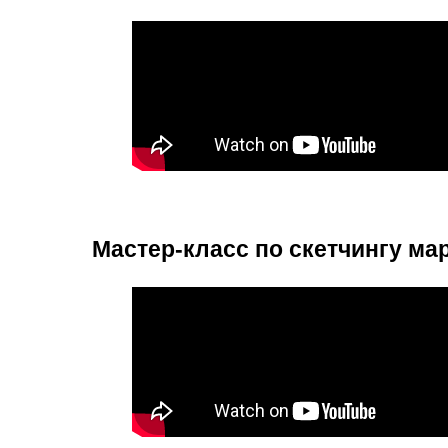
Мастер-класс по скетчингу ма