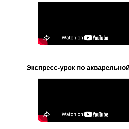
Экспресс-урок по акварельно