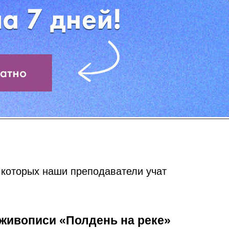
 которых наши преподаватели учат
 живописи «Полдень на реке»