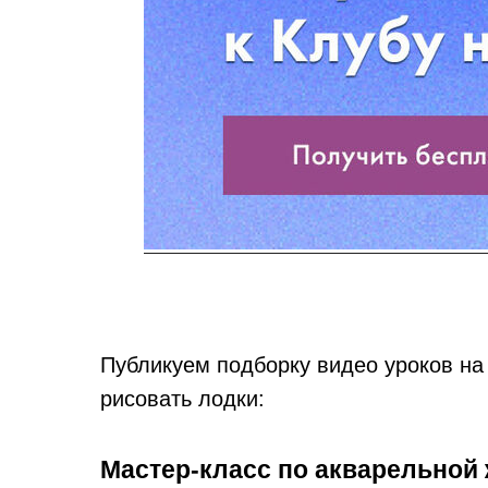
Публикуем подборку видео уроков на
рисовать лодки:
Мастер-класс по акварельной