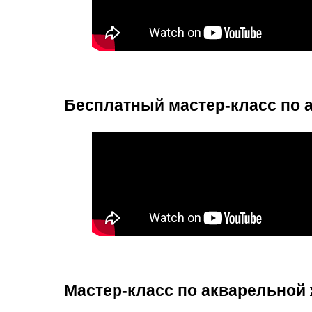
Бесплатный мастер-класс по 
Мастер-класс по акварельной