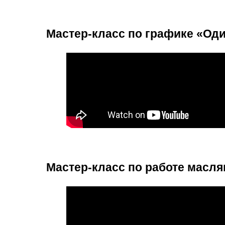
Мастер-класс по графике «Од
Мастер-класс по работе масля