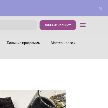
Личный кабинет
Личный кабинет
Большие программы
Мастер-классы