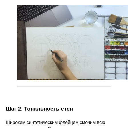
Шаг 2. Тональность стен
Широким синтетическим флейцем смочим всю