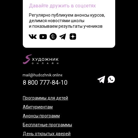
Давайте дружить в соцсетях
Регулярно публикуем анонсы курсов,
делимся новостями школы
и показываем результаты учеников
mail@hudozhnik.online
8 800 777-84-10
Программы для детей
Абитуриентам
Анонсы программ
Бесплатные программы
День открытых дверей