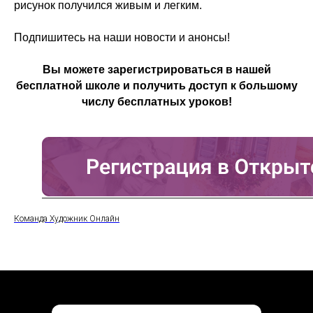
рисунок получился живым и легким.
Подпишитесь на наши новости и анонсы!
Вы можете зарегистрироваться в нашей
бесплатной школе и получить доступ к большому
числу бесплатных уроков!
Команда Художник Онлайн