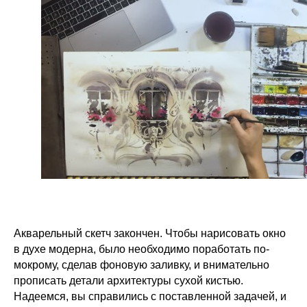
Акварельный скетч закончен. Чтобы нарисовать окно
в духе модерна, было необходимо поработать по-
мокрому, сделав фоновую заливку, и внимательно
прописать детали архитектуры сухой кистью.
Надеемся, вы справились с поставленной задачей, и