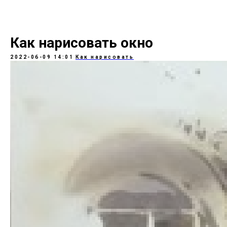
Как нарисовать окно
2022-06-09 14:01
Как нарисовать