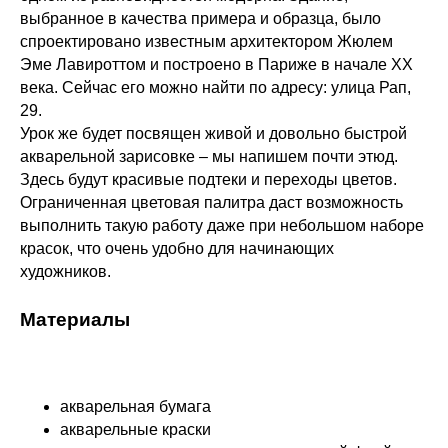
выбранное в качества примера и образца, было
спроектировано известным архитектором Жюлем
Эме Лавироттом и построено в Париже в начале XX
века. Сейчас его можно найти по адресу: улица Рап,
29.
Урок же будет посвящен живой и довольно быстрой
акварельной зарисовке – мы напишем почти этюд.
Здесь будут красивые подтеки и переходы цветов.
Ограниченная цветовая палитра даст возможность
выполнить такую работу даже при небольшом наборе
красок, что очень удобно для начинающих
художников.
Материалы
акварельная бумага
акварельные краски