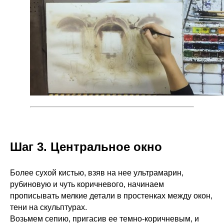
Шаг 3. Центральное окно
Более сухой кистью, взяв на нее ультрамарин,
рубиновую и чуть коричневого, начинаем
прописывать мелкие детали в простенках между окон,
тени на скульптурах.
Возьмем сепию, пригасив ее темно-коричневым, и