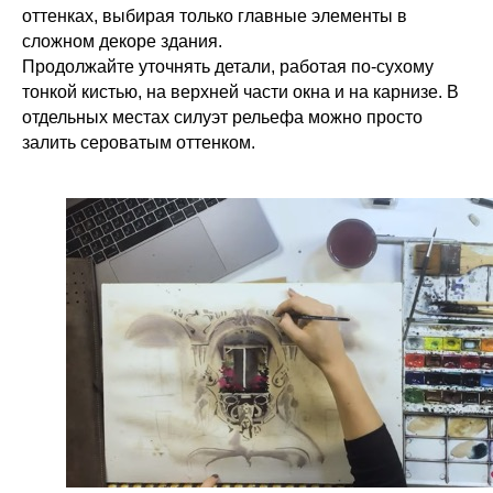
оттенках, выбирая только главные элементы в
сложном декоре здания.
Продолжайте уточнять детали, работая по-сухому
тонкой кистью, на верхней части окна и на карнизе. В
отдельных местах силуэт рельефа можно просто
залить сероватым оттенком.