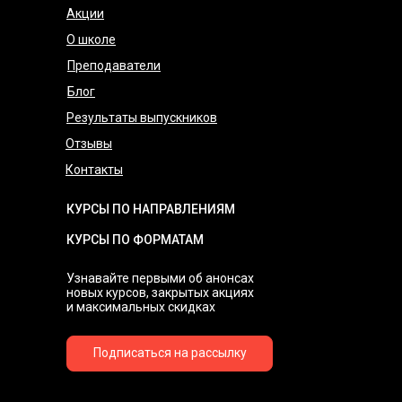
Акции
О школе
Преподаватели
Блог
Результаты выпускников
Отзывы
Контакты
КУРСЫ ПО НАПРАВЛЕНИЯМ
КУРСЫ ПО ФОРМАТАМ
Узнавайте первыми об анонсах
новых курсов, закрытых акциях
и максимальных скидках
Подписаться на рассылку