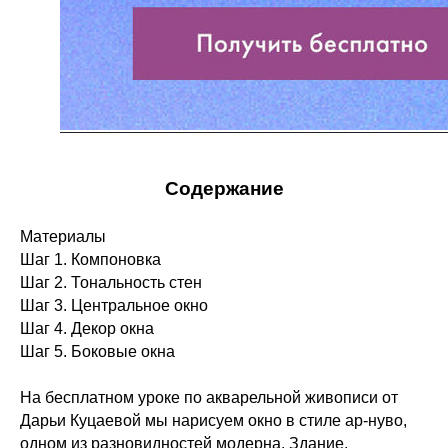
Содержание
Материалы
Шаг 1. Компоновка
Шаг 2. Тональность стен
Шаг 3. Центральное окно
Шаг 4. Декор окна
Шаг 5. Боковые окна
На бесплатном уроке по акварельной живописи от
Дарьи Куцаевой мы нарисуем окно в стиле ар-нуво,
одном из разновидностей модерна. Здание,