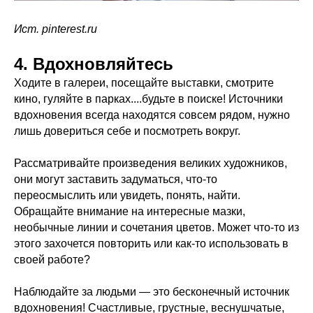
Ист. pinterest.ru
4. Вдохновляйтесь
Ходите в галереи, посещайте выставки, смотрите
кино, гуляйте в парках....будьте в поиске! Источники
вдохновения всегда находятся совсем рядом, нужно
лишь довериться себе и посмотреть вокруг.
Рассматривайте произведения великих художников,
они могут заставить задуматься, что-то
переосмыслить или увидеть, понять, найти.
Обращайте внимание на интересные мазки,
необычные линии и сочетания цветов. Может что-то из
этого захочется повторить или как-то использовать в
своей работе?
Наблюдайте за людьми — это бесконечный источник
вдохновения! Счастливые, грустные, веснушчатые,