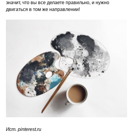
значит, что вы все делаете правильно, и нужно
двигаться в том же направлении!
Ист. pinterest.ru