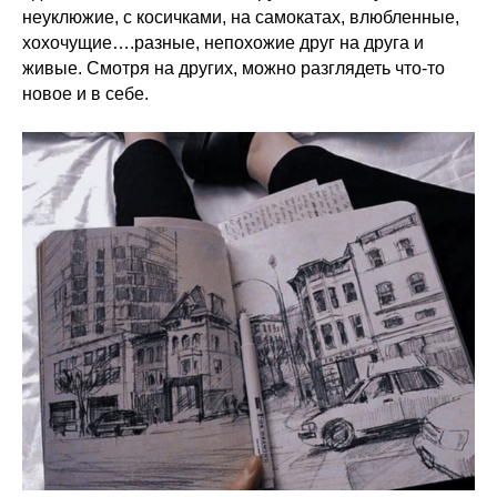
неуклюжие, с косичками, на самокатах, влюбленные,
хохочущие….разные, непохожие друг на друга и
живые. Смотря на других, можно разглядеть что-то
новое и в себе.