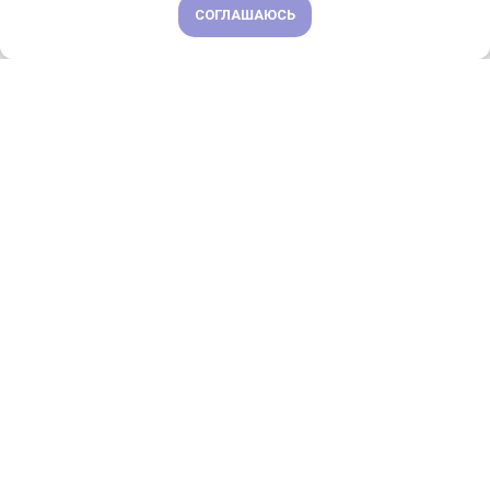
СОГЛАШАЮСЬ
ПОДРОБНЕЕ