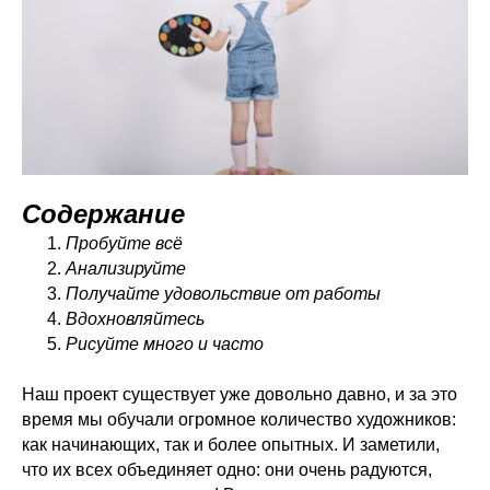
Содержание
Пробуйте всё
Анализируйте
Получайте удовольствие от работы
Вдохновляйтесь
Рисуйте много и часто
Наш проект существует уже довольно давно, и за это
время мы обучали огромное количество художников:
как начинающих, так и более опытных. И заметили,
что их всех объединяет одно: они очень радуются,