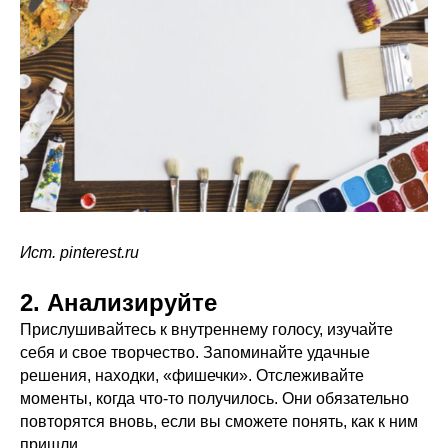
Ист. pinterest.ru
2. Анализируйте
Прислушивайтесь к внутреннему голосу, изучайте
себя и свое творчество. Запоминайте удачные
решения, находки, «фишечки». Отслеживайте
моменты, когда что-то получилось. Они обязательно
повторятся вновь, если вы сможете понять, как к ним
пришли.