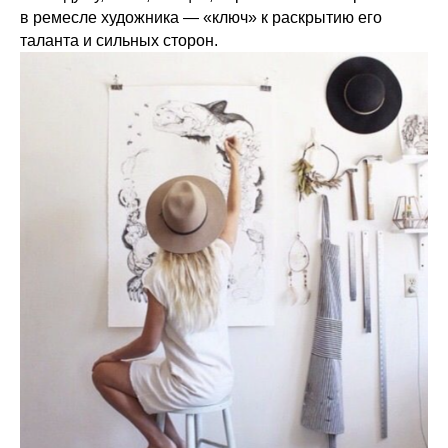
в ремесле художника — «ключ» к раскрытию его
таланта и сильных сторон.