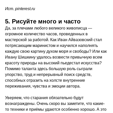
Ист. pinterest.ru
5. Рисуйте много и часто
Да, за плечами любого великого живописца —
огромное количество часов, проведенных в
мастерской за работой. Как Иван Айвазовский стал
потрясающим маринистом и научился наполнять
каждую свою картину духом моря и свободы? Или как
Ивану Шишкину удалось возвести привычную всем
красоту природы на высокий пьедестал искусства?
Помимо таланта здесь большую роль сыграли
упорство, труд и непрерывный поиск средств,
способных отразить на холсте внутренние
переживания, чувства и эмоции автора.
Уверяем, что старания обязательно будут
вознаграждены. Очень скоро вы заметите, что какие-
то техники и приёмы удаются особенно хорошо. А это