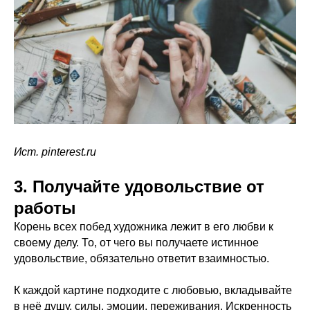
Ист. pinterest.ru
3. Получайте удовольствие от
работы
Корень всех побед художника лежит в его любви к
своему делу. То, от чего вы получаете истинное
удовольствие, обязательно ответит взаимностью.
К каждой картине подходите с любовью, вкладывайте
в неё душу, силы, эмоции, переживания. Искренность