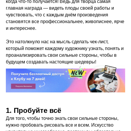
когда что-то получается! Ведь для творца самая
главная награда — видеть плоды своей работы и
чувствовать, что с каждым днём произведения
становятся все профессиональнее, живописнее, ярче
и интереснее.
Это натолкнуло нас на мысль сделать чек-лист,
который поможет каждому художнику узнать, понять и
проанализировать свои сильные стороны, чтобы в
будущем создавать настоящие шедевры!
1. Пробуйте всё
Для того, чтобы точно знать свои сильные стороны,
нужно пробовать рисовать все и всем. Искусство