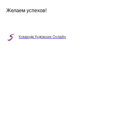
Желаем успехов!
Команда Художник Онлайн