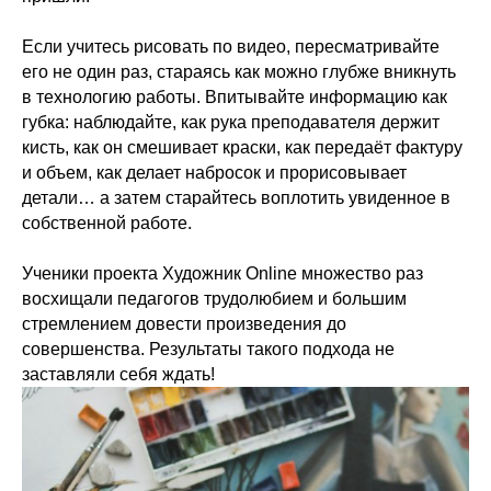
Если учитесь рисовать по видео, пересматривайте
его не один раз, стараясь как можно глубже вникнуть
в технологию работы. Впитывайте информацию как
губка: наблюдайте, как рука преподавателя держит
кисть, как он смешивает краски, как передаёт фактуру
и объем, как делает набросок и прорисовывает
детали… а затем старайтесь воплотить увиденное в
собственной работе.
Ученики проекта Художник Online множество раз
восхищали педагогов трудолюбием и большим
стремлением довести произведения до
совершенства. Результаты такого подхода не
заставляли себя ждать!