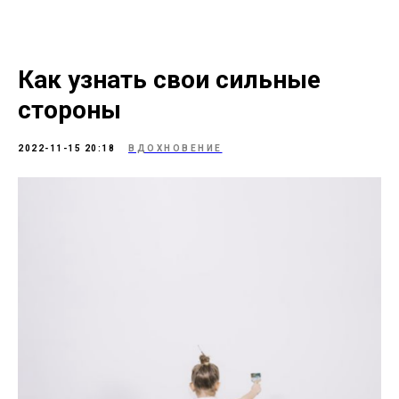
Как узнать свои сильные
стороны
2022-11-15 20:18
ВДОХНОВЕНИЕ