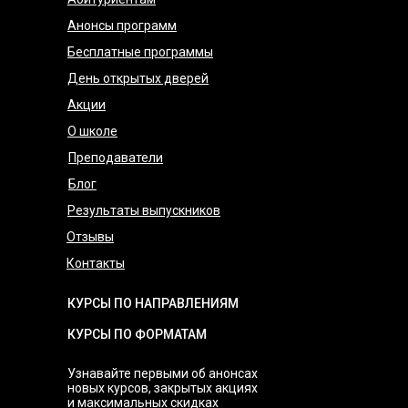
Анонсы программ
Бесплатные программы
День открытых дверей
Акции
О школе
Преподаватели
Блог
Результаты выпускников
Отзывы
Контакты
КУРСЫ ПО НАПРАВЛЕНИЯМ
КУРСЫ ПО ФОРМАТАМ
Узнавайте первыми об анонсах
новых курсов, закрытых акциях
и максимальных скидках