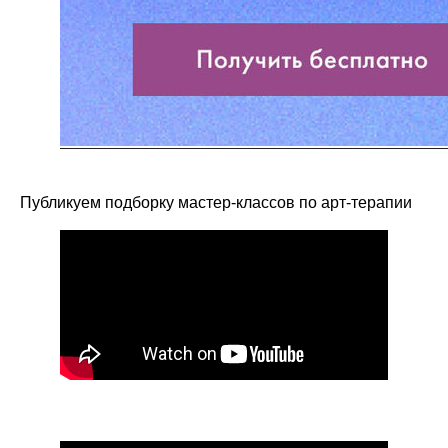
Публикуем подборку мастер-классов по арт-терапии