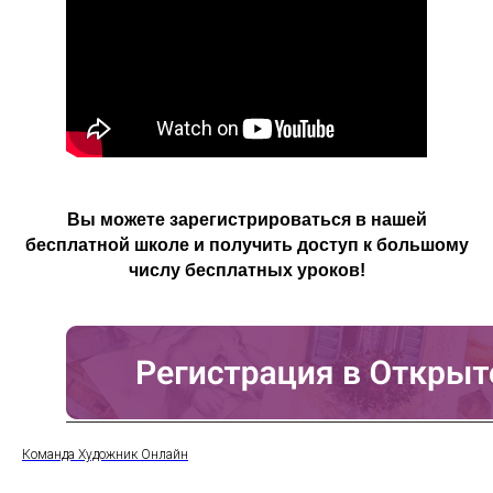
Вы можете зарегистрироваться в нашей
бесплатной школе и получить доступ к большому
числу бесплатных уроков!
Команда Художник Онлайн