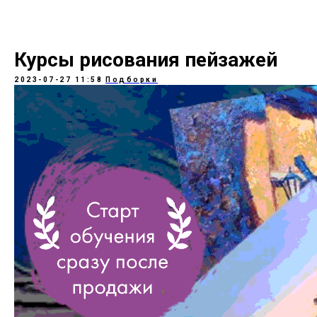
Курсы рисования пейзажей
2023-07-27 11:58
Подборки