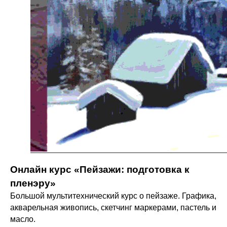
Онлайн курс «Пейзажи: подготовка к
пленэру»
Большой мультитехнический курс о пейзаже. Графика,
акварельная живопись, скетчинг маркерами, пастель и
масло.