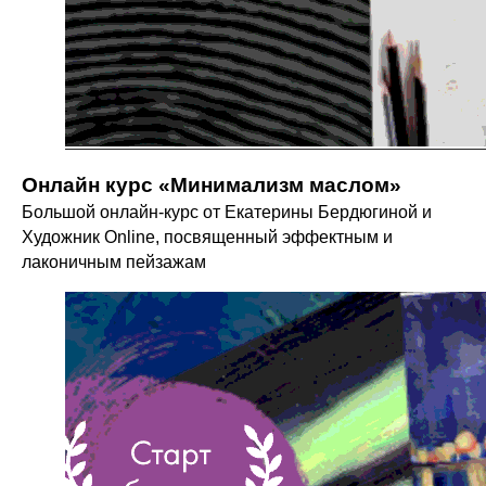
Онлайн курс «Минимализм маслом»
Большой онлайн-курс от Екатерины Бердюгиной и
Художник Online, посвященный эффектным и
лаконичным пейзажам