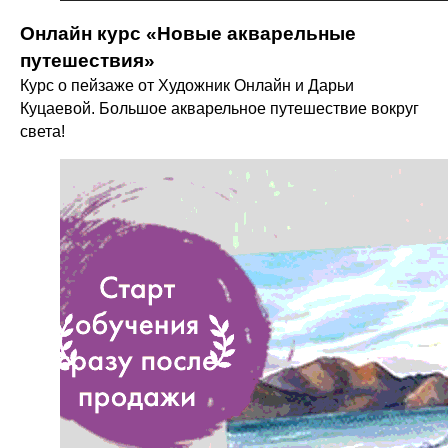
Онлайн курс «Новые акварельные
путешествия»
Курс о пейзаже от Художник Онлайн и Дарьи
Куцаевой. Большое акварельное путешествие вокруг
света!