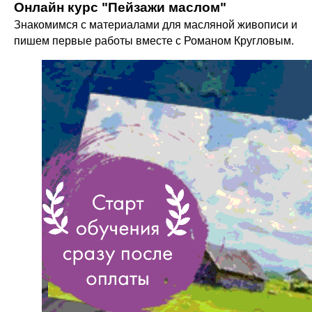
Онлайн курс "Пейзажи маслом"
Знакомимся с материалами для масляной живописи и
пишем первые работы вместе с Романом Кругловым.