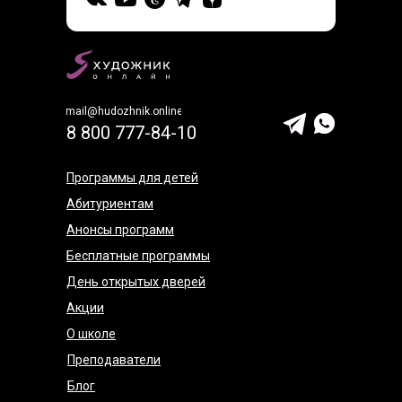
mail@hudozhnik.online
8 800 777-84-10
Программы для детей
Абитуриентам
Анонсы программ
Бесплатные программы
День открытых дверей
Акции
О школе
Преподаватели
Блог