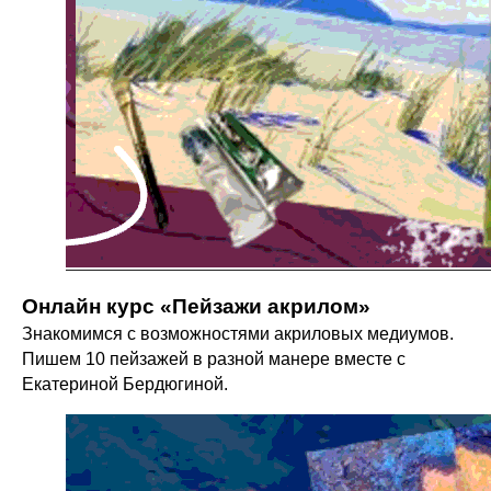
Онлайн курс «Пейзажи акрилом»
Знакомимся с возможностями акриловых медиумов.
Пишем 10 пейзажей в разной манере вместе с
Екатериной Бердюгиной.