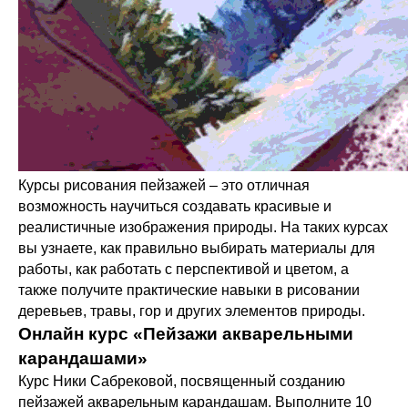
Курсы рисования пейзажей – это отличная
возможность научиться создавать красивые и
реалистичные изображения природы. На таких курсах
вы узнаете, как правильно выбирать материалы для
работы, как работать с перспективой и цветом, а
также получите практические навыки в рисовании
деревьев, травы, гор и других элементов природы.
Онлайн курс «Пейзажи акварельными
карандашами»
Курс Ники Сабрековой, посвященный созданию
пейзажей акварельным карандашам. Выполните 10