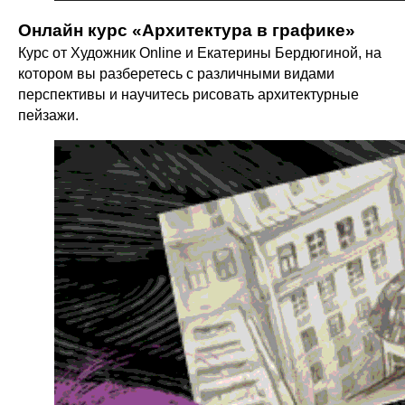
Онлайн курс «Архитектура в графике»
Курс от Художник Online и Екатерины Бердюгиной, на
котором вы разберетесь с различными видами
перспективы и научитесь рисовать архитектурные
пейзажи.