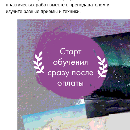
практических работ вместе с преподавателем и
изучите разные приемы и техники.