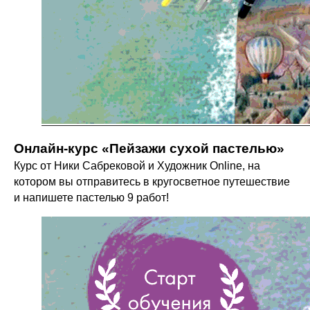
Онлайн-курс «Пейзажи сухой пастелью»
Курс от Ники Сабрековой и Художник Online, на
котором вы отправитесь в кругосветное путешествие
и напишете пастелью 9 работ!