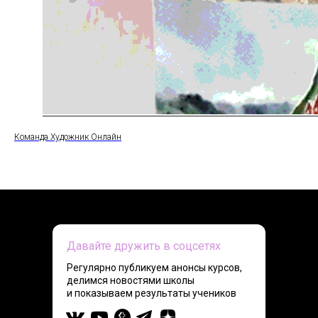
Команда Художник Онлайн
Давайте дружить в соцсетях
Регулярно публикуем анонсы курсов,
делимся новостями школы
и показываем результаты учеников