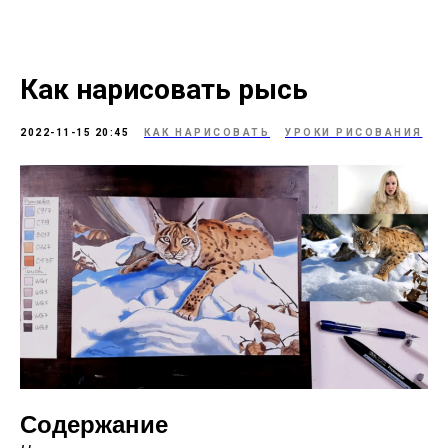
Как нарисовать рысь
2022-11-15 20:45
КАК НАРИСОВАТЬ
УРОКИ РИСОВАНИЯ
Содержание