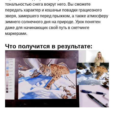
тональностью снега вокруг него. Вы сможете
передать характер и кошачьи повадки грациозного
зверя, замершего перед прыжком, а также атмосферу
зимнего солнечного дня на природе. Урок понятен
даже для начинающих свой путь в скетчинге
маркерами.
Что получится в результате: