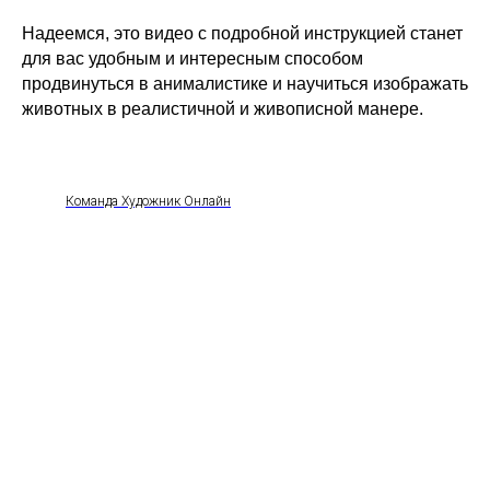
Надеемся, это видео с подробной инструкцией станет
для вас удобным и интересным способом
продвинуться в анималистике и научиться изображать
животных в реалистичной и живописной манере.
Команда Художник Онлайн