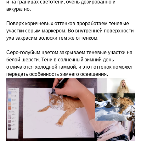
и на границах светотени, очень дозированно и
аккуратно.
Поверх коричневых оттенков проработаем теневые
участки серым маркером. Во внутренней поверхности
уха закрасим волоски тем же оттенком.
Серо-голубым цветом закрываем теневые участки на
белой шерсти. Тени в солнечный зимний день
отличаются холодной гаммой, и этот оттенок поможет
передать особенность зимнего освещения.