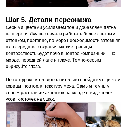
Шаг 5. Детали персонажа
Серыми цветами усиливаем тон и добавляем пятна
на шерсти. Лучше сначала работать более светлым
оттенком, поэтапно, по мере необходимости затемняя
их в середине, сохраняя мягкие границы.
Контрастность будет ярче в центре композиции – на
морде, передней лапе и плече. Темно-серым
обрисуйте глаза.
По контурам пятен дополнительно пройдитесь цветом
корицы, повторяя текстуру меха. Самым темным
серым расставьте акцентов на морде в виде точек
усов, кисточек на ушах.