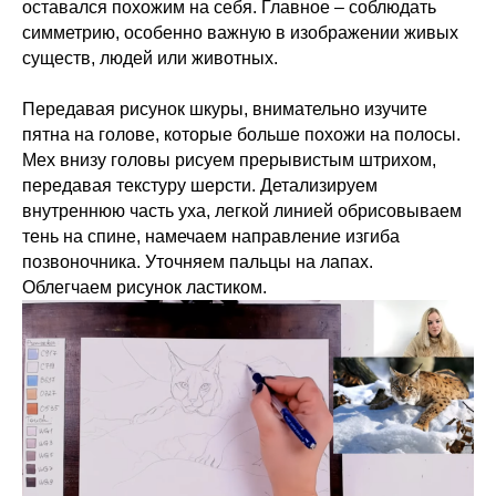
оставался похожим на себя. Главное – соблюдать
симметрию, особенно важную в изображении живых
существ, людей или животных.
Передавая рисунок шкуры, внимательно изучите
пятна на голове, которые больше похожи на полосы.
Мех внизу головы рисуем прерывистым штрихом,
передавая текстуру шерсти. Детализируем
внутреннюю часть уха, легкой линией обрисовываем
тень на спине, намечаем направление изгиба
позвоночника. Уточняем пальцы на лапах.
Облегчаем рисунок ластиком.