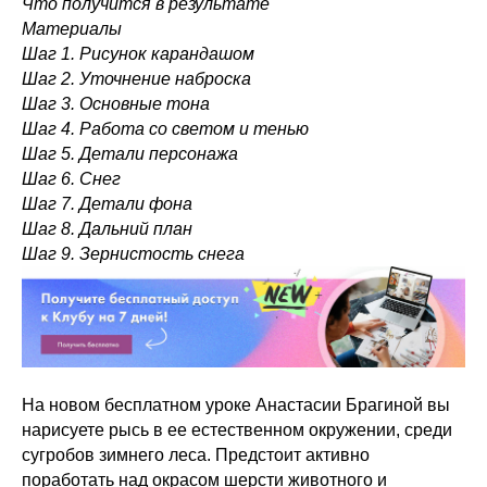
Что получится в результате
Материалы
Шаг 1. Рисунок карандашом
Шаг 2. Уточнение наброска
Шаг 3. Основные тона
Шаг 4. Работа со светом и тенью
Шаг 5. Детали персонажа
Шаг 6. Снег
Шаг 7. Детали фона
Шаг 8. Дальний план
Шаг 9. Зернистость снега
На новом бесплатном уроке Анастасии Брагиной вы
нарисуете рысь в ее естественном окружении, среди
сугробов зимнего леса. Предстоит активно
поработать над окрасом шерсти животного и