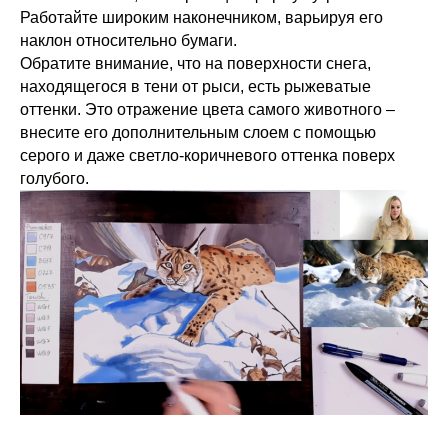
Работайте широким наконечником, варьируя его
наклон относительно бумаги.
Обратите внимание, что на поверхности снега,
находящегося в тени от рыси, есть рыжеватые
оттенки. Это отражение цвета самого животного –
внесите его дополнительным слоем с помощью
серого и даже светло-коричневого оттенка поверх
голубого.