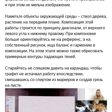
и при этом не мельча изображение.
Наметьте объекты окружающей среды – ствол дерева,
растение на переднем плане. Композиция этой
работы строится по принципу диагонали, от верхнего
левого угла к нижнему правому. При компоновке
больше ориентируйтесь не на референс, а на
собственный рисунок, ища баланс и гармонию в
композиции. На этом этапе можно также обрисовать
примерные контуры падающих теней.
Старайтесь не слишком давить на карандаш, чтобы
графит не испачкал работу впоследствии,
смешавшись со спиртом из маркеров и создав грязь
на листе.