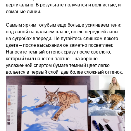
вертикально. В результате получатся и волнистые, и
ломаные линии.
Самым ярким голубым еще больше усиливаем тени:
под лапой на дальнем плане, возле передней лапы,
на сугробах впереди. Не пугайтесь слишком яркого
цвета – после высыхания он заметно посветлеет.
Наносите темный оттенок сразу после светлого,
который был нанесен плотно – на хорошо
увлаженной спиртом бумаге темный цвет легко
вольется в первый слой, дав более сложный оттенок.