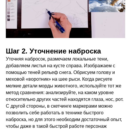
Шаг 2. Уточнение наброска
Уточняя набросок, размечаем локальные тени,
добавляем листья на кусте справа. Изображаем с
помощью теней рельеф снега. Обрисуем голову и
меховой «воротник» на шее рыси. Когда рисуете
мелкие детали морды животного, используйте тот же
метод сравнения: анализируйте, на каком уровне
относительно других частей находятся глаза, нос, рот.
С другой стороны, в скетчинге маркерами можно
позволить себе работать в технике быстрого
наброска, но для этого необходим достаточный опыт,
чтобы даже в такой быстрой работе персонаж