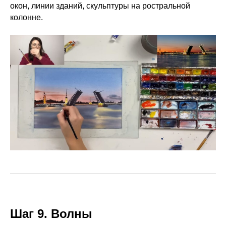
окон, линии зданий, скульптуры на ростральной
колонне.
Шаг 9. Волны