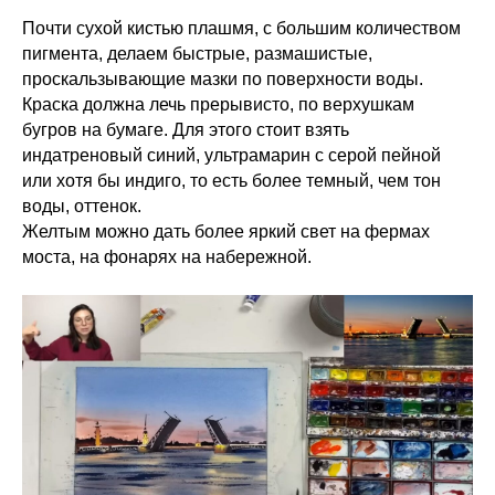
Почти сухой кистью плашмя, с большим количеством
пигмента, делаем быстрые, размашистые,
проскальзывающие мазки по поверхности воды.
Краска должна лечь прерывисто, по верхушкам
бугров на бумаге. Для этого стоит взять
индатреновый синий, ультрамарин с серой пейной
или хотя бы индиго, то есть более темный, чем тон
воды, оттенок.
Желтым можно дать более яркий свет на фермах
моста, на фонарях на набережной.