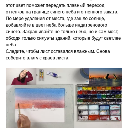
этот цвет поможет передать плавный переход
оттенков на границе синего неба и огненного заката.
По мере удаления от места, где зашло солнце,
добавляйте в цвет неба больше индатренового
синего. Закрашивайте не только небо, но и сам мост,
обходя только силуэты зданий, которые будут светлее
неба.
Следите, чтобы лист оставался влажным. Снова
соберите влагу с краев листа.