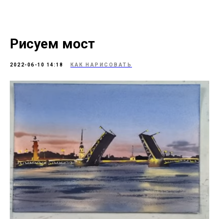
Рисуем мост
2022-06-10 14:18
КАК НАРИСОВАТЬ