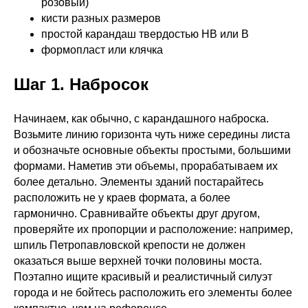
розовый)
кисти разных размеров
простой карандаш твердостью НВ или В
формопласт или клячка
Шаг 1. Набросок
Начинаем, как обычно, с карандашного наброска.
Возьмите линию горизонта чуть ниже середины листа
и обозначьте основные объекты простыми, большими
формами. Наметив эти объемы, прорабатываем их
более детально. Элементы зданий постарайтесь
расположить не у краев формата, а более
гармонично. Сравнивайте объекты друг другом,
проверяйте их пропорции и расположение: например,
шпиль Петропавловской крепости не должен
оказаться выше верхней точки половины моста.
Поэтапно ищите красивый и реалистичный силуэт
города и не бойтесь расположить его элементы более