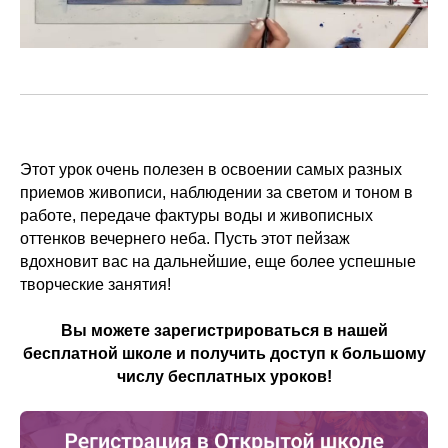
Этот урок очень полезен в освоении самых разных
приемов живописи, наблюдении за светом и тоном в
работе, передаче фактуры воды и живописных
оттенков вечернего неба. Пусть этот пейзаж
вдохновит вас на дальнейшие, еще более успешные
творческие занятия!
Вы можете зарегистрироваться в нашей
бесплатной школе и получить доступ к большому
числу бесплатных уроков!