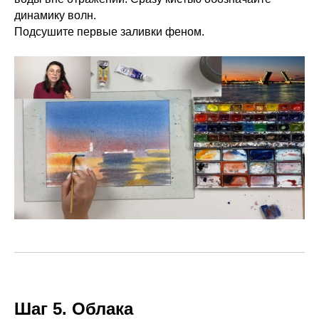
динамику волн.
Подсушите первые заливки феном.
Шаг 5. Облака