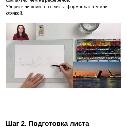
компактно, чем на референсе.
Уберите лишний тон с листа формопластом или
клячкой.
Шаг 2. Подготовка листа