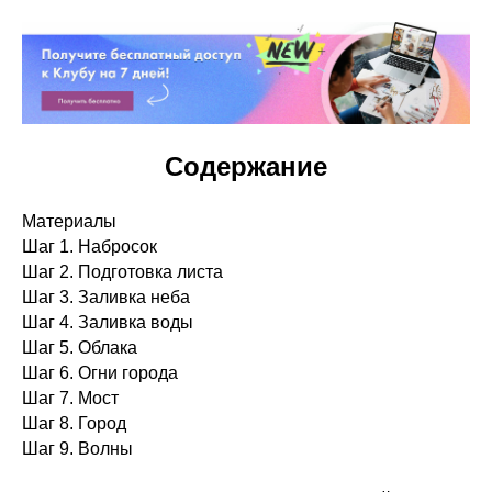
Содержание
Материалы
Шаг 1. Набросок
Шаг 2. Подготовка листа
Шаг 3. Заливка неба
Шаг 4. Заливка воды
Шаг 5. Облака
Шаг 6. Огни города
Шаг 7. Мост
Шаг 8. Город
Шаг 9. Волны