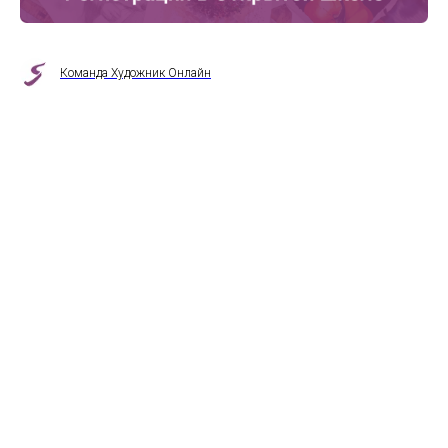
Команда Художник Онлайн