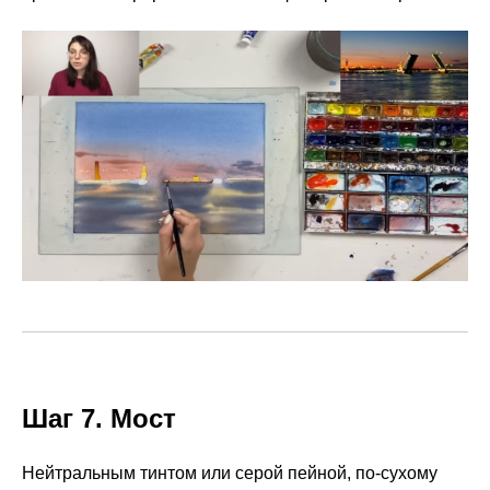
Шаг 7. Мост
Нейтральным тинтом или серой пейной, по-сухому