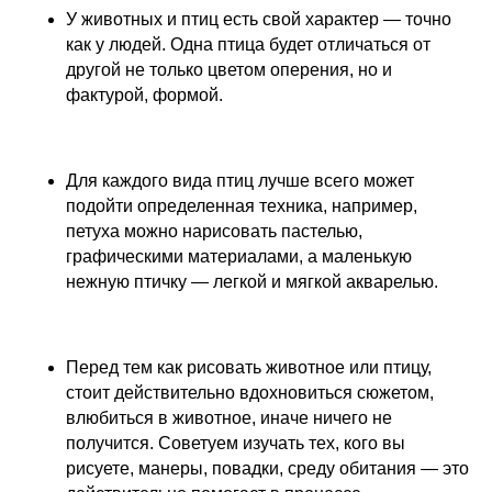
У животных и птиц есть свой характер — точно
как у людей. Одна птица будет отличаться от
другой не только цветом оперения, но и
фактурой, формой.
Для каждого вида птиц лучше всего может
подойти определенная техника, например,
петуха можно нарисовать пастелью,
графическими материалами, а маленькую
нежную птичку — легкой и мягкой акварелью.
Перед тем как рисовать животное или птицу,
стоит действительно вдохновиться сюжетом,
влюбиться в животное, иначе ничего не
получится. Советуем изучать тех, кого вы
рисуете, манеры, повадки, среду обитания — это