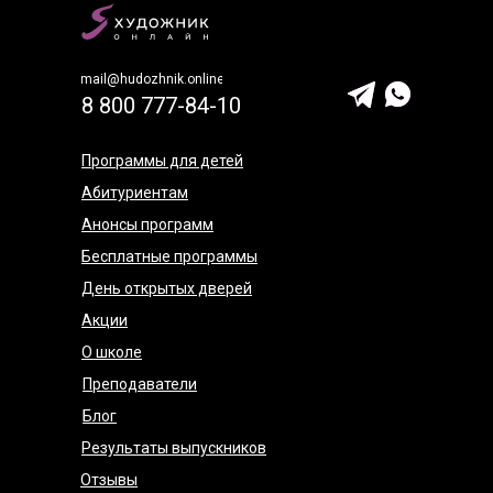
mail@hudozhnik.online
8 800 777-84-10
Программы для детей
Абитуриентам
Анонсы программ
Бесплатные программы
День открытых дверей
Акции
О школе
Преподаватели
Блог
Результаты выпускников
Отзывы