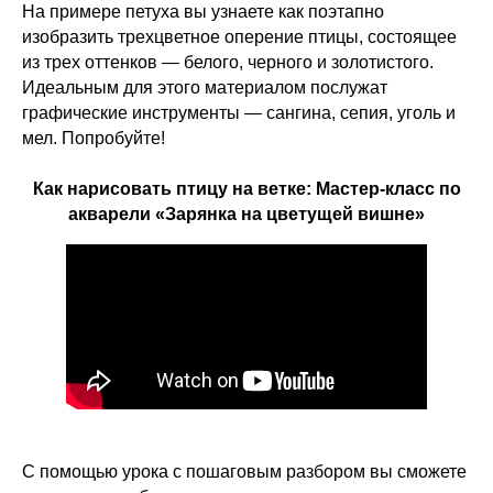
На примере петуха вы узнаете как поэтапно
изобразить трехцветное оперение птицы, состоящее
из трех оттенков — белого, черного и золотистого.
Идеальным для этого материалом послужат
графические инструменты — сангина, сепия, уголь и
мел. Попробуйте!
Как нарисовать птицу на ветке: Мастер-класс по
акварели «Зарянка на цветущей вишне»
С помощью урока с пошаговым разбором вы сможете