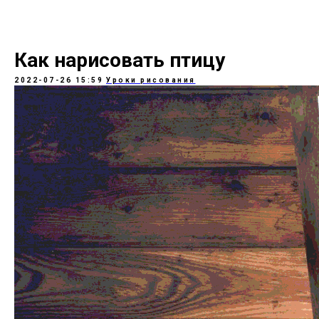
Как нарисовать птицу
2022-07-26 15:59
Уроки рисования