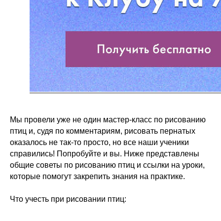
Мы провели уже не один мастер-класс по рисованию
птиц и, судя по комментариям, рисовать пернатых
оказалось не так-то просто, но все наши ученики
справились! Попробуйте и вы. Ниже представлены
общие советы по рисованию птиц и ссылки на уроки,
которые помогут закрепить знания на практике.
Что учесть при рисовании птиц: