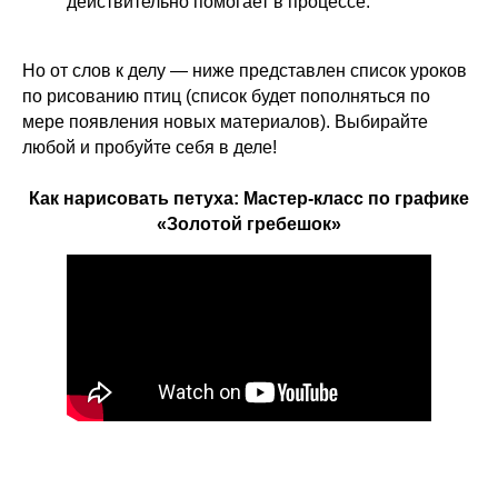
действительно помогает в процессе.
Но от слов к делу — ниже представлен список уроков
по рисованию птиц (список будет пополняться по
мере появления новых материалов). Выбирайте
любой и пробуйте себя в деле!
Как нарисовать петуха: Мастер-класс по графике
«Золотой гребешок»