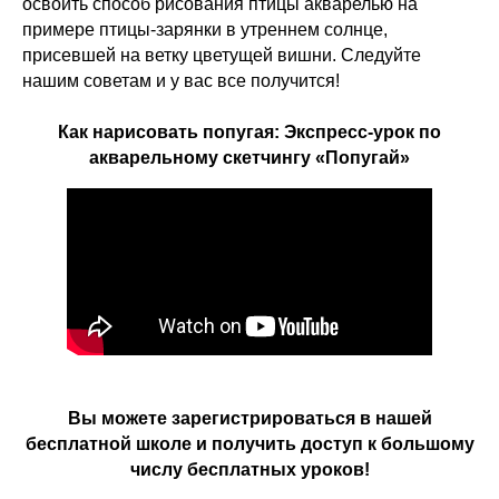
освоить способ рисования птицы акварелью на
примере птицы-зарянки в утреннем солнце,
присевшей на ветку цветущей вишни. Следуйте
нашим советам и у вас все получится!
Как нарисовать попугая: Экспресс-урок по
акварельному скетчингу «Попугай»
Вы можете зарегистрироваться в нашей
бесплатной школе и получить доступ к большому
числу бесплатных уроков!