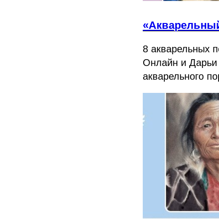
«Акварельный
8 акварельных п
Онлайн и Дарьи 
акварельного по