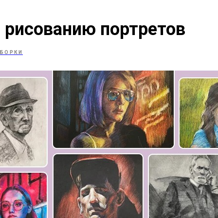
 рисованию портретов
БОРКИ