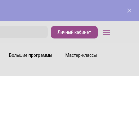
Личный кабинет
Личный кабинет
Большие программы
Мастер-классы