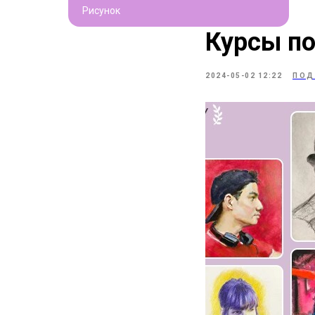
Рисунок
Курсы по
2024-05-02 12:22
ПОД