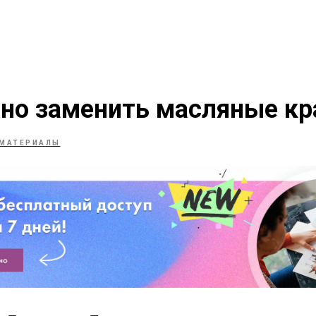
но заменить масляные кр
МАТЕРИАЛЫ