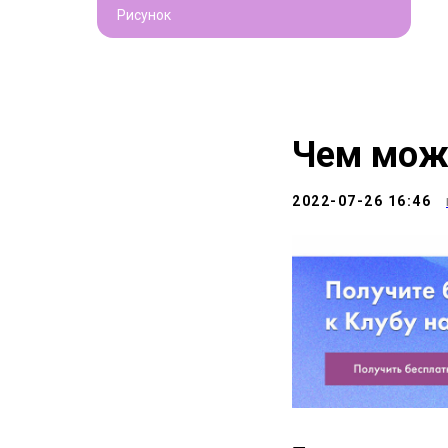
Рисунок
Чем мож
2022-07-26 16:46