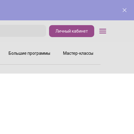
Личный кабинет
Личный кабинет
Большие программы
Мастер-классы