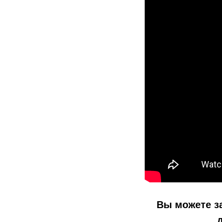
Вы можете з