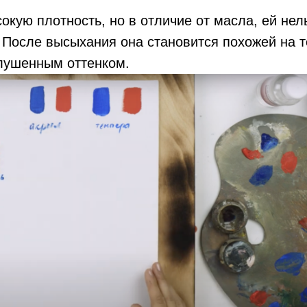
окую плотность, но в отличие от масла, ей нел
 После высыхания она становится похожей на 
глушенным оттенком.