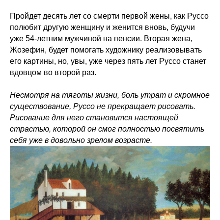
Пройдет десять лет со смерти первой жены, как Руссо
полюбит другую женщину и женится вновь, будучи
уже 54-летним мужчиной на пенсии. Вторая жена,
Жозефин, будет помогать художнику реализовывать
его картины, но, увы, уже через пять лет Руссо станет
вдовцом во второй раз.
Несмотря на тяготы жизни, боль утрат и скромное
существование, Руссо не прекращает рисовать.
Рисование для него становится настоящей
страстью, которой он смог полностью посвятить
себя уже в довольно зрелом возрасте.