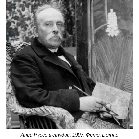
Анри Руссо в студии, 1907. Фото: Dornac