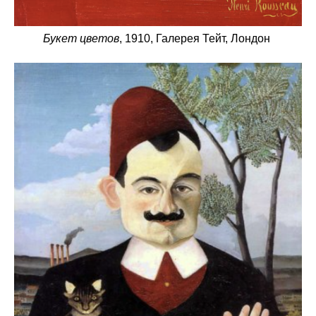
Букет цветов
, 1910, Галерея Тейт, Лондон