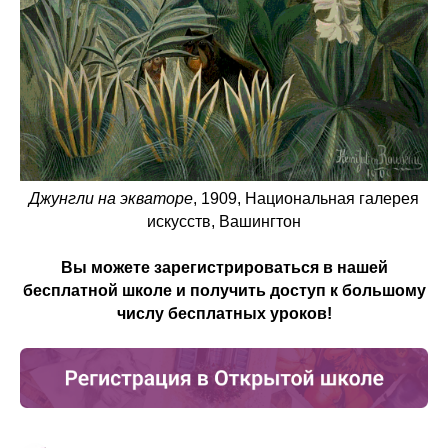
Джунгли на экваторе
, 1909, Национальная галерея
искусств, Вашингтон
Вы можете зарегистрироваться в нашей
бесплатной школе и получить доступ к большому
числу бесплатных уроков!