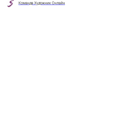
Команда Художник Онлайн