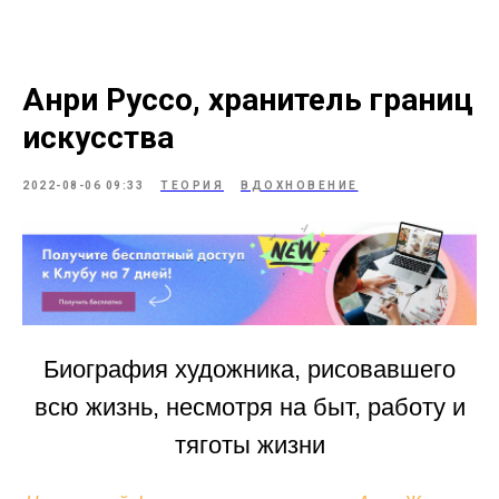
Анри Руссо, хранитель границ
искусства
2022-08-06 09:33
ТЕОРИЯ
ВДОХНОВЕНИЕ
Биография художника, рисовавшего
всю жизнь, несмотря на быт, работу и
тяготы жизни