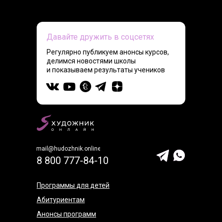
Давайте дружить в соцсетях
Регулярно публикуем анонсы курсов,
делимся новостями школы
и показываем результаты учеников
mail@hudozhnik.online
8 800 777-84-10
Программы для детей
Абитуриентам
Анонсы программ