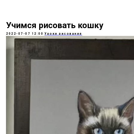
Учимся рисовать кошку
2022-07-07 12:00
Уроки рисования