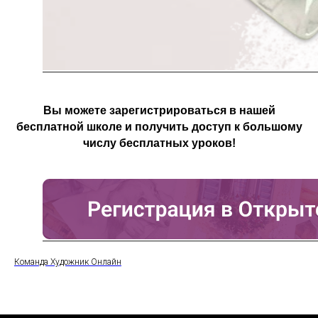
Вы можете зарегистрироваться в нашей
бесплатной школе и получить доступ к большому
числу бесплатных уроков!
Команда Художник Онлайн