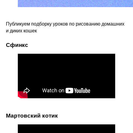
Публикуем подборку уроков по рисованию домашних
и диких кошек
Сфинкс
Мартовский котик