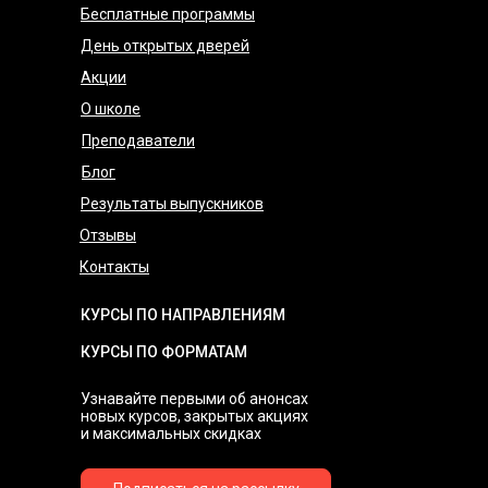
Бесплатные программы
День открытых дверей
Акции
О школе
Преподаватели
Блог
Результаты выпускников
Отзывы
Контакты
КУРСЫ ПО НАПРАВЛЕНИЯМ
КУРСЫ ПО ФОРМАТАМ
Узнавайте первыми об анонсах
новых курсов, закрытых акциях
и максимальных скидках