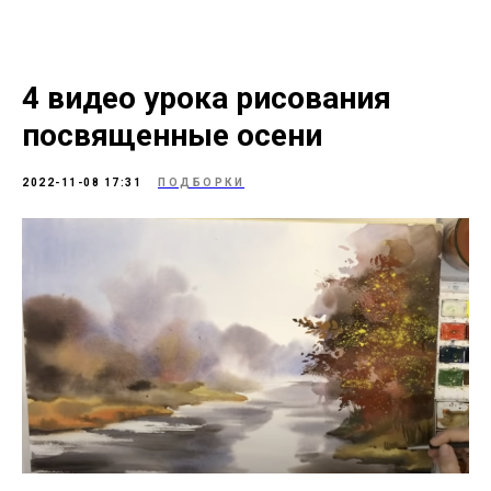
4 видео урока рисования
посвященные осени
2022-11-08 17:31
ПОДБОРКИ