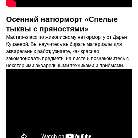
Осенний натюрморт «Спелые
тыквы с пряностями»
Мастер-класс по живописному натюрморту от Дарьи
Куцаевой. Вы научитесь выбирать материалы для
акварельных работ, узнаете, как красиво
закомпоновать предметы на листе и познакомитесь с
некоторыми акварельными техниками и приёмами.