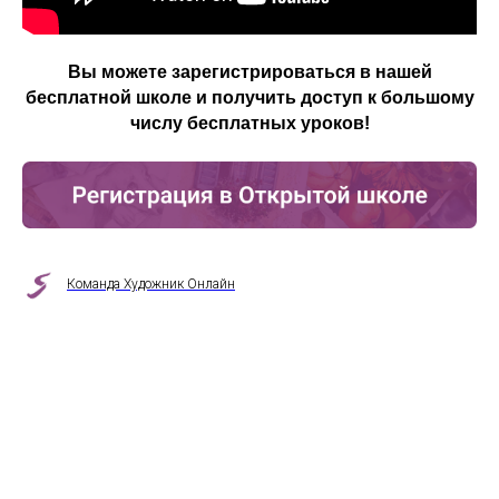
Вы можете зарегистрироваться в нашей
бесплатной школе и получить доступ к большому
числу бесплатных уроков!
Команда Художник Онлайн