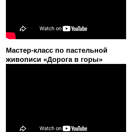
Мастер-класс по пастельной
живописи «Дорога в горы»