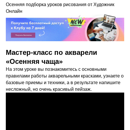
Осенняя подборка уроков рисования от Художник
Онлайн
Мастер-класс по акварели
«Осенняя чаща»
На этом уроке вы познакомитесь с основными
правилами работы акварельными красками, узнаете о
базовые приемы и техники, а в результате напишите
несложный, но очень красивый пейзаж.