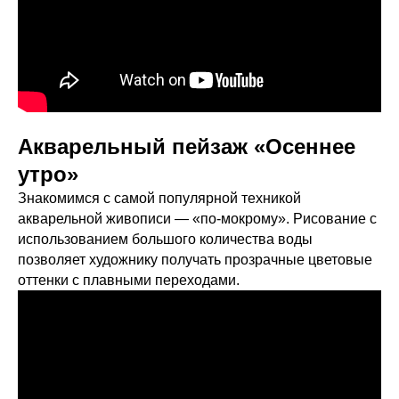
Акварельный пейзаж «Осеннее
утро»
Знакомимся с самой популярной техникой
акварельной живописи — «по-мокрому». Рисование с
использованием большого количества воды
позволяет художнику получать прозрачные цветовые
оттенки с плавными переходами.