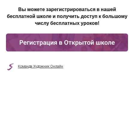
Вы можете зарегистрироваться в нашей
бесплатной школе и получить доступ к большому
числу бесплатных уроков!
Команда Художник Онлайн