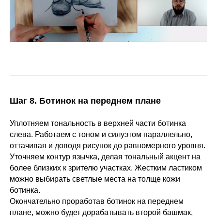
Шаг 8. Ботинок на переднем плане
Уплотняем тональность в верхней части ботинка
слева. Работаем с тоном и силуэтом параллельно,
оттачивая и доводя рисунок до равномерного уровня.
Уточняем контур язычка, делая тональный акцент на
более близких к зрителю участках. Жестким ластиком
можно выбирать светлые места на толще кожи
ботинка.
Окончательно проработав ботинок на переднем
плане, можно будет дорабатывать второй башмак,