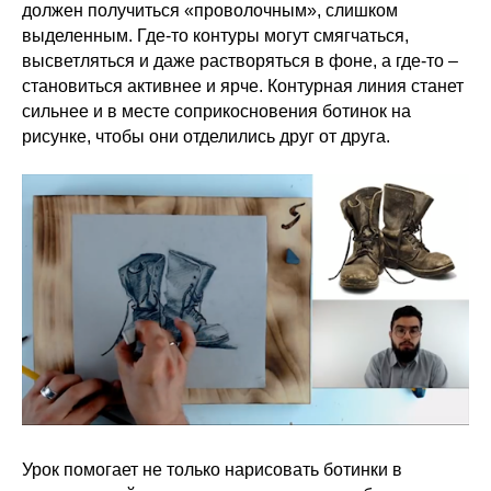
должен получиться «проволочным», слишком
выделенным. Где-то контуры могут смягчаться,
высветляться и даже растворяться в фоне, а где-то –
становиться активнее и ярче. Контурная линия станет
сильнее и в месте соприкосновения ботинок на
рисунке, чтобы они отделились друг от друга.
Урок помогает не только нарисовать ботинки в