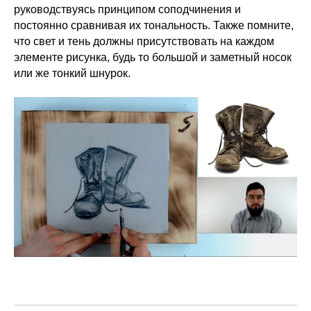
руководствуясь принципом соподчинения и
постоянно сравнивая их тональность. Также помните,
что свет и тень должны присутствовать на каждом
элементе рисунка, будь то большой и заметный носок
или же тонкий шнурок.