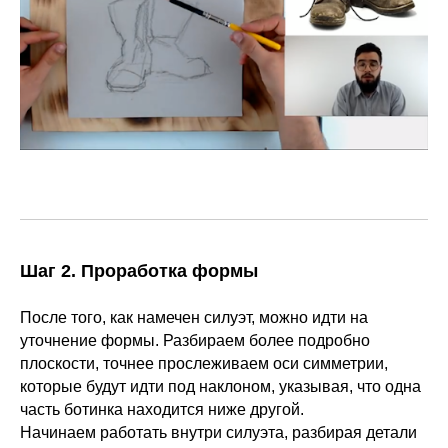
Шаг 2. Проработка формы
После того, как намечен силуэт, можно идти на
уточнение формы. Разбираем более подробно
плоскости, точнее прослеживаем оси симметрии,
которые будут идти под наклоном, указывая, что одна
часть ботинка находится ниже другой.
Начинаем работать внутри силуэта, разбирая детали