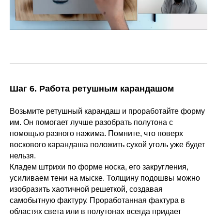
Шаг 6. Работа ретушным карандашом
Возьмите ретушный карандаш и проработайте форму
им. Он помогает лучше разобрать полутона с
помощью разного нажима. Помните, что поверх
воскового карандаша положить сухой уголь уже будет
нельзя.
Кладем штрихи по форме носка, его закругления,
усиливаем тени на мыске. Толщину подошвы можно
изобразить хаотичной решеткой, создавая
самобытную фактуру. Проработанная фактура в
областях света или в полутонах всегда придает