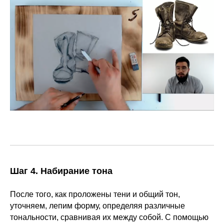
Шаг 4. Набирание тона
После того, как проложены тени и общий тон,
уточняем, лепим форму, определяя различные
тональности, сравнивая их между собой. С помощью