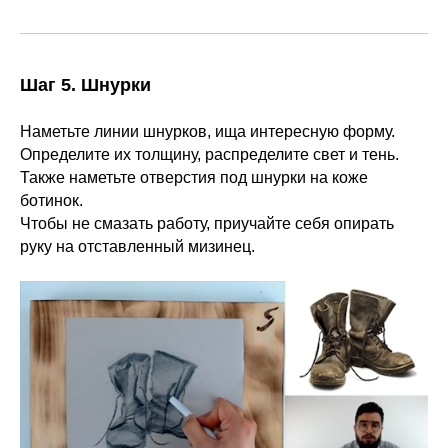
Шаг 5. Шнурки
Наметьте линии шнурков, ища интересную форму.
Определите их толщину, распределите свет и тень.
Также наметьте отверстия под шнурки на коже
ботинок.
Чтобы не смазать работу, приучайте себя опирать
руку на отставленный мизинец.