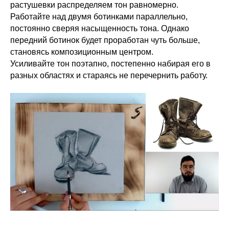
растушевки распределяем тон равномерно.
Работайте над двумя ботинками параллельно,
постоянно сверяя насыщенность тона. Однако
передний ботинок будет проработан чуть больше,
становясь композиционным центром.
Усиливайте тон поэтапно, постепенно набирая его в
разных областях и стараясь не перечернить работу.