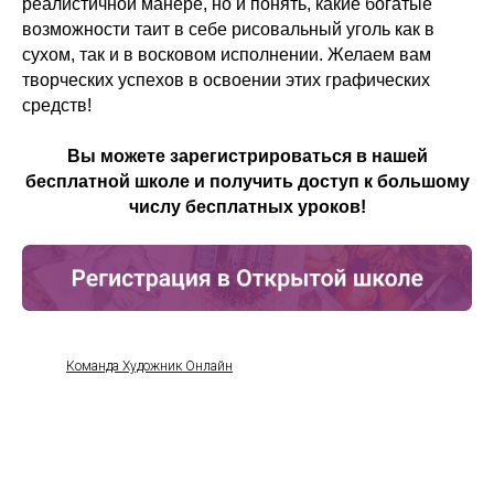
реалистичной манере, но и понять, какие богатые
возможности таит в себе рисовальный уголь как в
сухом, так и в восковом исполнении. Желаем вам
творческих успехов в освоении этих графических
средств!
Вы можете зарегистрироваться в нашей
бесплатной школе и получить доступ к большому
числу бесплатных уроков!
Команда Художник Онлайн