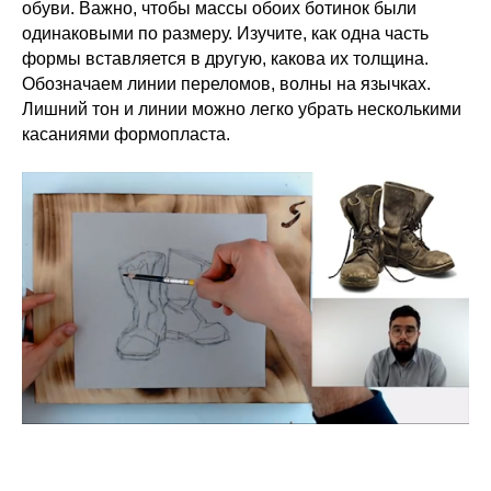
обуви. Важно, чтобы массы обоих ботинок были
одинаковыми по размеру. Изучите, как одна часть
формы вставляется в другую, какова их толщина.
Обозначаем линии переломов, волны на язычках.
Лишний тон и линии можно легко убрать несколькими
касаниями формопласта.