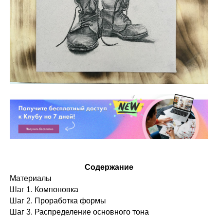
Содержание
Материалы
Шаг 1. Компоновка
Шаг 2. Проработка формы
Шаг 3. Распределение основного тона