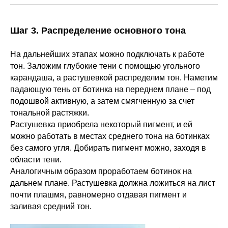
Шаг 3. Распределение основного тона
На дальнейших этапах можно подключать к работе
тон. Заложим глубокие тени с помощью угольного
карандаша, а растушевкой распределим тон. Наметим
падающую тень от ботинка на переднем плане – под
подошвой активную, а затем смягченную за счет
тональной растяжки.
Растушевка приобрела некоторый пигмент, и ей
можно работать в местах среднего тона на ботинках
без самого угля. Добирать пигмент можно, заходя в
области тени.
Аналогичным образом проработаем ботинок на
дальнем плане. Растушевка должна ложиться на лист
почти плашмя, равномерно отдавая пигмент и
заливая средний тон.