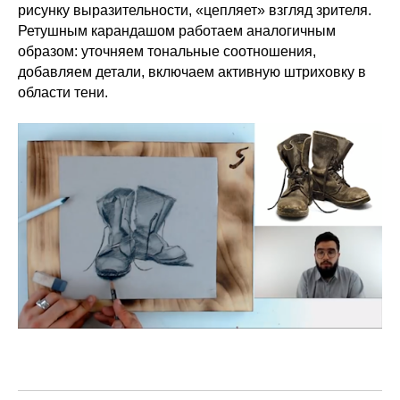
рисунку выразительности, «цепляет» взгляд зрителя.
Ретушным карандашом работаем аналогичным
образом: уточняем тональные соотношения,
добавляем детали, включаем активную штриховку в
области тени.