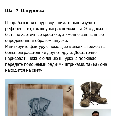
Шаг 7. Шнуровка
Прорабатывая шнуровку, внимательно изучите
референс, то, как шнурки расположены. Это должны
быть не хаотичные крестики, а именно завязанные
определенным образом шнурки.
Имитируйте фактуру с помощью мелких штрихов на
большом расстоянии друг от друга. Достаточно
нарисовать нижнюю линию шнурка, а верхнюю
передать подобными редкими штрихами, так как она
находится на свету.