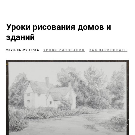
Уроки рисования домов и
зданий
2023-06-22 10:34
УРОКИ РИСОВАНИЯ
КАК НАРИСОВАТЬ