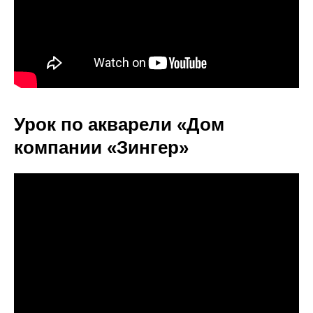
Урок по акварели «Дом
компании «Зингер»