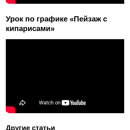
Урок по графике «Пейзаж с
кипарисами»
Другие статьи