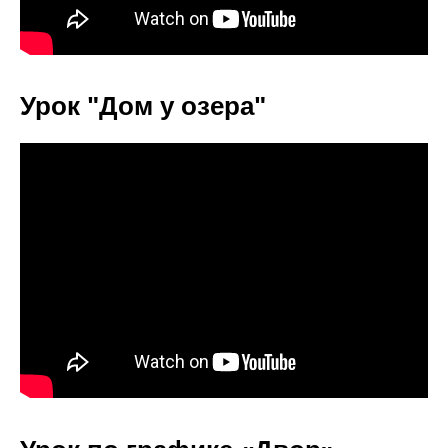
Урок "Дом у озера"