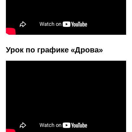
Урок по графике «Дрова»