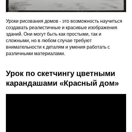
Уроки рисования домов - это возможность научиться
создавать реалистичные и красивые изображения
зданий. Они могут быть как простыми, так и
сложными, но в любом случае требуют
внимательности к деталям и умения работать с
различными материалами.
Урок по скетчингу цветными
карандашами «Красный дом»