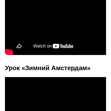
Урок «Зимний Амстердам»