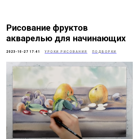
Рисование фруктов
акварелью для начинающих
2023-10-27 17:41
УРОКИ РИСОВАНИЯ
ПОДБОРКИ