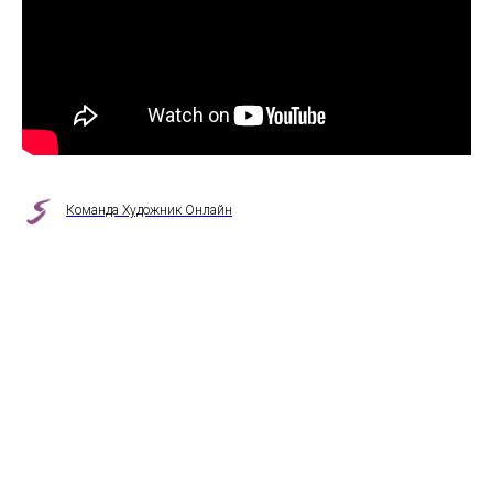
Команда Художник Онлайн