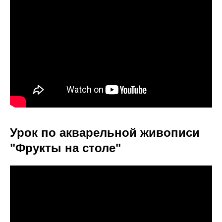
Урок по акварельной живописи
"Фрукты на столе"