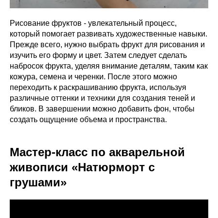
Рисование фруктов - увлекательный процесс,
который помогает развивать художественные навыки.
Прежде всего, нужно выбрать фрукт для рисования и
изучить его форму и цвет. Затем следует сделать
набросок фрукта, уделяя внимание деталям, таким как
кожура, семена и черенки. После этого можно
переходить к раскрашиванию фрукта, используя
различные оттенки и техники для создания теней и
бликов. В завершении можно добавить фон, чтобы
создать ощущение объема и пространства.
Мастер-класс по акварельной
живописи «Натюрморт с
грушами»