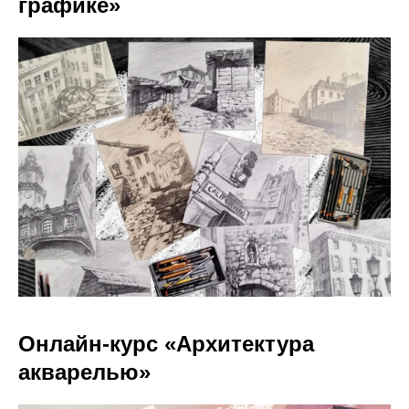
графике»
Онлайн-курс «Архитектура
акварелью»