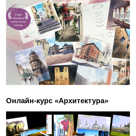
Онлайн-курс «Архитектура»