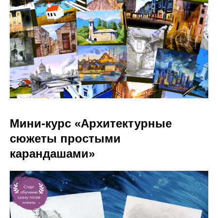
Мини-курс «Архитектурные
сюжеты простыми
карандашами»