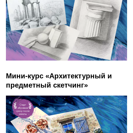
Мини-курс «Архитектурный и
предметный скетчинг»