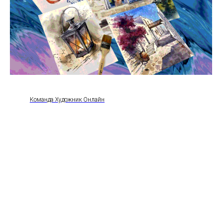
Команда Художник Онлайн