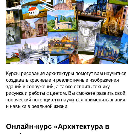
Курсы рисования архитектуры помогут вам научиться
создавать красивые и реалистичные изображения
зданий и сооружений, а также освоить технику
рисунка и работы с цветом. Вы сможете развить свой
творческий потенциал и научиться применять знания
и навыки в реальной жизни.
Онлайн-курс «Архитектура в