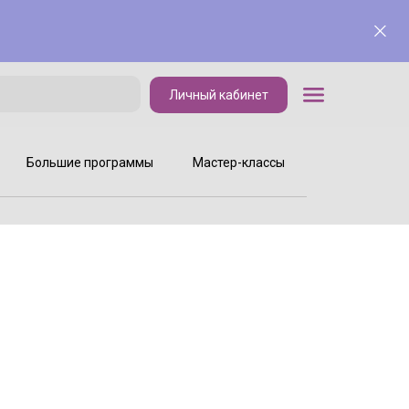
Личный кабинет
Личный кабинет
Большие программы
Мастер-классы