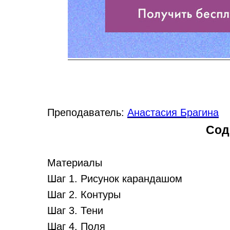
Преподаватель:
Анастасия Брагина
Сод
Материалы
Шаг 1. Рисунок карандашом
Шаг 2. Контуры
Шаг 3. Тени
Шаг 4. Поля