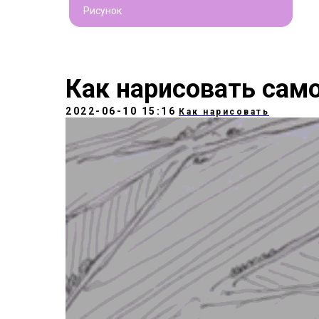
Рисунок
Как нарисовать сам
2022-06-10 15:16
Как нарисовать