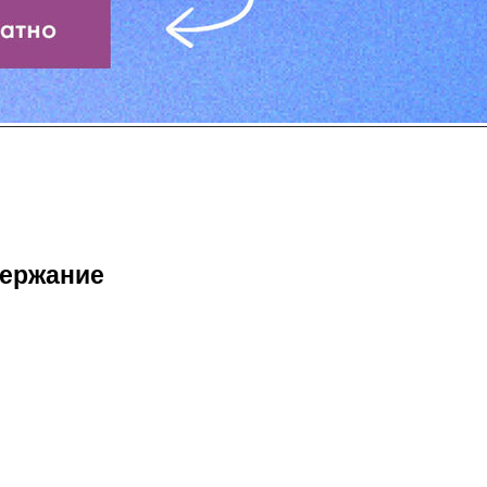
ержание