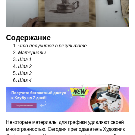
Содержание
Что получится в результате
Материалы
Шаг 1
Шаг 2
Шаг 3
Шаг 4
Некоторые материалы для графики удивляют своей
многогранностью. Сегодня преподаватель Художник