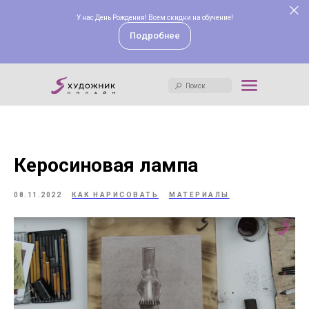
У нас День Рождения! Всем скидки на обучение!
Поиск
Подробнее
Поиск
Керосиновая лампа
08.11.2022
КАК НАРИСОВАТЬ
МАТЕРИАЛЫ