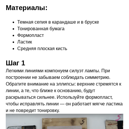
Материалы:
Темная сепия в карандаше и в бруске
Тонированная бумага
Формопласт
Ластик
Средняя плоская кисть
Шаг 1
Легкими линиями компонуем силуэт лампы. При
построении не забываем соблюдать симметрию.
Обратите внимание на эллипсы: верхние стремятся к
линии, а те, что ближе к основанию, будут
раскрываться сильнее. Используйте формопласт,
чтобы исправлять линии — он работает мягче ластика
и не повредит тонировку.