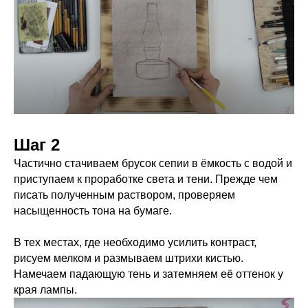
Шаг 2
Частично стачиваем брусок сепии в ёмкость с водой и
приступаем к проработке света и тени. Прежде чем
писать полученным раствором, проверяем
насыщенность тона на бумаге.
В тех местах, где необходимо усилить контраст,
рисуем мелком и размываем штрихи кистью.
Намечаем падающую тень и затемняем её оттенок у
края лампы.