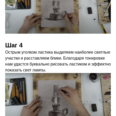
Шаг 4
Острым уголком ластика выделяем наиболее светлые
участки и расставляем блики. Благодаря тонировке
нам удастся буквально рисовать ластиком и эффектно
показать свет лампы.