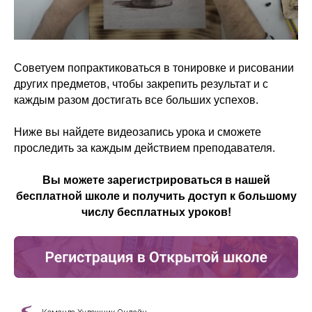
Советуем попрактиковаться в тонировке и рисовании
других предметов, чтобы закрепить результат и с
каждым разом достигать все больших успехов.
Ниже вы найдете видеозапись урока и сможете
проследить за каждым действием преподавателя.
Вы можете зарегистрироваться в нашей
бесплатной школе и получить доступ к большому
числу бесплатных уроков!