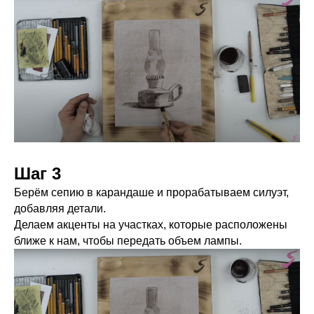
Шаг 3
Берём сепию в карандаше и прорабатываем силуэт,
добавляя детали.
Делаем акценты на участках, которые расположены
ближе к нам, чтобы передать объем лампы.