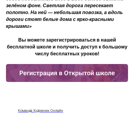
зелёном фоне. Светлая дорога пересекает
полотно. На ней — небольшая повозка, а вдоль
дороги стоят белые дома с ярко-красными
крышами»
Вы можете зарегистрироваться в нашей
бесплатной школе и получить доступ к большому
числу бесплатных уроков!
Команда Художник Онлайн