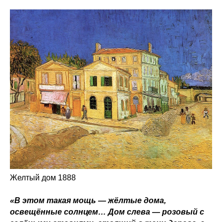
Желтый дом 1888
«В этом такая мощь — жёлтые дома,
освещённые солнцем… Дом слева — розовый с