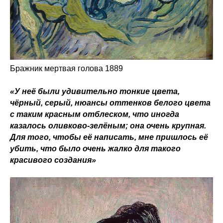
Бражник мертвая голова 1889
«У неё были удивительно тонкие цвета,
чёрный, серый, нюансы оттенков белого цвета
с таким красным отблеском, что иногда
казалось оливково-зелёным; она очень крупная.
Для того, чтобы её написать, мне пришлось её
убить, что было очень жалко для такого
красивого создания»