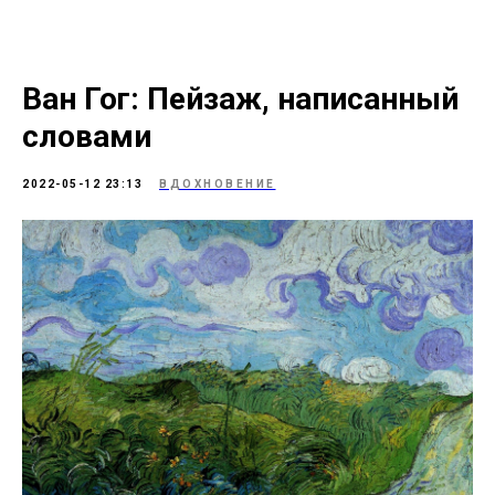
Ван Гог: Пейзаж, написанный
словами
2022-05-12 23:13
ВДОХНОВЕНИЕ