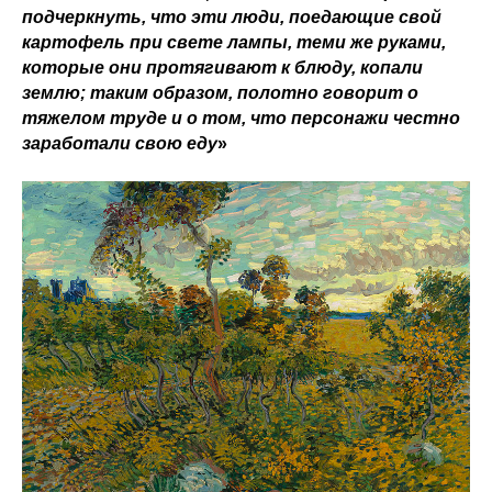
подчеркнуть, что эти люди, поедающие свой
картофель при свете лампы, теми же руками,
которые они протягивают к блюду, копали
землю; таким образом, полотно говорит о
тяжелом труде и о том, что персонажи честно
заработали свою еду
»