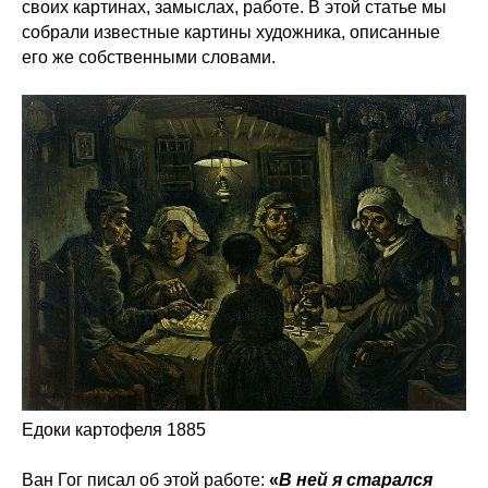
своих картинах, замыслах, работе. В этой статье мы
собрали известные картины художника, описанные
его же собственными словами.
Едоки картофеля 1885
Ван Гог писал об этой работе:
«
В ней я старался