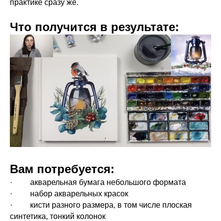
практике сразу же.
Что получится в результате:
Вам потребуется:
· акварельная бумага небольшого формата
· набор акварельных красок
· кисти разного размера, в том числе плоская
синтетика, тонкий колонок