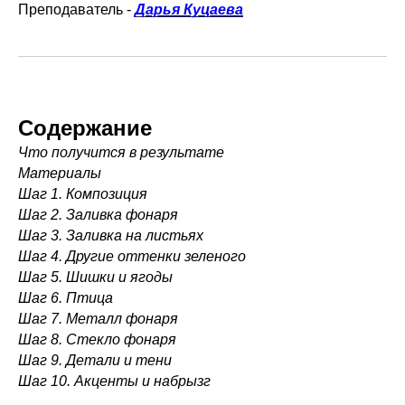
Преподаватель -
Дарья Куцаева
Содержание
Что получится в результате
Материалы
Шаг 1. Композиция
Шаг 2. Заливка фонаря
Шаг 3. Заливка на листьях
Шаг 4. Другие оттенки зеленого
Шаг 5. Шишки и ягоды
Шаг 6. Птица
Шаг 7. Металл фонаря
Шаг 8. Стекло фонаря
Шаг 9. Детали и тени
Шаг 10. Акценты и набрызг