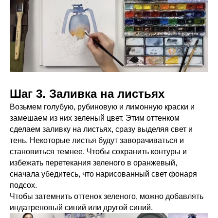
Шаг 3. Заливка на листьях
Возьмем голубую, рубиновую и лимонную краски и
замешаем из них зеленый цвет. Этим оттенком
сделаем заливку на листьях, сразу выделяя свет и
тень. Некоторые листья будут заворачиваться и
становиться темнее. Чтобы сохранить контуры и
избежать перетекания зеленого в оранжевый,
сначала убедитесь, что нарисованный свет фонаря
подсох.
Чтобы затемнить оттенок зеленого, можно добавлять
индатреновый синий или другой синий.