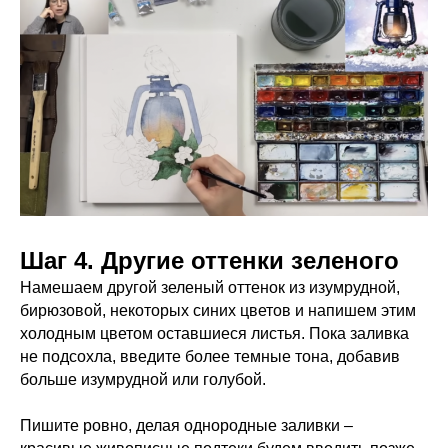
Шаг 4. Другие оттенки зеленого
Намешаем другой зеленый оттенок из изумрудной,
бирюзовой, некоторых синих цветов и напишем этим
холодным цветом оставшиеся листья. Пока заливка
не подсохла, введите более темные тона, добавив
больше изумрудной или голубой.
Пишите ровно, делая однородные заливки –