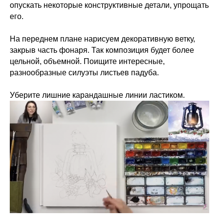
опускать некоторые конструктивные детали, упрощать
его.
На переднем плане нарисуем декоративную ветку,
закрыв часть фонаря. Так композиция будет более
цельной, объемной. Поищите интересные,
разнообразные силуэты листьев падуба.
Уберите лишние карандашные линии ластиком.