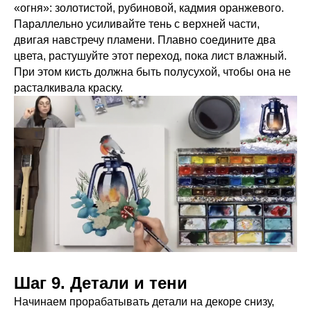
«огня»: золотистой, рубиновой, кадмия оранжевого.
Параллельно усиливайте тень с верхней части,
двигая навстречу пламени. Плавно соедините два
цвета, растушуйте этот переход, пока лист влажный.
При этом кисть должна быть полусухой, чтобы она не
расталкивала краску.
Шаг 9. Детали и тени
Начинаем прорабатывать детали на декоре снизу,