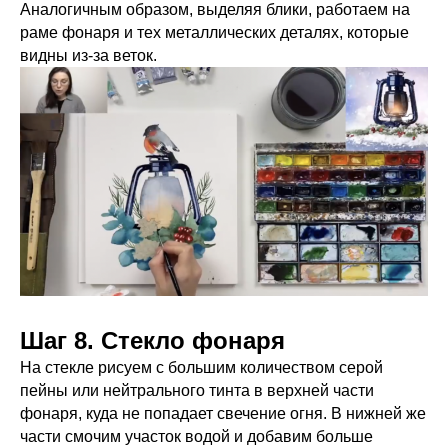
Аналогичным образом, выделяя блики, работаем на
раме фонаря и тех металлических деталях, которые
видны из-за веток.
Шаг 8. Стекло фонаря
На стекле рисуем с большим количеством серой
пейны или нейтрального тинта в верхней части
фонаря, куда не попадает свечение огня. В нижней же
части смочим участок водой и добавим больше