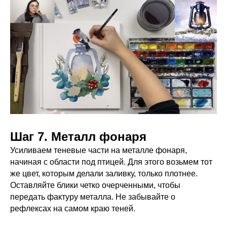
Шаг 7. Металл фонаря
Усиливаем теневые части на металле фонаря,
начиная с области под птицей. Для этого возьмем тот
же цвет, которым делали заливку, только плотнее.
Оставляйте блики четко очерченными, чтобы
передать фактуру металла. Не забывайте о
рефлексах на самом краю теней.