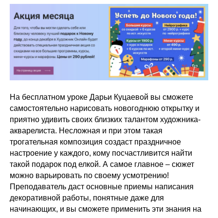
На бесплатном уроке Дарьи Куцаевой вы сможете
самостоятельно нарисовать новогоднюю открытку и
приятно удивить своих близких талантом художника-
акварелиста. Несложная и при этом такая
трогательная композиция создаст праздничное
настроение у каждого, кому посчастливится найти
такой подарок под елкой. А самое главное – сюжет
можно варьировать по своему усмотрению!
Преподаватель даст основные приемы написания
декоративной работы, понятные даже для
начинающих, и вы сможете применить эти знания на