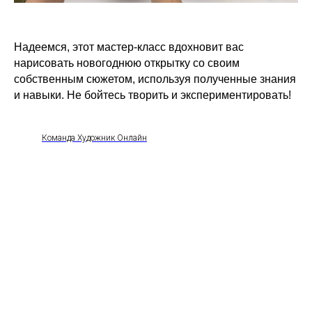
Надеемся, этот мастер-класс вдохновит вас
нарисовать новогоднюю открытку со своим
собственным сюжетом, используя полученные знания
и навыки. Не бойтесь творить и экспериментировать!
Команда Художник Онлайн