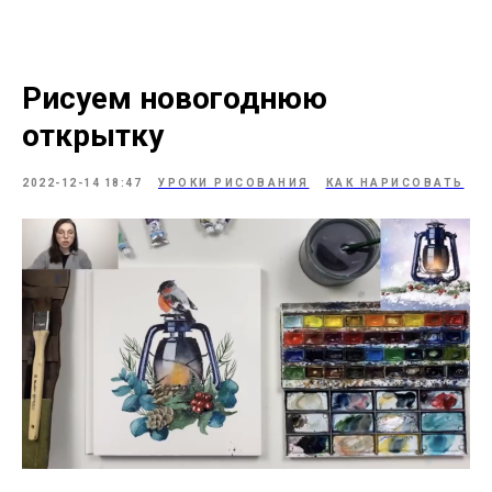
Рисуем новогоднюю
открытку
2022-12-14 18:47
УРОКИ РИСОВАНИЯ
КАК НАРИСОВАТЬ