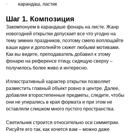
· карандаш, ластик
Шаг 1. Композиция
Закомпонуем в карандаше фонарь на листе. Жанр
новогодней открытки допускает все что угодно на
тему зимних праздников, поэтому смело воплощайте
ваши идеи и дополняйте сюжет любыми мотивами.
Как вы видите, преподаватель добавил к этому
фонарю на референсе птицу, сидящую сверху –
получилось более живо и интересно.
Иллюстративный характер открытки позволяет
разместить главный объект ровно в центре. Далее,
добавляя второстепенные предметы, следите, чтобы
они не упирались в края формата и при этом не
оставляли слишком много пустого пространства.
Светильник строится относительно оси симметрии.
Рисуйте его так, как хочется вам – можно даже