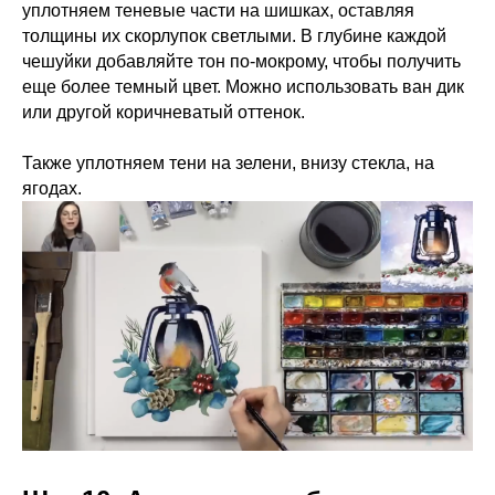
уплотняем теневые части на шишках, оставляя
толщины их скорлупок светлыми. В глубине каждой
чешуйки добавляйте тон по-мокрому, чтобы получить
еще более темный цвет. Можно использовать ван дик
или другой коричневатый оттенок.
Также уплотняем тени на зелени, внизу стекла, на
ягодах.