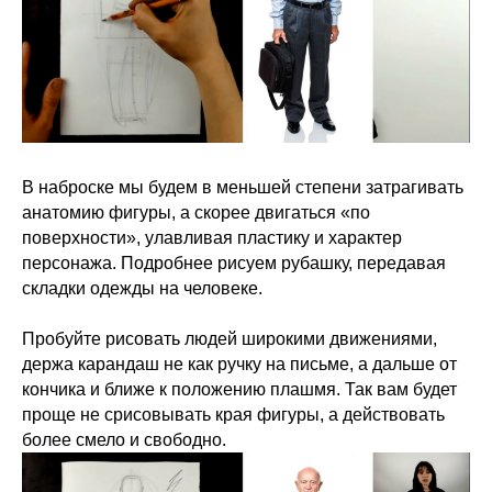
В наброске мы будем в меньшей степени затрагивать
анатомию фигуры, а скорее двигаться «по
поверхности», улавливая пластику и характер
персонажа. Подробнее рисуем рубашку, передавая
складки одежды на человеке.
Пробуйте рисовать людей широкими движениями,
держа карандаш не как ручку на письме, а дальше от
кончика и ближе к положению плашмя. Так вам будет
проще не срисовывать края фигуры, а действовать
более смело и свободно.