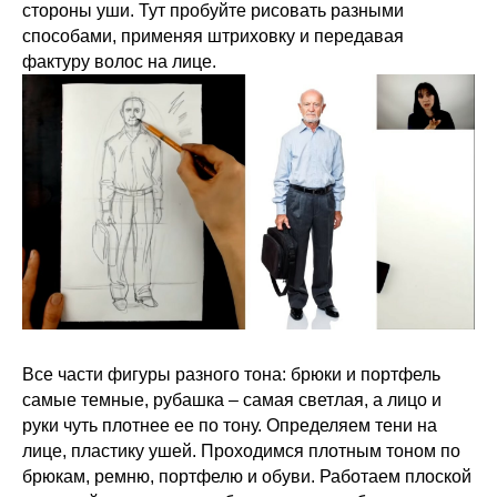
стороны уши. Тут пробуйте рисовать разными
способами, применяя штриховку и передавая
фактуру волос на лице.
Все части фигуры разного тона: брюки и портфель
самые темные, рубашка – самая светлая, а лицо и
руки чуть плотнее ее по тону. Определяем тени на
лице, пластику ушей. Проходимся плотным тоном по
брюкам, ремню, портфелю и обуви. Работаем плоской