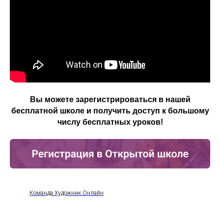
Вы можете зарегистрироваться в нашей
бесплатной школе и получить доступ к большому
числу бесплатных уроков!
Команда Художник Онлайн