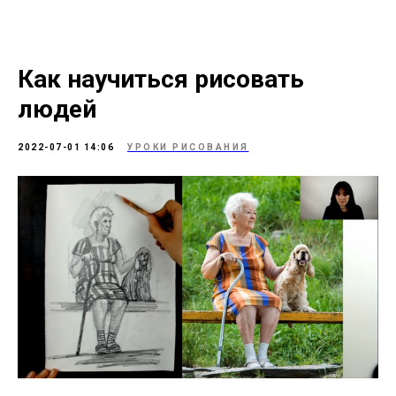
Как научиться рисовать
людей
2022-07-01 14:06
УРОКИ РИСОВАНИЯ