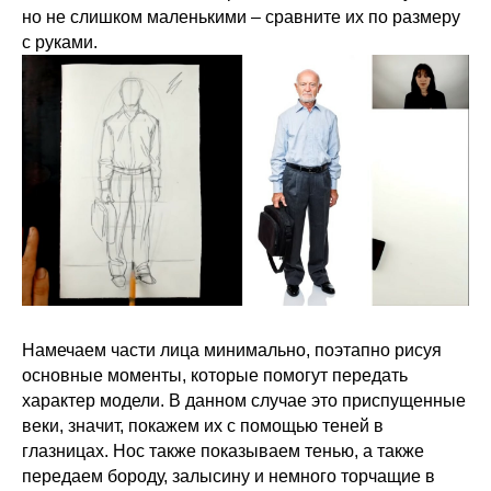
но не слишком маленькими – сравните их по размеру
с руками.
Намечаем части лица минимально, поэтапно рисуя
основные моменты, которые помогут передать
характер модели. В данном случае это приспущенные
веки, значит, покажем их с помощью теней в
глазницах. Нос также показываем тенью, а также
передаем бороду, залысину и немного торчащие в