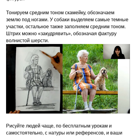
Тонируем средним тоном скамейку, обозначаем
землю под ногами. У собаки выделяем самые темные
участки, остальное также заполняем средним тоном.
Штрих можно «закудрявить», обозначая фактуру
волнистой шерсти.
Рисуйте людей чаще, по бесплатным урокам и
самостоятельно, с натуры или референсов, и ваши