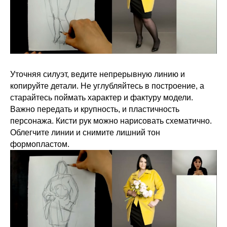
Уточняя силуэт, ведите непрерывную линию и
копируйте детали. Не углубляйтесь в построение, а
старайтесь поймать характер и фактуру модели.
Важно передать и крупность, и пластичность
персонажа. Кисти рук можно нарисовать схематично.
Облегчите линии и снимите лишний тон
формопластом.