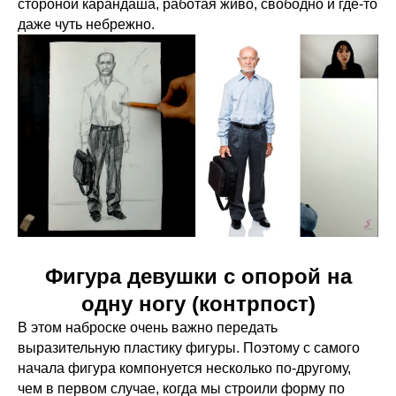
стороной карандаша, работая живо, свободно и где-то
даже чуть небрежно.
Фигура девушки с опорой на
одну ногу (контрпост)
В этом наброске очень важно передать
выразительную пластику фигуры. Поэтому с самого
начала фигура компонуется несколько по-другому,
чем в первом случае, когда мы строили форму по