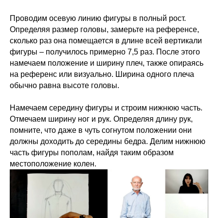
Проводим осевую линию фигуры в полный рост.
Определяя размер головы, замерьте на референсе,
сколько раз она помещается в длине всей вертикали
фигуры – получилось примерно 7,5 раз. После этого
намечаем положение и ширину плеч, также опираясь
на референс или визуально. Ширина одного плеча
обычно равна высоте головы.
Намечаем середину фигуры и строим нижнюю часть.
Отмечаем ширину ног и рук. Определяя длину рук,
помните, что даже в чуть согнутом положении они
должны доходить до середины бедра. Делим нижнюю
часть фигуры пополам, найдя таким образом
местоположение колен.