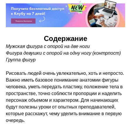
Содержание
Мужская фигура с опорой на две ноги
Фигура девушки с опорой на одну ногу (контрпост)
Группа фигур
Рисовать людей очень увлекательно, хоть и непросто.
Важно иметь базовое понимание анатомии фигуры
человека, уметь передать пластику, положение тела в
пространстве, точно соблюсти пропорции и наделить
персонаж объемом и характером. Для начинающих
будут полезны уроки от опытных преподавателей,
которые расскажут, чему уделить внимание в первую
очередь.