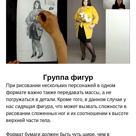
Группа фигур
При рисовании нескольких персонажей в одном
формате важно также передавать массы, а не
погружаться в детали. Кроме того, в данном случае у
нас сидящая фигура, что может вызвать сложности в
рисовании сложенных ног и их соотношении к высоте
верхней части тела.
Формат бумаги должен быть чуть шире, чем в