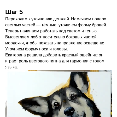
Шаг 5
Переходим к уточнению деталей. Намечаем поверх
светлых частей — тёмные, уточняем форму бровей.
Теперь начинаем работать над светом и тенью.
Высветляем лоб относительно боковых частей
мордочки, чтобы показать направление освещения.
Уточняем форму носа и головы.
Екатерина решила добавить красный ошейник: он
играет роль цветового пятна для гармонии с тоном
языка.