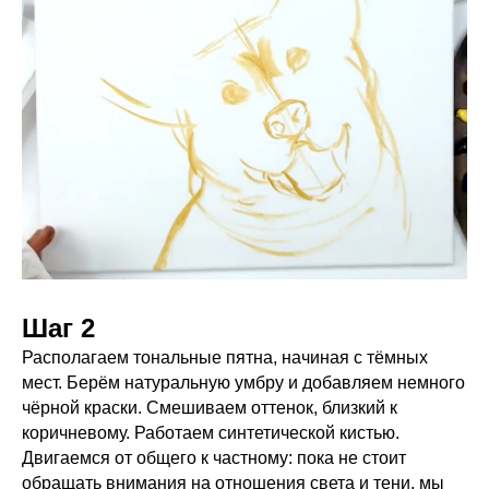
Шаг 2
Располагаем тональные пятна, начиная с тёмных
мест. Берём натуральную умбру и добавляем немного
чёрной краски. Смешиваем оттенок, близкий к
коричневому. Работаем синтетической кистью.
Двигаемся от общего к частному: пока не стоит
обращать внимания на отношения света и тени, мы