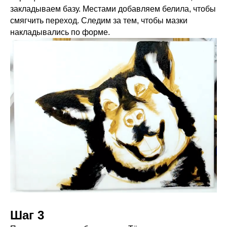
закладываем базу. Местами добавляем белила, чтобы
смягчить переход. Следим за тем, чтобы мазки
накладывались по форме.
Шаг 3