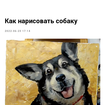
Как нарисовать собаку
2022-06-23 17:14