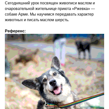
Сегодняшний урок посвящен живописи маслом и
очаровательной жительнице приюта «Ржевка» —
собаке Арме. Мы научимся передавать характер
животных и писать маслом шерсть.
Референс: