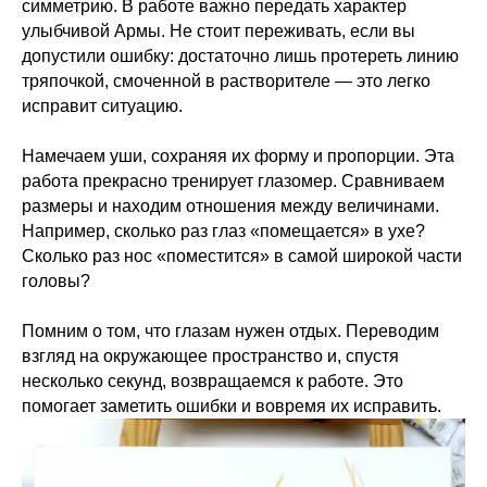
симметрию. В работе важно передать характер
улыбчивой Армы. Не стоит переживать, если вы
допустили ошибку: достаточно лишь протереть линию
тряпочкой, смоченной в растворителе — это легко
исправит ситуацию.
Намечаем уши, сохраняя их форму и пропорции. Эта
работа прекрасно тренирует глазомер. Сравниваем
размеры и находим отношения между величинами.
Например, сколько раз глаз «помещается» в ухе?
Сколько раз нос «поместится» в самой широкой части
головы?
Помним о том, что глазам нужен отдых. Переводим
взгляд на окружающее пространство и, спустя
несколько секунд, возвращаемся к работе. Это
помогает заметить ошибки и вовремя их исправить.