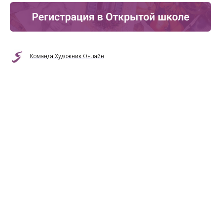
Команда Художник Онлайн