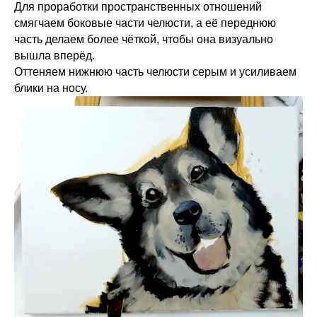
Для проработки пространственных отношений
смягчаем боковые части челюсти, а её переднюю
часть делаем более чёткой, чтобы она визуально
вышла вперёд.
Оттеняем нижнюю часть челюсти серым и усиливаем
блики на носу.