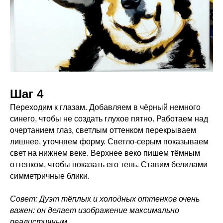
Шаг 4
Переходим к глазам. Добавляем в чёрный немного
синего, чтобы не создать глухое пятно. Работаем над
очертанием глаз, светлым оттенком перекрываем
лишнее, уточняем форму. Светло-серым показываем
свет на нижнем веке. Верхнее веко пишем тёмным
оттенком, чтобы показать его тень. Ставим белилами
симметричные блики.
Совет: Дуэт тёплых и холодных оттенков очень
важен: он делает изображение максимально
реалистичным.