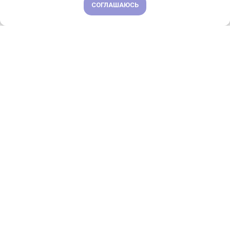
СОГЛАШАЮСЬ
ПОДРОБНЕЕ