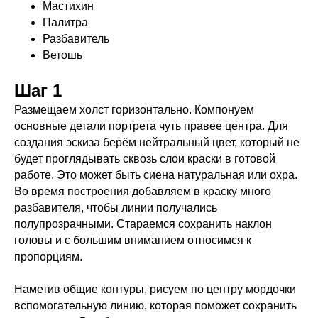
Мастихин
Палитра
Разбавитель
Ветошь
Шаг 1
Размещаем холст горизонтально. Компонуем
основные детали портрета чуть правее центра. Для
создания эскиза берём нейтральный цвет, который не
будет проглядывать сквозь слои краски в готовой
работе. Это может быть сиена натуральная или охра.
Во время построения добавляем в краску много
разбавителя, чтобы линии получались
полупрозрачными. Стараемся сохранить наклон
головы и с большим вниманием относимся к
пропорциям.
Наметив общие контуры, рисуем по центру мордочки
вспомогательную линию, которая поможет сохранить