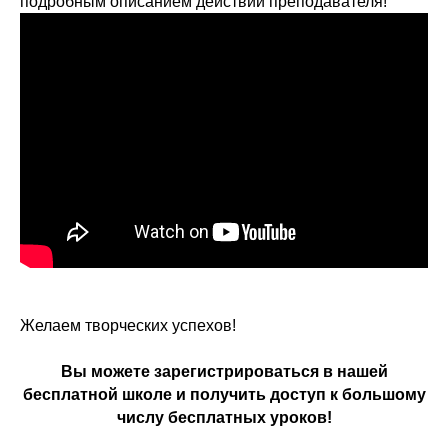
подробным описанием действий преподавателя!
Желаем творческих успехов!
Вы можете зарегистрироваться в нашей
бесплатной школе и получить доступ к большому
числу бесплатных уроков!