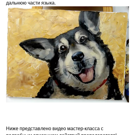
дальнюю части языка.
Ниже представлено видео мастер-класса с