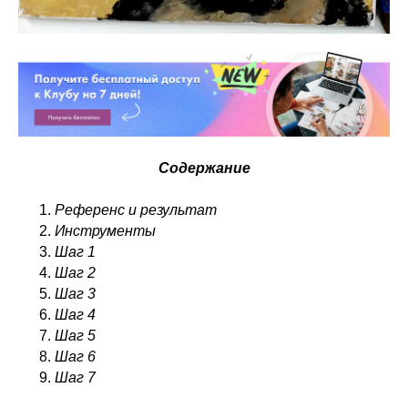
Содержание
Референс и результат
Инструменты
Шаг 1
Шаг 2
Шаг 3
Шаг 4
Шаг 5
Шаг 6
Шаг 7