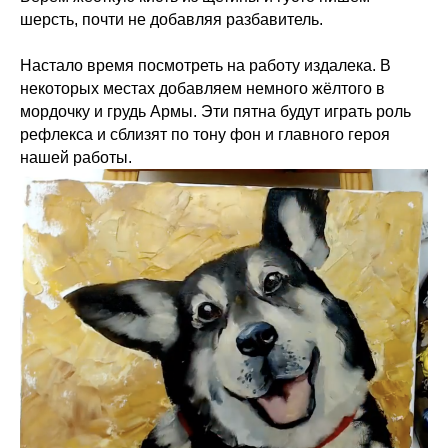
шерсть, почти не добавляя разбавитель.
Настало время посмотреть на работу издалека. В
некоторых местах добавляем немного жёлтого в
мордочку и грудь Армы. Эти пятна будут играть роль
рефлекса и сблизят по тону фон и главного героя
нашей работы.