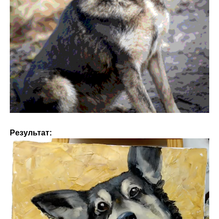
Результат: