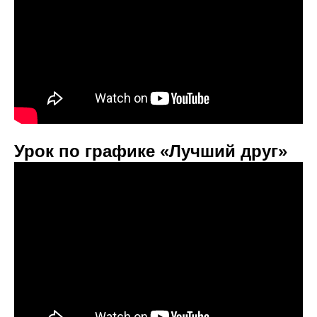
Урок по графике «Лучший друг»