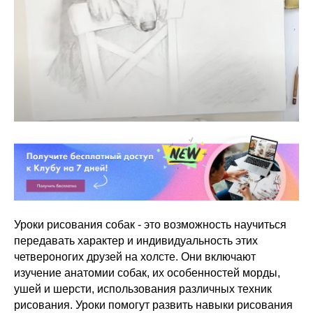
Уроки рисования собак - это возможность научиться
передавать характер и индивидуальность этих
четвероногих друзей на холсте. Они включают
изучение анатомии собак, их особенностей морды,
ушей и шерсти, использования различных техник
рисования. Уроки помогут развить навыки рисования