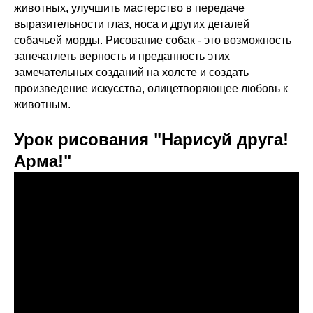
животных, улучшить мастерство в передаче
выразительности глаз, носа и других деталей
собачьей морды. Рисование собак - это возможность
запечатлеть верность и преданность этих
замечательных созданий на холсте и создать
произведение искусства, олицетворяющее любовь к
животным.
Урок рисования "Нарисуй друга!
Арма!"