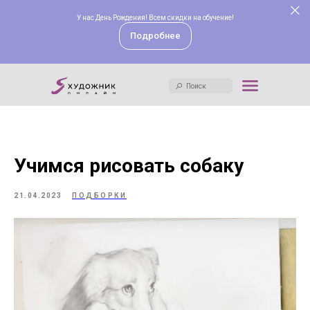
У нас День Рождения! Всем скидки на обучение!
Поиск
Подробнее
Поиск
Учимся рисовать собаку
21.04.2023
ПОДБОРКИ