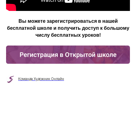
Вы можете зарегистрироваться в нашей
бесплатной школе и получить доступ к большому
числу бесплатных уроков!
Команда Художник Онлайн