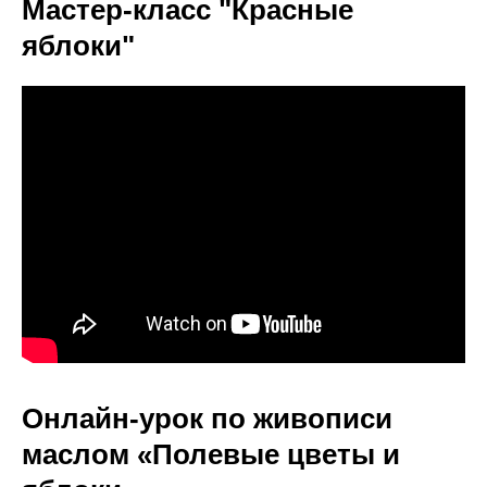
Мастер-класс "Красные
яблоки"
Онлайн-урок по живописи
маслом «Полевые цветы и