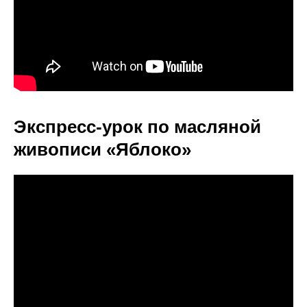
Экспресс-урок по масляной
живописи «Яблоко»