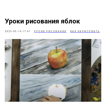
Уроки рисования яблок
2023-05-16 17:41
УРОКИ РИСОВАНИЯ
КАК НАРИСОВАТЬ