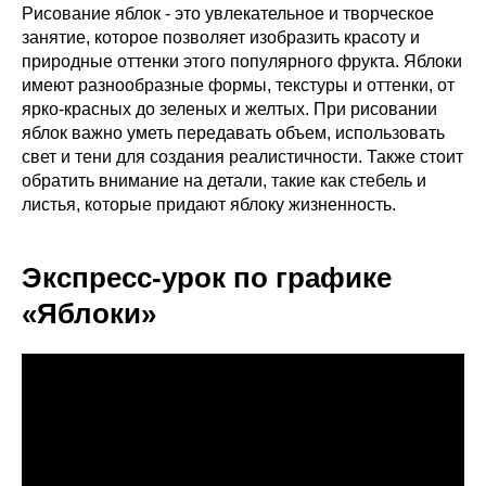
Рисование яблок - это увлекательное и творческое
занятие, которое позволяет изобразить красоту и
природные оттенки этого популярного фрукта. Яблоки
имеют разнообразные формы, текстуры и оттенки, от
ярко-красных до зеленых и желтых. При рисовании
яблок важно уметь передавать объем, использовать
свет и тени для создания реалистичности. Также стоит
обратить внимание на детали, такие как стебель и
листья, которые придают яблоку жизненность.
Экспресс-урок по графике
«Яблоки»