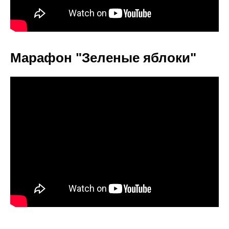
Марафон "Зеленые яблоки"