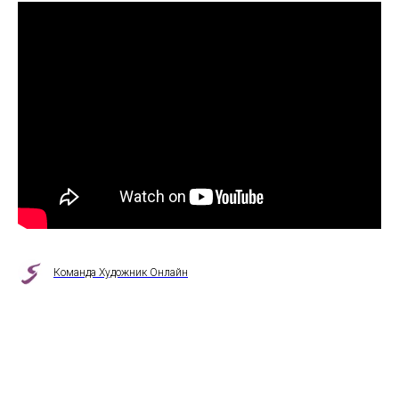
Команда Художник Онлайн