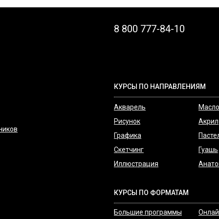
8 800 777-84-10
КУРСЫ ПО НАПРАВЛЕНИЯМ
Акварель
Масл
Рисунок
Акрил
ников
Графика
Пасте
Скетчинг
Гуашь
Иллюстрация
Анато
КУРСЫ ПО ФОРМАТАМ
Большие программы
Онлай