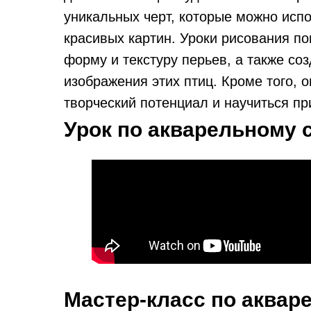
уникальных черт, которые можно исп
красивых картин. Уроки рисования по
форму и текстуру перьев, а также с
изображения этих птиц. Кроме того, 
творческий потенциал и научиться п
Урок по акварельному 
Мастер-класс по аквар