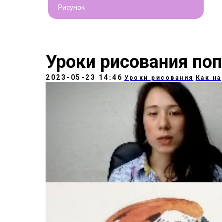
Рисунок
Уроки рисования поп
2023-05-23 14:46
Уроки рисования
Как н