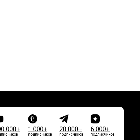
00 000+
1 000+
20 000+
6 000+
дписчиков
подписчиков
подписчиков
подписчиков