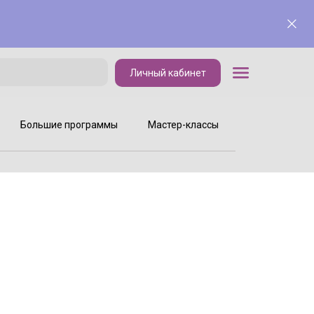
Личный кабинет
Личный кабинет
Большие программы
Мастер-классы