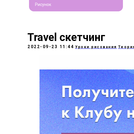
Рисунок
Travel скетчинг
2022-09-23 11:44
Уроки рисования
Теори