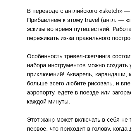
В переводе с английского «sketch» —
Прибавляем к этому travel (англ. —
эскизы во время путешествий. Работа
переживать из-за правильного постро
Особенность тревел-скетчинга состои
набора инструментов можно создать
приключений! Акварель, карандаши, 
больше всего любите рисовать, и впе
аэропорту, едете в поезде или загор
каждой минуты.
Этот жанр может включать в себя не 
первое, что приходит в голову, когда