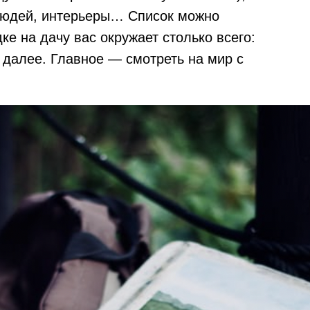
 людей, интерьеры… Список можно
ке на дачу вас окружает столько всего:
 далее. Главное — смотреть на мир с