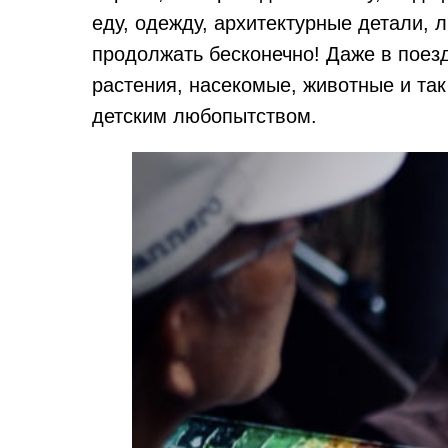
еду, одежду, архитектурные детали,
продолжать бесконечно! Даже в поезд
растения, насекомые, животные и так
детским любопытством.