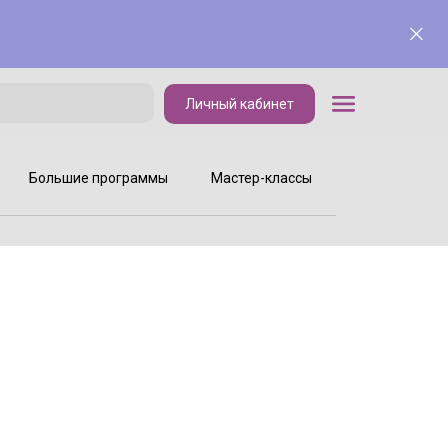
Личный кабинет
Личный кабинет
Большие программы
Мастер-классы