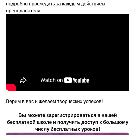
подробно проследить за каждым действием
преподавателя.
Верим в вас и желаем творческих успехов!
Вы можете зарегистрироваться в нашей
бесплатной школе и получить доступ к большому
числу бесплатных уроков!