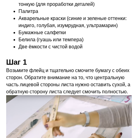
тонкую (для проработки деталей)
Палитра
Акварельные краски (синие и зеленые оттенки:
индиго, голубая, изумрудная, ультрамарин)
Бумажные салфетки
Белила (гуашь или темпера)
Две ёмкости с чистой водой
Шаг 1
Возьмите флейц и тщательно смочите бумагу с обеих
сторон. Обратите внимание на то, что центральную
часть лицевой стороны листа нужно оставить сухой, а
обратную сторону листа следует смочить полностью.