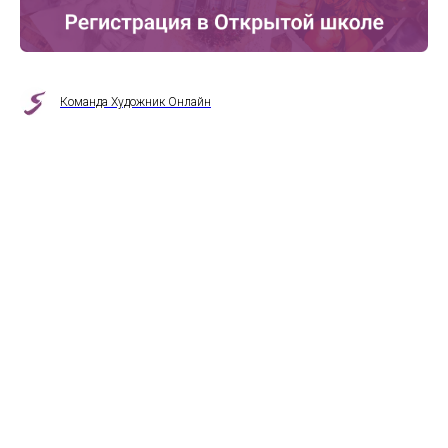
Команда Художник Онлайн