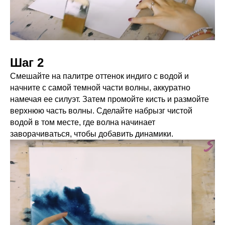
Шаг 2
Смешайте на палитре оттенок индиго с водой и
начните с самой темной части волны, аккуратно
намечая ее силуэт. Затем промойте кисть и размойте
верхнюю часть волны. Сделайте набрызг чистой
водой в том месте, где волна начинает
заворачиваться, чтобы добавить динамики.