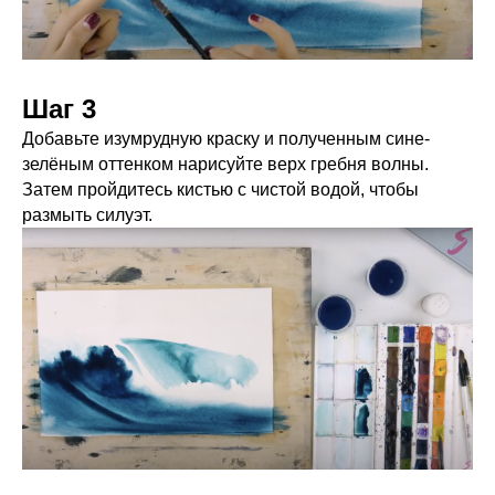
Шаг 3
Добавьте изумрудную краску и полученным сине-
зелёным оттенком нарисуйте верх гребня волны.
Затем пройдитесь кистью с чистой водой, чтобы
размыть силуэт.