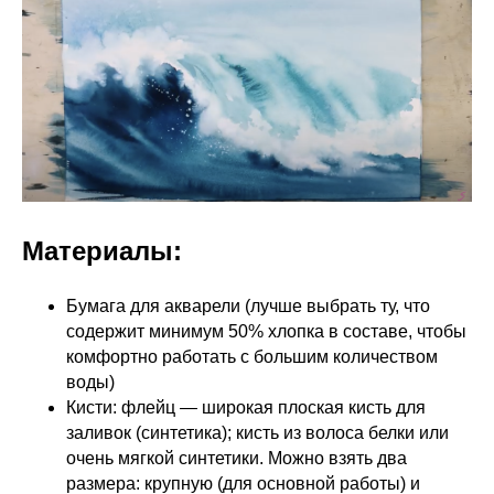
Материалы:
Бумага для акварели (лучше выбрать ту, что
содержит минимум 50% хлопка в составе, чтобы
комфортно работать с большим количеством
воды)
Кисти: флейц — широкая плоская кисть для
заливок (синтетика); кисть из волоса белки или
очень мягкой синтетики. Можно взять два
размера: крупную (для основной работы) и