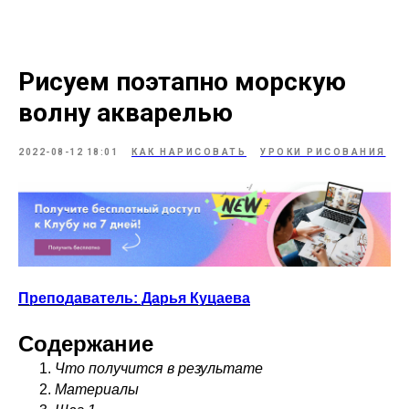
Рисуем поэтапно морскую
волну акварелью
2022-08-12 18:01
КАК НАРИСОВАТЬ
УРОКИ РИСОВАНИЯ
Преподаватель: Дарья Куцаева
Содержание
Что получится в результате
Материалы