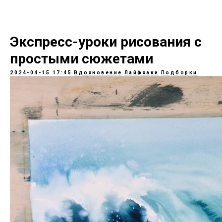
Экспресс-уроки рисования с
простыми сюжетами
2024-04-15 17:45
Вдохновение
Лайфхаки
Подборки