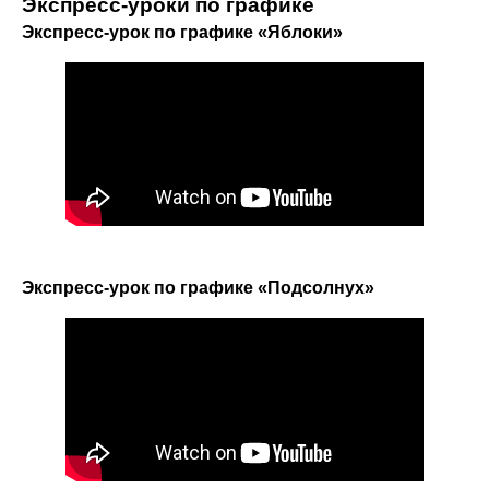
Экспресс-уроки по графике
Экспресс-урок по графике «Яблоки»
Экспресс-урок по графике «Подсолнух»