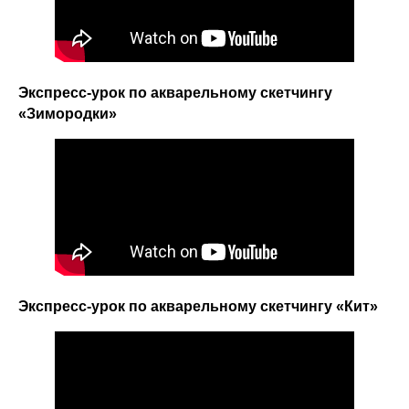
Экспресс-урок по акварельному скетчингу
«Зимородки»
Экспресс-урок по акварельному скетчингу «Кит»