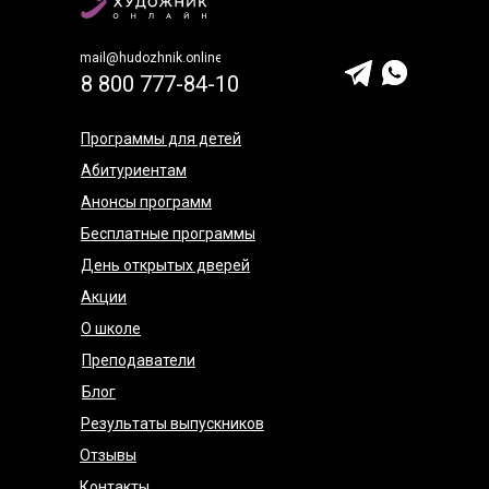
mail@hudozhnik.online
8 800 777-84-10
Программы для детей
Абитуриентам
Анонсы программ
Бесплатные программы
День открытых дверей
Акции
О школе
Преподаватели
Блог
Результаты выпускников
Отзывы
Контакты