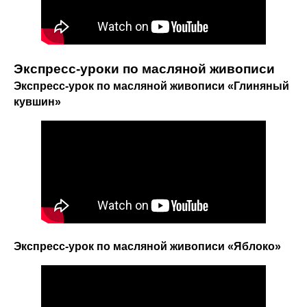
Экспресс-уроки по масляной живописи
Экспресс-урок по масляной живописи «Глиняный
кувшин»
Экспресс-урок по масляной живописи «Яблоко»