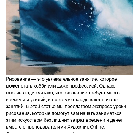
Рисование — это увлекательное занятие, которое
может стать хобби или даже профессией. Однако
многие люди считают, что рисование требует много
времени и усилий, и поэтому откладывают начало
занятий. В этой статье мы предлагаем экспресс-уроки
рисования, которые помогут вам начать заниматься
этим искусством без лишних затрат времени и денег
вместе с преподавателями Художник Online.