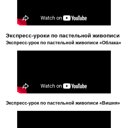
Экспресс-уроки по пастельной живописи
Экспресс-урок по пастельной живописи «Облака»
Экспресс-урок по пастельной живописи «Вишня»