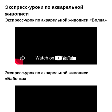
Экспресс-уроки по акварельной
живописи
Экспресс-урок по акварельной живописи «Волна»
Экспресс-урок по акварельной живописи
«Бабочка»