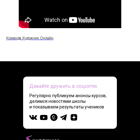
Команда Художник Онлайн
Давайте дружить в соцсетях
Регулярно публикуем анонсы курсов,
делимся новостями школы
и показываем результаты учеников