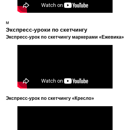
м
Экспресс-уроки по скетчингу
Экспресс-урок по скетчингу маркерами «Ежевика»
Экспресс-урок по скетчингу «Кресло»