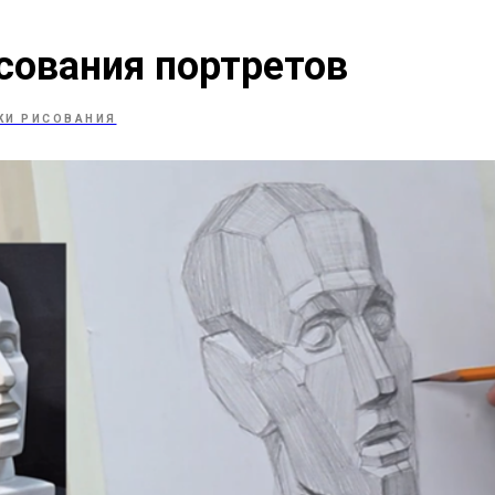
сования портретов
КИ РИСОВАНИЯ