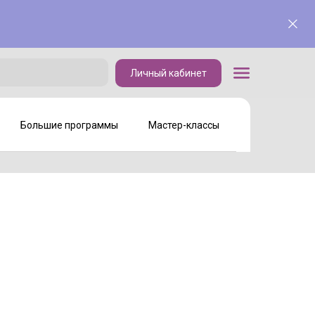
Личный кабинет
Личный кабинет
Большие программы
Мастер-классы