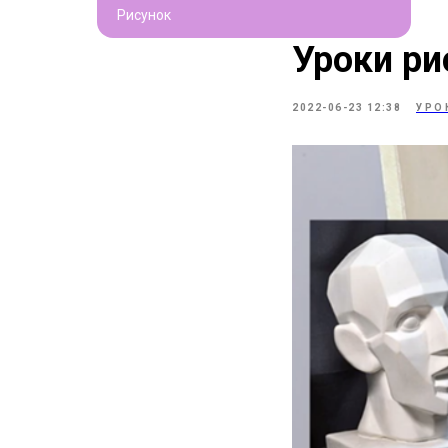
Рисунок
Уроки ри
2022-06-23 12:38
УРО