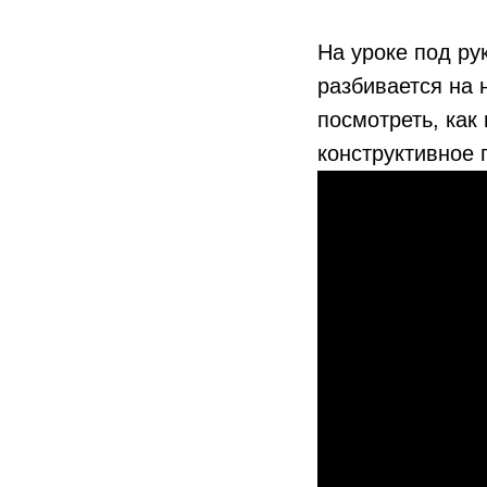
На уроке под ру
разбивается на 
посмотреть, как
конструктивное 