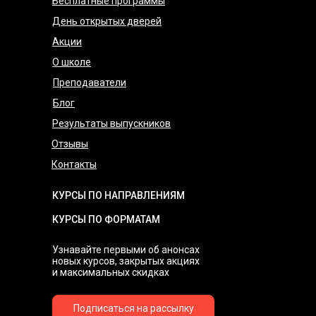
Бесплатные программы
День открытых дверей
Акции
О школе
Преподаватели
Блог
Результаты выпускников
Отзывы
Контакты
КУРСЫ ПО НАПРАВЛЕНИЯМ
КУРСЫ ПО ФОРМАТАМ
Узнавайте первыми об анонсах
новых курсов, закрытых акциях
и максимальных скидках
Подписаться на рассылку