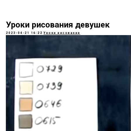
Уроки рисования девушек
2023-04-21 16:22
Уроки рисования