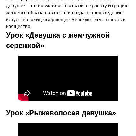
девушек - это возможность отразить красоту и грацию
женского образа на холсте и создать произведение
искусства, олицетворяющее женскую элегантность и
изящество.
Урок «Девушка с жемчужной
сережкой»
Урок «Рыжеволосая девушка»