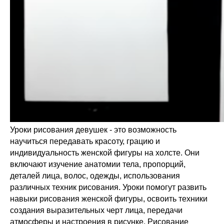
Уроки рисования девушек - это возможность
научиться передавать красоту, грацию и
индивидуальность женской фигуры на холсте. Они
включают изучение анатомии тела, пропорций,
деталей лица, волос, одежды, использования
различных техник рисования. Уроки помогут развить
навыки рисования женской фигуры, освоить техники
создания выразительных черт лица, передачи
атмосферы и настроения в рисунке. Рисование