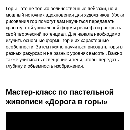
Горы - это не только величественные пейзажи, но и
мощный источник вдохновения для художников. Уроки
рисования гор помогут вам научиться передавать
красоту этой уникальной формы рельефа и раскрыть
свой творческий потенциал. Для начала необходимо
изучить основные формы гор и их характерные
особенности. Затем нужно научиться рисовать горы в
разных ракурсах и на разных уровнях высоты. Важно
также учитывать освещение и тени, чтобы передать
глубину и объемность изображения.
Мастер-класс по пастельной
живописи «Дорога в горы»