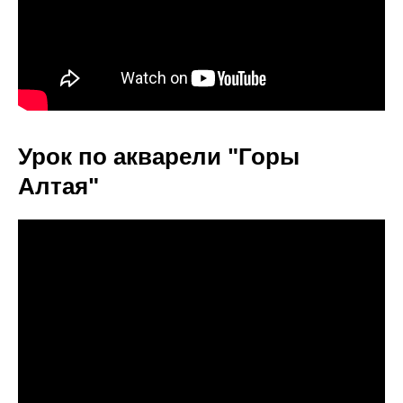
Урок по акварели "Горы
Алтая"