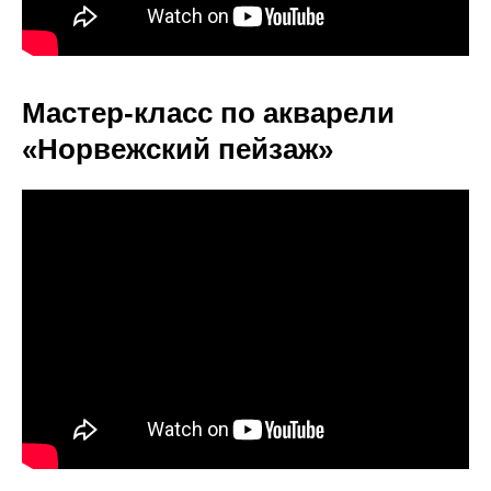
Мастер-класс по акварели
«Норвежский пейзаж»