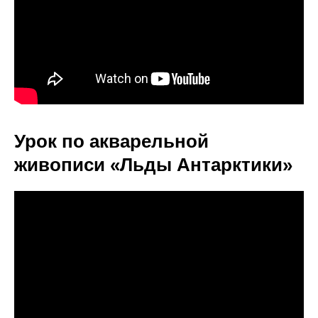
Урок по акварельной
живописи «Льды Антарктики»