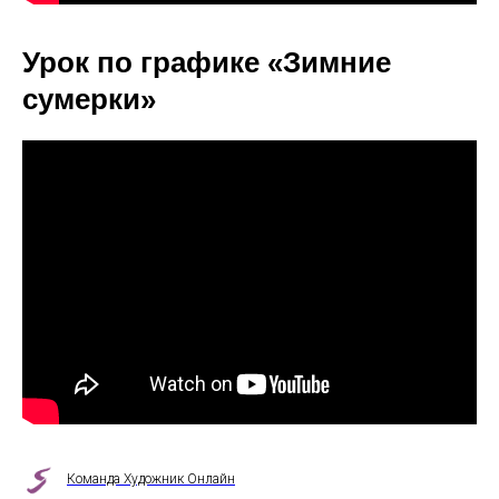
Урок по графике «Зимние
сумерки»
Команда Художник Онлайн