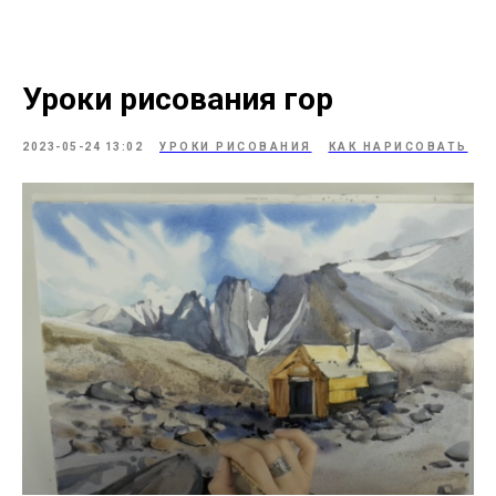
Уроки рисования гор
2023-05-24 13:02
УРОКИ РИСОВАНИЯ
КАК НАРИСОВАТЬ