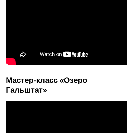
Мастер-класс «Озеро
Гальштат»