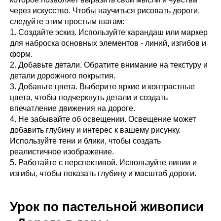
через искусство. Чтобы научиться рисовать дороги,
следуйте этим простым шагам:
1. Создайте эскиз. Используйте карандаш или маркер
для наброска основных элементов - линий, изгибов и
форм.
2. Добавьте детали. Обратите внимание на текстуру и
детали дорожного покрытия.
3. Добавьте цвета. Выберите яркие и контрастные
цвета, чтобы подчеркнуть детали и создать
впечатление движения на дороге.
4. Не забывайте об освещении. Освещение может
добавить глубину и интерес к вашему рисунку.
Используйте тени и блики, чтобы создать
реалистичное изображение.
5. Работайте с перспективой. Используйте линии и
изгибы, чтобы показать глубину и масштаб дороги.
Урок по пастельной живописи