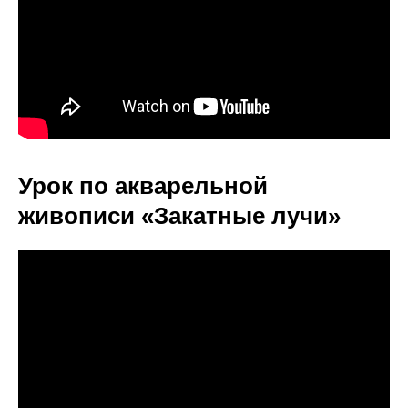
Урок по акварельной
живописи «Закатные лучи»