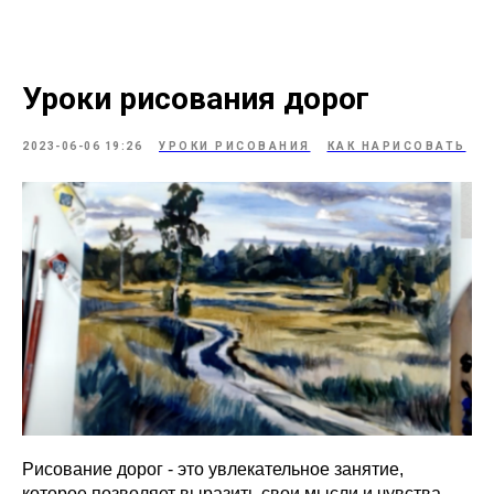
Уроки рисования дорог
2023-06-06 19:26
УРОКИ РИСОВАНИЯ
КАК НАРИСОВАТЬ
Рисование дорог - это увлекательное занятие,
которое позволяет выразить свои мысли и чувства