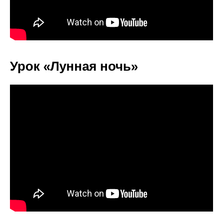
Урок «Лунная ночь»