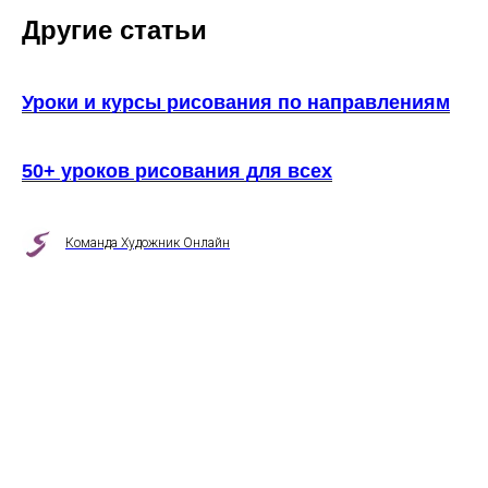
Другие статьи
Уроки и курсы рисования по направлениям
50+ уроков рисования для всех
Команда Художник Онлайн