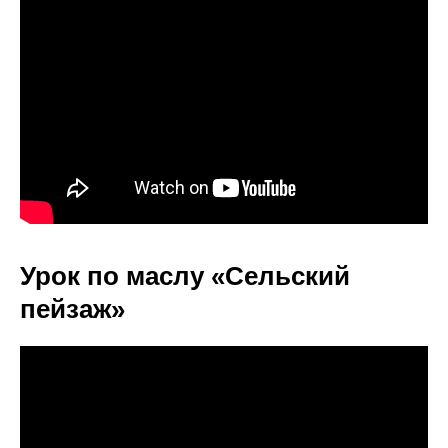
Урок по маслу «Сельский
пейзаж»